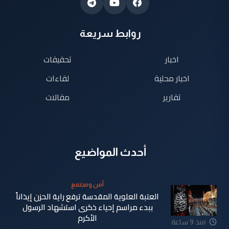
روابط سريعة
اخبار
تحقيقات
اخبار محلية
لقاءات
تقارير
مقالات
أحدث المواضيع
أمن ومجتمع
العتبة العلوية المقدسة ترفع راية الحزن إيذاناً
ببدء مراسم إحياء ذكرى استشهاد الرسول
الأكرم
منذ 9 ساعة