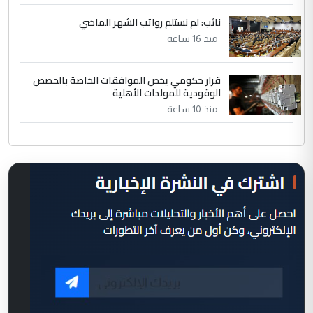
نائب: لم نستلم رواتب الشهر الماضي
منذ 16 ساعة
قرار حكومي يخص الموافقات الخاصة بالحصص
الوقودية للمولدات الأهلية
منذ 10 ساعة