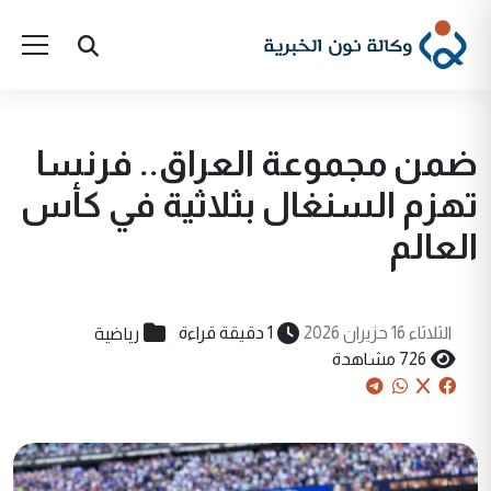
ضمن مجموعة العراق.. فرنسا
تهزم السنغال بثلاثية في كأس
العالم
رياضية
الثلاثاء 16 حزيران 2026
1 دقيقة قراءة
726 مشاهدة