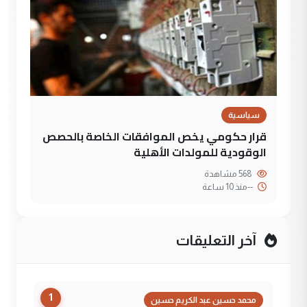
سياسية
قرار حكومي يخص الموافقات الخاصة بالحصص
الوقودية للمولدات الأهلية
568 مشاهدة
--
منذ 10 ساعة
آخر التعليقات
1
محمد حسين عبد الكريم حسين