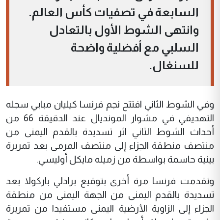
السابعة في تصفيات كأس العالم.
وانتهى الشوط الأول بالتعادل
السلبي مع أفضلية واضحة
للسنغال.
وفي الشوط الثاني افتتح نجم فرنسا كيليان مبابي سجله
التهديفي في مشوار المونديال عند الدقيقة 66 من
أحداث الشوط الثاني اثر تسديدة بالقدم اليمنى من
منتصف منطقة الجزاء إلى منتصف المرمى بعد تمريرة
بينية حاسمة بواسطة من زميله مايكل أوليسي.
وتقدمت فرنسا مرة أخرى بتوقيع برادلي باركولا بعد
تسديدة بالقدم اليمنى من الجهة اليمنى من منطقة
الجزاء إلى الزاوية الأرضية اليمنى مستفيدا من تمريرة