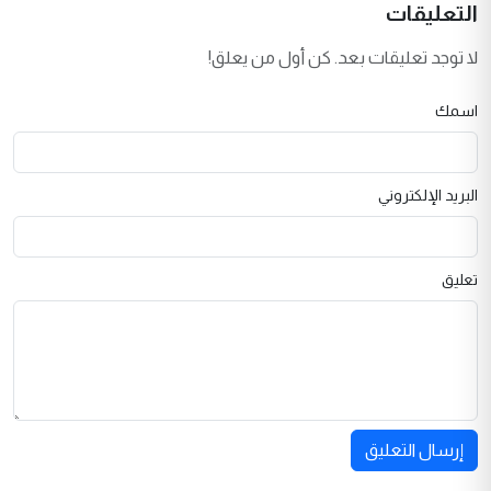
التعليقات
لا توجد تعليقات بعد. كن أول من يعلق!
اسمك
البريد الإلكتروني
تعليق
إرسال التعليق