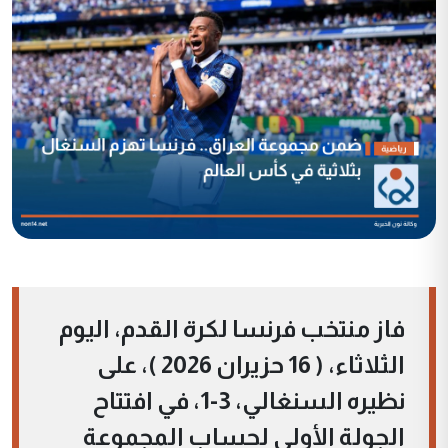
فاز منتخب فرنسا لكرة القدم، اليوم
الثلاثاء، ( 16 حزيران 2026 )، على
نظيره السنغالي، 3-1، في افتتاح
الجولة الأولى لحساب المجموعة