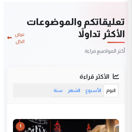
تعليقاتكم والموضوعات
الأكثر تداولاً
عرض
الكل
أكثر المواضيع قراءة
الأكثر قراءة
اليوم
الأسبوع
الشهر
سنة
1