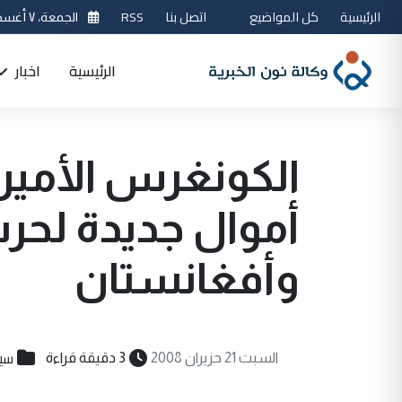
الرئيسية
كل المواضيع
اتصل بنا
RSS
الجمعة، ٧ أغسطس 2026
الرئيسية
اخبار
الكونغرس الأمير
أموال جديدة لحرب
وأفغانستان
سي
السبت 21 حزيران 2008
3 دقيقة قراءة