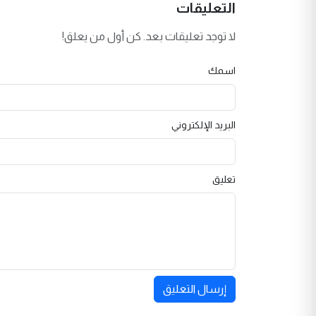
التعليقات
لا توجد تعليقات بعد. كن أول من يعلق!
اسمك
البريد الإلكتروني
تعليق
إرسال التعليق