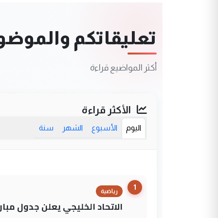
تعليقاتكم والموضوعا
أكثر المواضيع قراءة
الأكثر قراءة
اليوم
الأسبوع
الشهر
سنة
1
رياضية
الاتحاد الخليجي يعلن جدول مباريات "خليجي 27" وأ