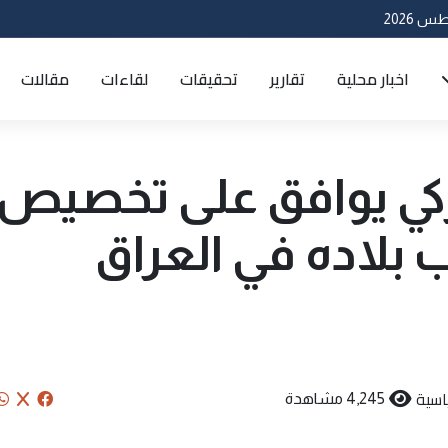
اخبار محلية
تقارير
تحقيقات
لقاءات
مقالات
كي يوافق على تخصيص
 بلاده في العراق
اسية
4,245 مشاهدة