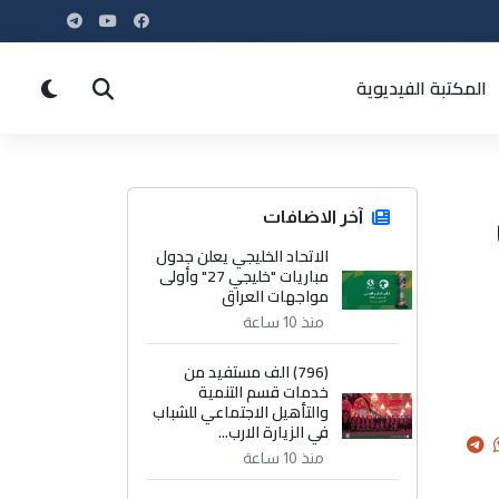
المكتبة الفيديوية
آخر الاضافات
الاتحاد الخليجي يعلن جدول
مباريات "خليجي 27" وأولى
مواجهات العراق
منذ 10 ساعة
(796) الف مستفيد من
خدمات قسم التنمية
والتأهيل الاجتماعي للشباب
في الزيارة الارب...
منذ 10 ساعة