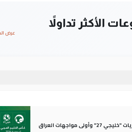
ت الأكثر تداولاً
عرض ال
ولى مواجهات العراق