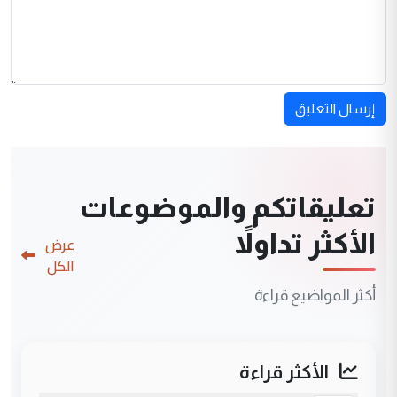
إرسال التعليق
تعليقاتكم والموضوعات
الأكثر تداولاً
عرض
الكل
أكثر المواضيع قراءة
الأكثر قراءة