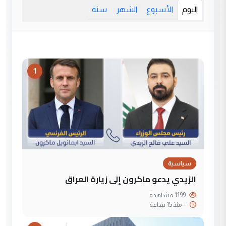
اليوم
الأسبوع
الشهر
سنة
1
سياسية
الزيدي يدعو ماكرون إلى زيارة العراق
1199 مشاهدة
--
منذ 15 ساعة