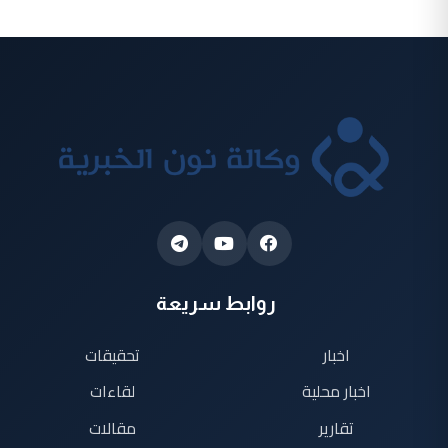
روابط سريعة
اخبار
تحقيقات
اخبار محلية
لقاءات
تقارير
مقالات