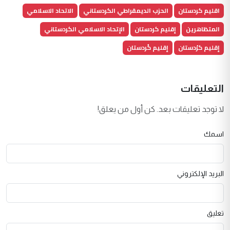
اقليم كردستان
الحزب الديمقراطي الكردستاني
الاتحاد الاسلامي
المتظاهرين
إقليم كردستان
الإتحاد الاسلامي الكردستاني
إقليم كرُدستان
إقليم كُردستان
التعليقات
لا توجد تعليقات بعد. كن أول من يعلق!
اسمك
البريد الإلكتروني
تعليق