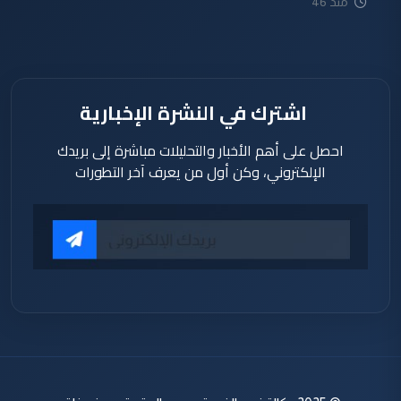
منذ 46
دقيقة
اشترك في النشرة الإخبارية
احصل على أهم الأخبار والتحليلات مباشرة إلى بريدك
الإلكتروني، وكن أول من يعرف آخر التطورات