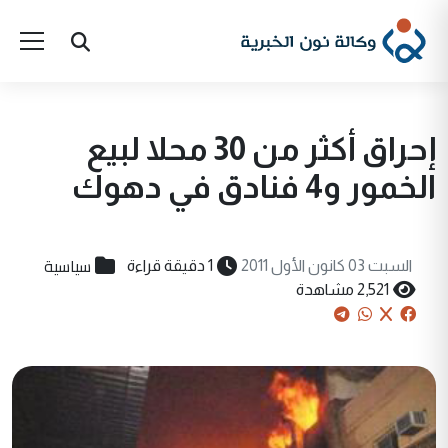
إحراق أكثر من 30 محلا لبيع
الخمور و4 فنادق في دهوك
سياسية
السبت 03 كانون الأول 2011
1 دقيقة قراءة
2,521 مشاهدة