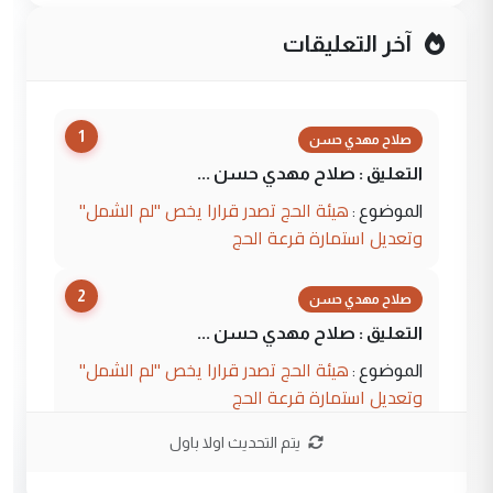
آخر التعليقات
1
صلاح مهدي حسن
التعليق : صلاح مهدي حسن ...
هيئة الحج تصدر قرارا يخص "لم الشمل"
الموضوع :
وتعديل استمارة قرعة الحج
2
صلاح مهدي حسن
التعليق : صلاح مهدي حسن ...
هيئة الحج تصدر قرارا يخص "لم الشمل"
الموضوع :
وتعديل استمارة قرعة الحج
يتم التحديث اولا باول
3
hadi
التعليق : تحيه اخويه حسينيه اي انسان مهما