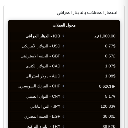
اسعار العملات بالدينار العراقي