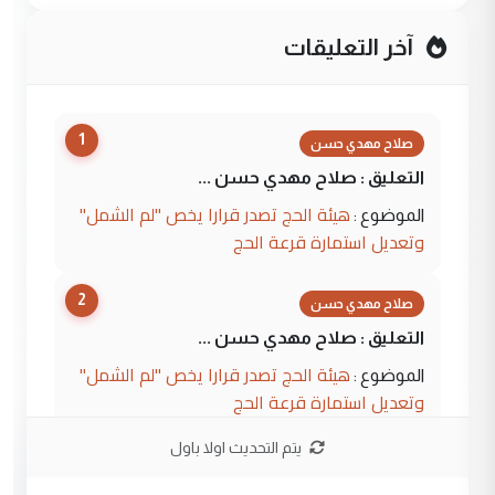
آخر التعليقات
1
صلاح مهدي حسن
التعليق : صلاح مهدي حسن ...
هيئة الحج تصدر قرارا يخص "لم الشمل"
الموضوع :
وتعديل استمارة قرعة الحج
2
صلاح مهدي حسن
التعليق : صلاح مهدي حسن ...
هيئة الحج تصدر قرارا يخص "لم الشمل"
الموضوع :
وتعديل استمارة قرعة الحج
يتم التحديث اولا باول
3
hadi