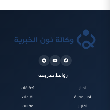
روابط سريعة
اخبار
تحقيقات
اخبار محلية
لقاءات
تقارير
مقالات