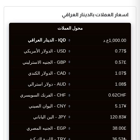
اسعار العملات بالدينار العراقي