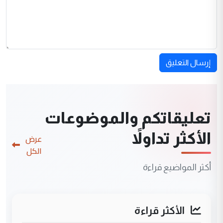
إرسال التعليق
تعليقاتكم والموضوعات
الأكثر تداولاً
عرض
الكل
أكثر المواضيع قراءة
الأكثر قراءة