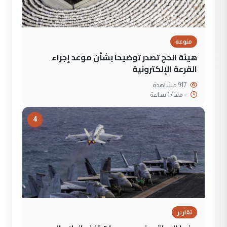
منوعة
هيئة الحج تصدر توضيحاً بشأن موعد إجراء
القرعة الإلكترونية
917 مشاهدة
--
منذ 17 ساعة
4
تقارير