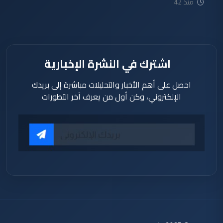
منذ 42
دقيقة
اشترك في النشرة الإخبارية
احصل على أهم الأخبار والتحليلات مباشرة إلى بريدك
الإلكتروني، وكن أول من يعرف آخر التطورات