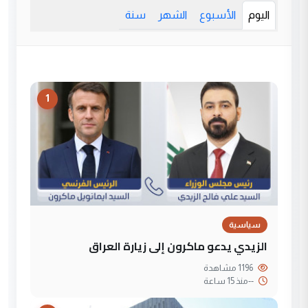
اليوم
الأسبوع
الشهر
سنة
1
سياسية
الزيدي يدعو ماكرون إلى زيارة العراق
1196 مشاهدة
--
منذ 15 ساعة