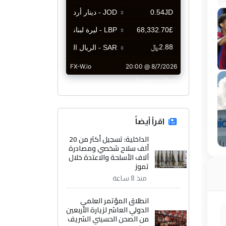
CurrencyRate
اقرأ أيضاً
الداخلية: تسجيل أكثر من 20
ألف سلاح شخصي ومصادرة
آلاف الأسلحة والاعتدة خلال
تموز
منذ 8 ساعة
انطلاق المؤتمر العلمي
الدولي العاشر لزيارة الأربعين
من الصحن الحسيني الشريف