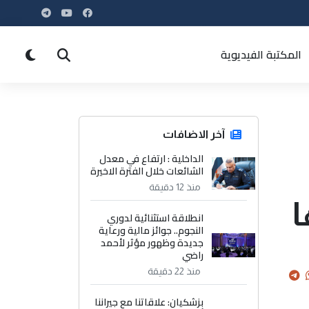
المكتبة الفيديوية
آخر الاضافات
الداخلية : ارتفاع في معدل
الشائعات خلال الفترة الاخيرة
منذ 12 دقيقة
ا
انطلاقة استثنائية لدوري
النجوم.. جوائز مالية ورعاية
جديدة وظهور مؤثر لأحمد
راضي
منذ 22 دقيقة
بزشكيان: علاقاتنا مع جيراننا