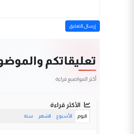
إرسال التعليق
تعليقاتكم والموضوعا
أكثر المواضيع قراءة
الأكثر قراءة
اليوم
الأسبوع
الشهر
سنة