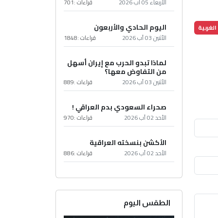
الأربعاء 05 آب 2026
قراءات :
701
اليوم الحادي والأربعون
الغربية
الأثنين 03 آب 2026
قراءات :
1848
لماذا تبدو الحرب مع إيران أسهل
من التفاوض معها؟
الأثنين 03 آب 2026
قراءات :
889
صحراء السعودي بدم العراقي !
الأحد 02 آب 2026
قراءات :
970
الأكشن بنسخته العراقية
الأحد 02 آب 2026
قراءات :
886
الطقس اليوم