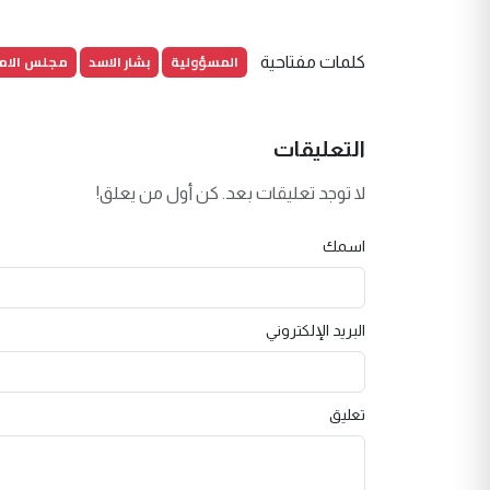
المسؤولية
بشار الاسد
مجلس الام
كلمات مفتاحية
التعليقات
لا توجد تعليقات بعد. كن أول من يعلق!
اسمك
البريد الإلكتروني
تعليق