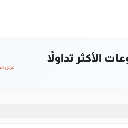
ت الأكثر تداولاً
عرض ال