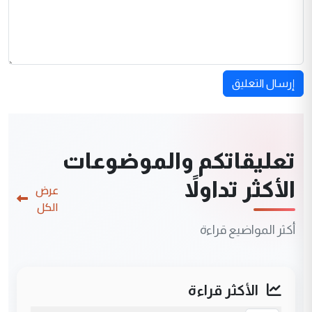
إرسال التعليق
تعليقاتكم والموضوعات
الأكثر تداولاً
عرض
الكل
أكثر المواضيع قراءة
الأكثر قراءة