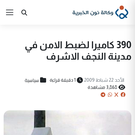
390 كاميرا لضبط الامن في
مدينة النجف الاشرف
سياسية
الأحد 22 شباط 2009
1 دقيقة قراءة
3,868 مشاهدة