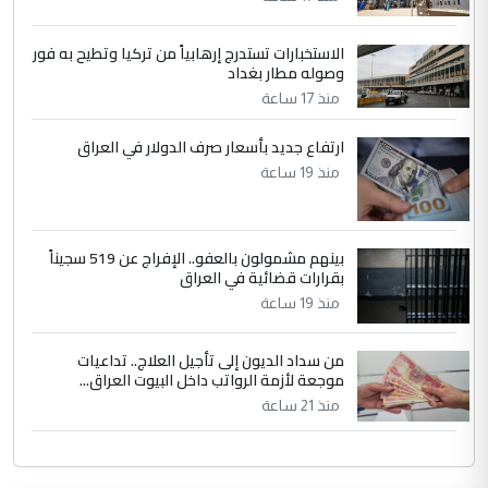
الاستخبارات تستدرج إرهابياً من تركيا وتطيح به فور
وصوله مطار بغداد
منذ 17 ساعة
ارتفاع جديد بأسعار صرف الدولار في العراق
منذ 19 ساعة
بينهم مشمولون بالعفو.. الإفراج عن 519 سجيناً
بقرارات قضائية في العراق
منذ 19 ساعة
من سداد الديون إلى تأجيل العلاج.. تداعيات
موجعة لأزمة الرواتب داخل البيوت العراق...
منذ 21 ساعة