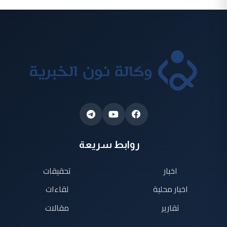
روابط سريعة
اخبار
تحقيقات
اخبار محلية
لقاءات
تقارير
مقالات