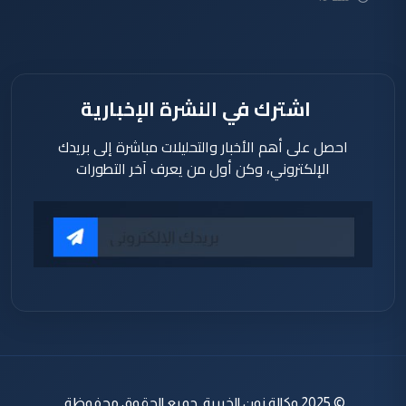
ساعة
اشترك في النشرة الإخبارية
احصل على أهم الأخبار والتحليلات مباشرة إلى بريدك
الإلكتروني، وكن أول من يعرف آخر التطورات
© 2025 وكالة نون الخبرية. جميع الحقوق محفوظة.