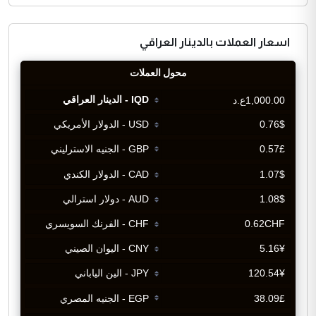
اسعار العملات بالدينار العراقي