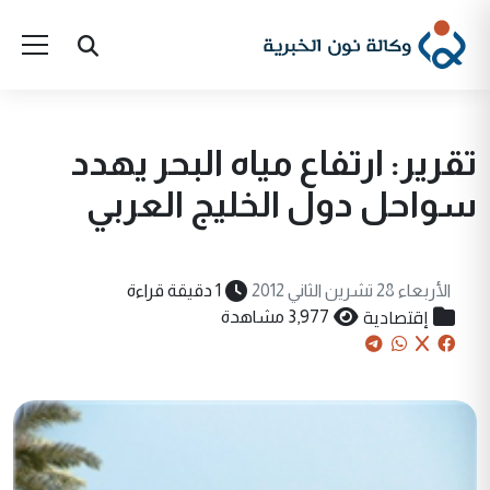
تقرير: ارتفاع مياه البحر يهدد
سواحل دول الخليج العربي
الأربعاء 28 تشرين الثاني 2012
1 دقيقة قراءة
إقتصادية
3,977 مشاهدة