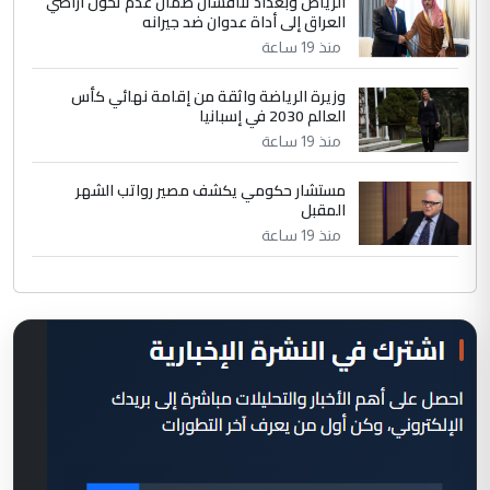
الرياض وبغداد تناقشان ضمان عدم تحول أراضي
العراق إلى أداة عدوان ضد جيرانه
منذ 19 ساعة
وزيرة الرياضة واثقة من إقامة نهائي كأس
العالم 2030 في إسبانيا
منذ 19 ساعة
مستشار حكومي يكشف مصير رواتب الشهر
المقبل
منذ 19 ساعة