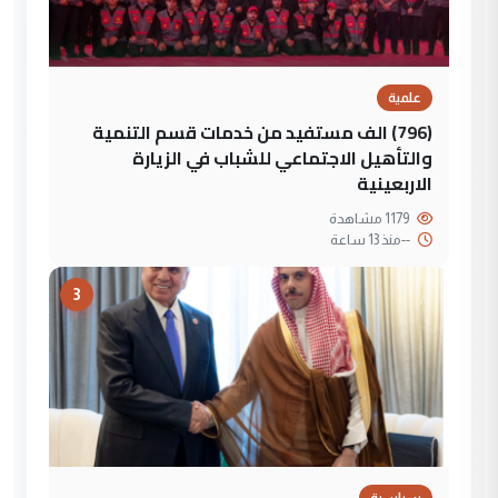
علمية
(796) الف مستفيد من خدمات قسم التنمية
والتأهيل الاجتماعي للشباب في الزيارة
الاربعينية
1179 مشاهدة
--
منذ 13 ساعة
3