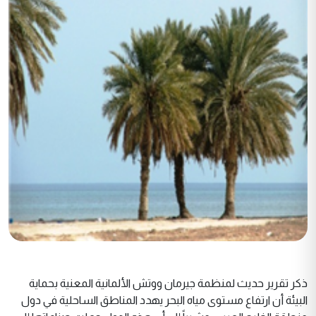
ذكر تقرير حديث لمنظمة جيرمان ووتش الألمانية المعنية بحماية
البيئة أن ارتفاع مستوى مياه البحر يهدد المناطق الساحلية في دول