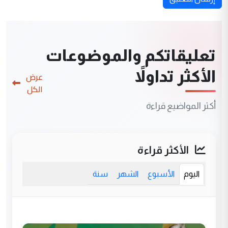
تعليقاتكم والموضوعات
الأكثر تداولاً
عرض
الكل
أكثر المواضيع قراءة
الأكثر قراءة
اليوم
الأسبوع
الشهر
سنة