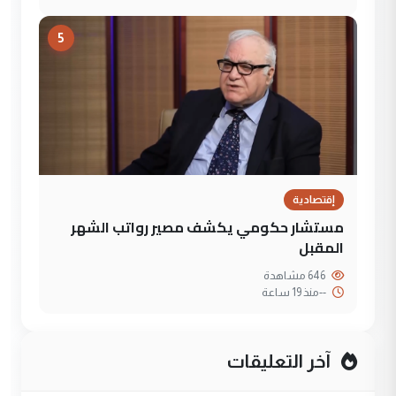
5
إقتصادية
مستشار حكومي يكشف مصير رواتب الشهر
المقبل
646 مشاهدة
--
منذ 19 ساعة
آخر التعليقات