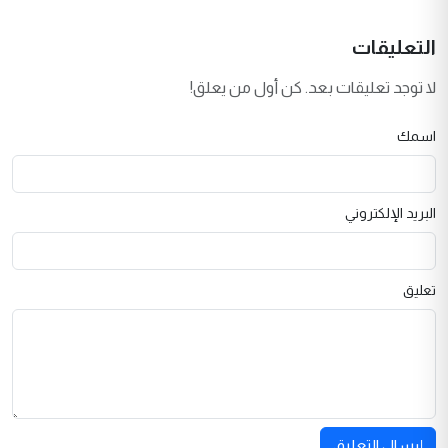
التعليقات
لا توجد تعليقات بعد. كن أول من يعلق!
اسمك
البريد الإلكتروني
تعليق
إرسال التعليق