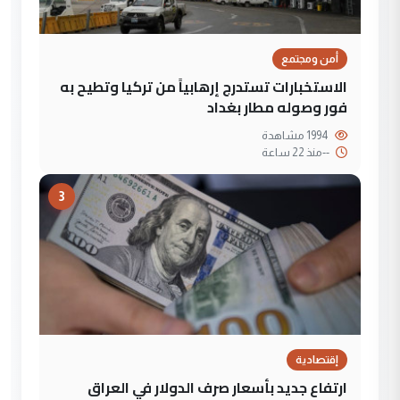
أمن ومجتمع
الاستخبارات تستدرج إرهابياً من تركيا وتطيح به
فور وصوله مطار بغداد
1994 مشاهدة
--
منذ 22 ساعة
3
إقتصادية
ارتفاع جديد بأسعار صرف الدولار في العراق