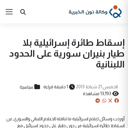
إسقاط طائرة إسرائيلية بلا
طيار بنيران سورية على الحدود
اللبنانية
سياسية
الخميس 21 شباط 2013
1 دقيقة قراءة
13,193 مشاهدة
أوردت وسائل اعلام اسرائيلية ما تناقله الاعلام اللبناني والسوري عن
اسقاط طائرة اسرائيلية من دون طيار على حدود اسرائيل مع