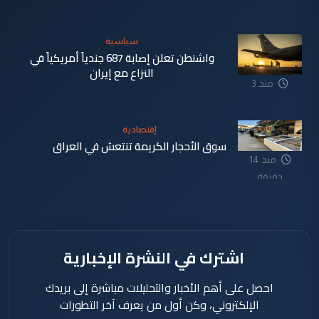
سياسية
واشنطن تعلن إصابة 687 جندياً أمريكياً في
النزاع مع إيران
منذ 3
دقيقة
إقتصادية
سوق الأحجار الكريمة تنتعش في العراق
منذ 14
دقيقة
اشترك في النشرة الإخبارية
احصل على أهم الأخبار والتحليلات مباشرة إلى بريدك
الإلكتروني، وكن أول من يعرف آخر التطورات