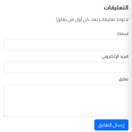
التعليقات
لا توجد تعليقات بعد. كن أول من يعلق!
اسمك
البريد الإلكتروني
تعليق
إرسال التعليق