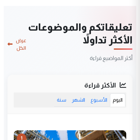
تعليقاتكم والموضوعات
الأكثر تداولاً
عرض
الكل
أكثر المواضيع قراءة
الأكثر قراءة
اليوم
الأسبوع
الشهر
سنة
1