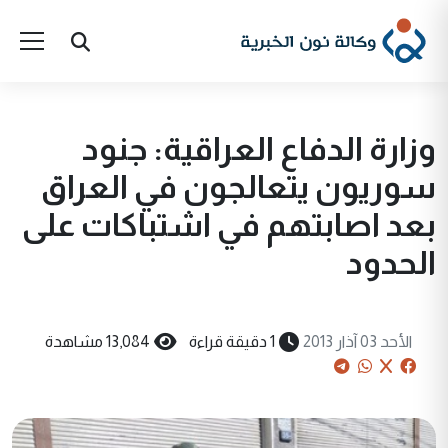
وزارة الدفاع العراقية: جنود
سوريون يتعالجون في العراق
بعد اصابتهم في اشتباكات على
الحدود
الأحد 03 آذار 2013
1 دقيقة قراءة
13,084 مشاهدة