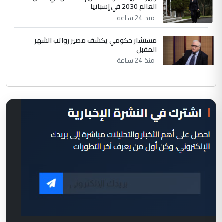
العالم 2030 في إسبانيا
منذ 24 ساعة
مستشار حكومي يكشف مصير رواتب الشهر
المقبل
منذ 24 ساعة