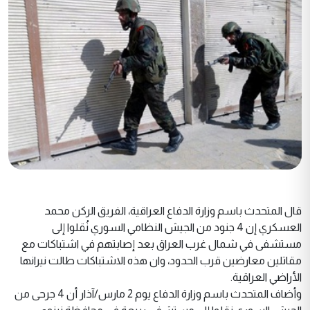
قال المتحدث باسم وزارة الدفاع العراقية، الفريق الركن محمد
العسكري إن 4 جنود من الجيش النظامي السوري نُقلوا إلى
مستشفى في شمال غرب العراق بعد إصابتهم في اشتباكات مع
مقاتلين معارضين قرب الحدود، وان هذه الاشتباكات طالت نيرانها
الأراضي العراقية.
وأضاف المتحدث باسم وزارة الدفاع يوم 2 مارس/آذار أن 4 جرحى من