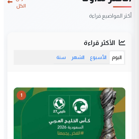
الكل
أكثر المواضيع قراءة
الأكثر قراءة
اليوم
الأسبوع
الشهر
سنة
1