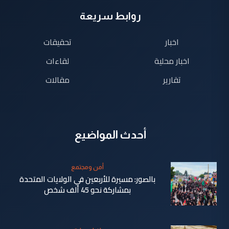
روابط سريعة
اخبار
تحقيقات
اخبار محلية
لقاءات
تقارير
مقالات
أحدث المواضيع
أمن ومجتمع
بالصور: مسيرة للأربعين في الولايات المتحدة
بمشاركة نحو 45 ألف شخص
منذ 20