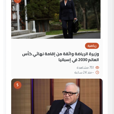
رياضية
وزيرة الرياضة واثقة من إقامة نهائي كأس
العالم 2030 في إسبانيا
751 مشاهدة
--
منذ 24 ساعة
5