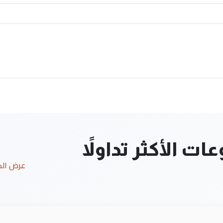
ت الأكثر تداولاً
عرض ال