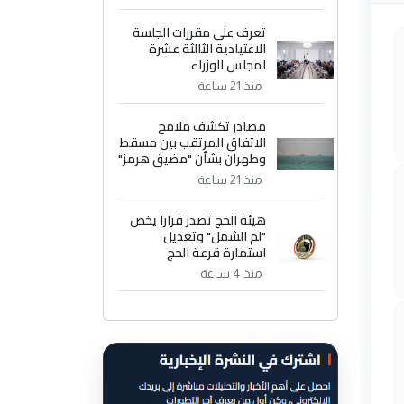
تعرف على مقررات الجلسة
الاعتيادية الثالثة عشرة
لمجلس الوزراء
منذ 21 ساعة
مصادر تكشف ملامح
الاتفاق المرتقب بين مسقط
وطهران بشأن "مضيق هرمز"
منذ 21 ساعة
هيئة الحج تصدر قرارا يخص
"لم الشمل" وتعديل
استمارة قرعة الحج
منذ 4 ساعة