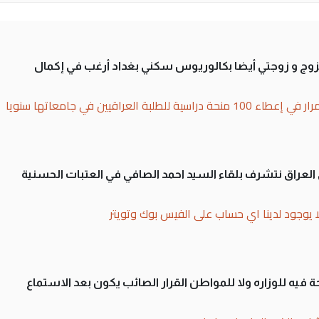
تزوج و زوجتي أيضا بكالوريوس سكني بغداد أرغب في إكمال
بة العراقيين في جامعاتها سنويا
لى العراق نتشرف بلقاء السيد احمد الصافي في العتبات الحسنية
ا يوجود لدينا اي حساب على الفيس بوك وتويتر
 فيه للوزاره ولا للمواطن القرار الصائب يكون بعد الاستماع