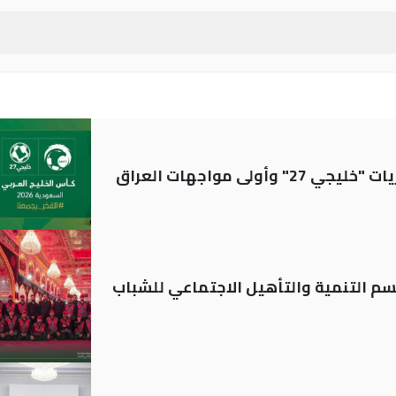
ولى مواجهات العراق
قسم التنمية والتأهيل الاجتماعي للشباب