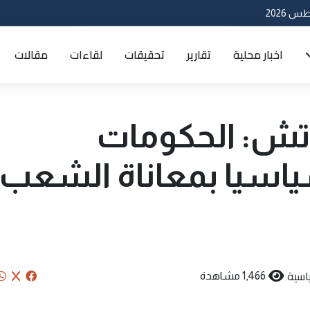
اخبار محلية
تقارير
تحقيقات
لقاءات
مقالات
ش: الحكومات
سياسيا بمعاناة الشعب
اسية
1,466 مشاهدة