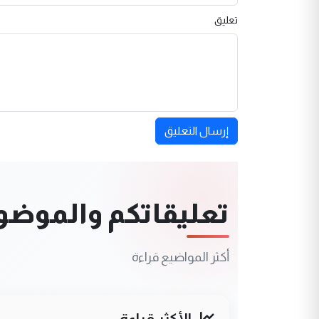
تعليق
إرسال التعليق
تعليقاتكم والموضوعا
أكثر المواضيع قراءة
الأكثر قراءة