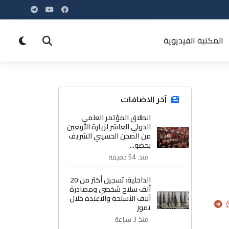
المكتبة الفيديوية
آخر الاضافات
انطلاق المؤتمر العلمي
الدولي العاشر لزيارة الأربعين
من الصحن الحسيني الشريف
بحضو...
منذ 54 دقيقة
الداخلية: تسجيل أكثر من 20
ألف سلاح شخصي ومصادرة
آلاف الأسلحة والاعتدة خلال
تموز
منذ 3 ساعة