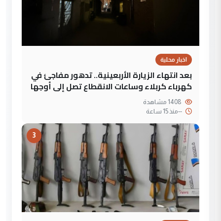
اخبار محلية
بعد انتهاء الزيارة الأربعينية.. تدهور مفاجئ في
كهرباء كربلاء وساعات الانقطاع تصل إلى أوجها
1408 مشاهدة
--
منذ 15 ساعة
3