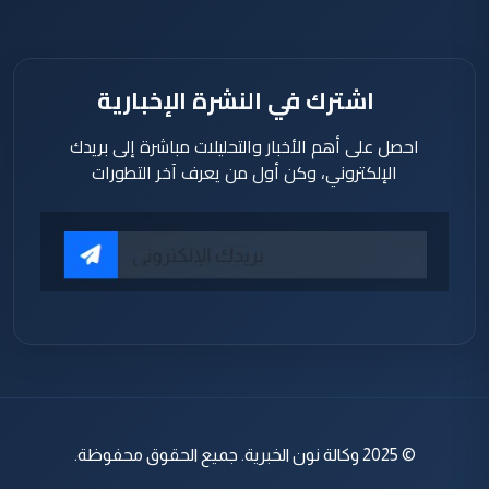
اشترك في النشرة الإخبارية
احصل على أهم الأخبار والتحليلات مباشرة إلى بريدك
الإلكتروني، وكن أول من يعرف آخر التطورات
© 2025 وكالة نون الخبرية. جميع الحقوق محفوظة.