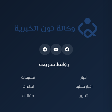
روابط سريعة
اخبار
تحقيقات
اخبار محلية
لقاءات
تقارير
مقالات