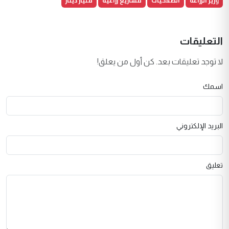
وزير الزراعة
الصلاحيات
مشاريع زراعية
مليار دينار
التعليقات
لا توجد تعليقات بعد. كن أول من يعلق!
اسمك
البريد الإلكتروني
تعليق