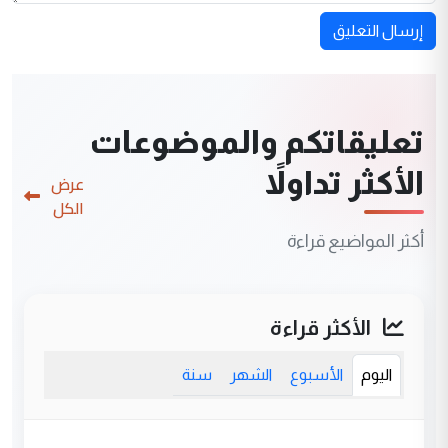
إرسال التعليق
تعليقاتكم والموضوعات
الأكثر تداولاً
عرض
الكل
أكثر المواضيع قراءة
الأكثر قراءة
اليوم
الأسبوع
الشهر
سنة