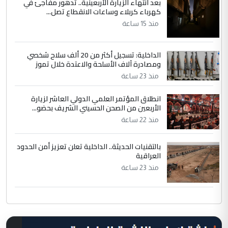
بعد انتهاء الزيارة الأربعينية.. تدهور مفاجئ في
كهرباء كربلاء وساعات الانقطاع تصل...
منذ 15 ساعة
الداخلية: تسجيل أكثر من 20 ألف سلاح شخصي
ومصادرة آلاف الأسلحة والاعتدة خلال تموز
منذ 23 ساعة
انطلاق المؤتمر العلمي الدولي العاشر لزيارة
الأربعين من الصحن الحسيني الشريف بحضو...
منذ 22 ساعة
بالتقنيات الحديثة.. الداخلية تعلن تعزيز أمن الحدود
العراقية
منذ 23 ساعة