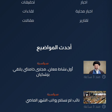
اخبار
تحقيقات
اخبار محلية
لقاءات
تقارير
مقالات
أحدث المواضيع
سياسية
أول نشاط معلن.. مجتبى خامنئي يلتقي
بزشكيان
منذ 3 ساعة
سياسية
نائب: لم نستلم رواتب الشهر الماضي
منذ 3 ساعة