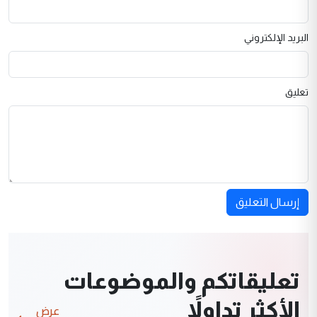
البريد الإلكتروني
تعليق
إرسال التعليق
تعليقاتكم والموضوعات
الأكثر تداولاً
عرض