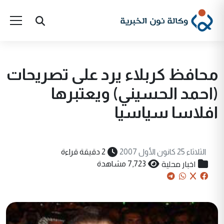
محافظ كربلاء يرد على تصريحات
(احمد الحسيني) ويعتبرها
افلاسا سياسيا
الثلاثاء 25 كانون الأول 2007
2 دقيقة قراءة
اخبار محلية
7,723 مشاهدة