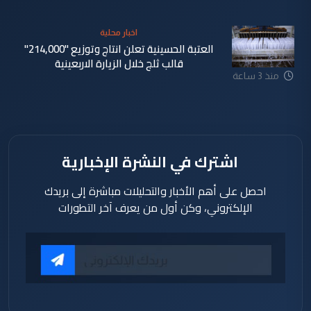
اخبار محلية
العتبة الحسينية تعلن انتاج وتوزيع "214,000"
قالب ثلج خلال الزيارة الاربعينية
منذ 3 ساعة
اشترك في النشرة الإخبارية
احصل على أهم الأخبار والتحليلات مباشرة إلى بريدك
الإلكتروني، وكن أول من يعرف آخر التطورات