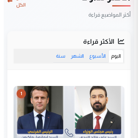
الكل
أكثر المواضيع قراءة
الأكثر قراءة
اليوم
الأسبوع
الشهر
سنة
1