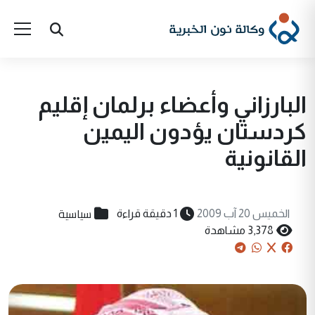
البارزاني وأعضاء برلمان إقليم
كردستان يؤدون اليمين
القانونية
سياسية
الخميس 20 آب 2009
1 دقيقة قراءة
3,378 مشاهدة