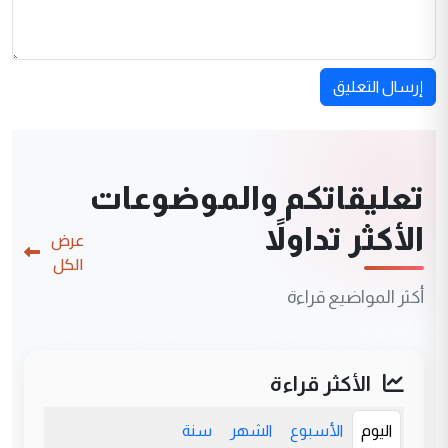
إرسال التعليق
تعليقاتكم والموضوعات
الأكثر تداولاً
عرض
الكل
أكثر المواضيع قراءة
الأكثر قراءة
اليوم
الأسبوع
الشهر
سنة