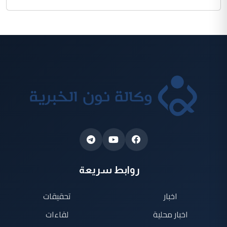
روابط سريعة
اخبار
تحقيقات
اخبار محلية
لقاءات