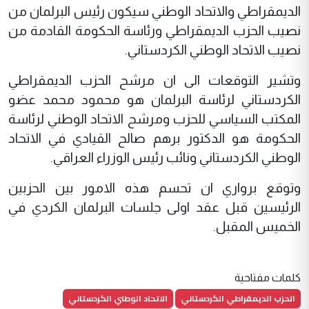
الديمقراطي والاتحاد الوطني سيكون رئيس البرلمان من
نصيب الحزب الديمقراطي ورئاسة الحكومة القادمة من
نصيب الاتحاد الوطني الكردستاني.
وتشير التوقعات الى ان مرشح الحزب الديمقراطي
الكردستاني لرئاسة البرلمان هو محمود محمد عضو
المكتب السياسي للحزب ومرشح الاتحاد الوطني لرئاسة
الحكومة هو الدكتور برهم صالح القيادي في الاتحاد
الوطني الكردستاني ونائب رئيس الوزراء العراقي.
وتوقع برواري ان تحسم هذه الامور بين الحزبين
الرئيسين قبل عقد اولى جلسات البرلمان الكردي في
الخميس المقبل.
كلمات مفتاحية
الحزب الديمقراطي الكردستاني
الاتحاد الوطني الكردستاني