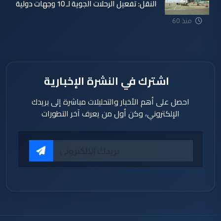
النقل: تفعيل الرحلات الجوية لـ 10 وجهات دولية
منذ 42
منذ 60
دقيقة
دقيقة
اشترك في النشرة الإخبارية
احصل على أهم الأخبار والتحليلات مباشرة إلى بريدك
الإلكتروني، وكن أول من يعرف آخر التطورات