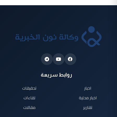
روابط سريعة
اخبار
تحقيقات
اخبار محلية
لقاءات
تقارير
مقالات