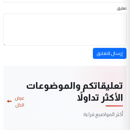
تعليق
إرسال التعليق
تعليقاتكم والموضوعات
الأكثر تداولاً
عرض
الكل
أكثر المواضيع قراءة