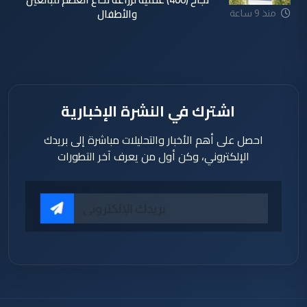
والأطفال
منذ 9 ساعة
اشترك في النشرة الإخبارية
احصل على أهم الأخبار والتحليلات مباشرة إلى بريدك
الإلكتروني، وكن أول من يعرف آخر التطورات