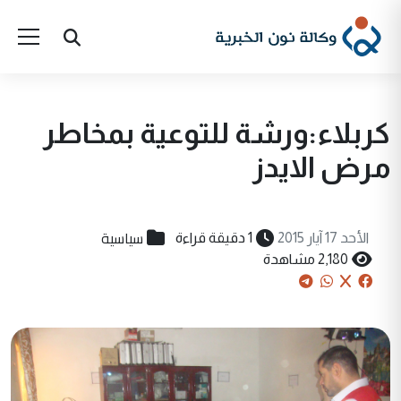
كربلاء:ورشة للتوعية بمخاطر
مرض الايدز
سياسية
الأحد 17 آيار 2015
1 دقيقة قراءة
2,180 مشاهدة