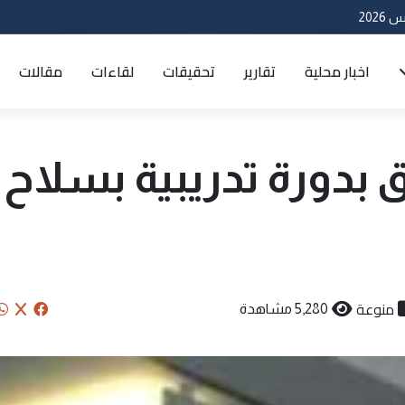
اخبار محلية
تقارير
تحقيقات
لقاءات
مقالات
حق بدورة تدريبية بسلاح
منوعة
5,280 مشاهدة