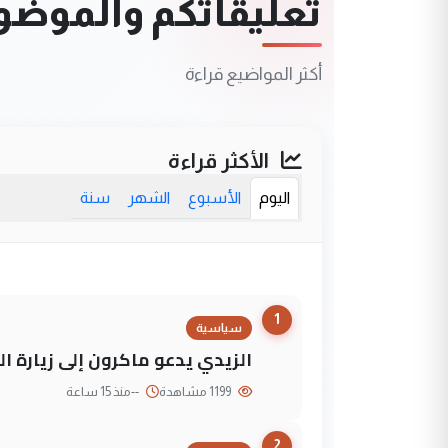
تعليقاتكم والموضوعا
أكثر المواضيع قراءة
الأكثر قراءة
اليوم
الأسبوع
الشهر
سنة
1
سياسية
الزيدي يدعو ماكرون إلى زيارة ال
1199 مشاهدة
--
منذ 15 ساعة
2