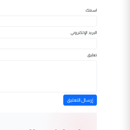
اسمك
البريد الإلكتروني
تعليق
إرسال التعليق