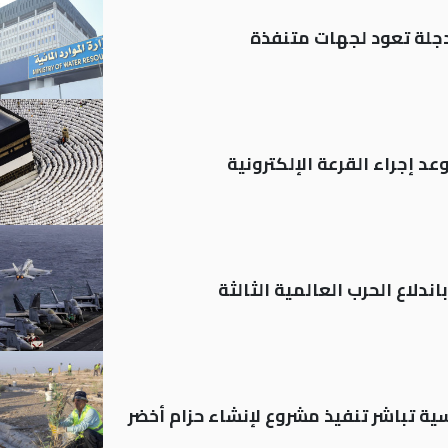
د إجراء القرعة الإلكترونية
ندلاع الحرب العالمية الثالثة
 العباسية تباشر تنفيذ مشروع لإنشاء حزام أخضر