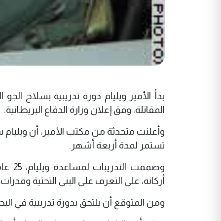
بدأ الأمير ويليام دورة تدريبية بسلاح الجو
المقاتلة، وفق إعلان وزارة الدفاع البريطانية.
وأعلنت متحدثة من مكتب الأمير، أن ويليام س
تستمر لمدة أربعة أشهر.
وصممت
أركانه، على التعرف على البنى التحتية وقدرات 
ومن المتوقع أن يلتحق بدورة تدريبية في البح