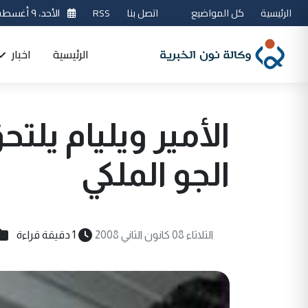
الرئيسية
كل المواضيع
اتصل بنا
RSS
الأحد، ٩ أغسطس 2026
الرئيسية
اخبار
الأمير ويليام يلت
الجو الملكي
الثلاثاء 08 كانون الثاني 2008
1 دقيقة قراءة