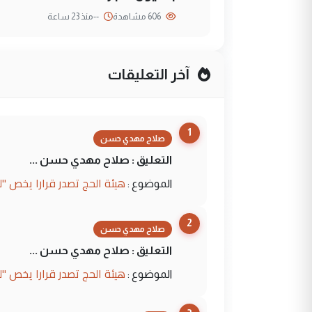
606 مشاهدة
--
منذ 23 ساعة
آخر التعليقات
1
صلاح مهدي حسن
التعليق : صلاح مهدي حسن ...
هيئة الحج تصدر قرارا يخص "
الموضوع :
2
صلاح مهدي حسن
التعليق : صلاح مهدي حسن ...
هيئة الحج تصدر قرارا يخص "
الموضوع :