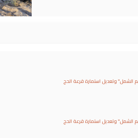
لم الشمل" وتعديل استمارة قرعة الحج
لم الشمل" وتعديل استمارة قرعة الحج