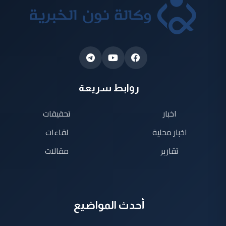
روابط سريعة
اخبار
تحقيقات
اخبار محلية
لقاءات
تقارير
مقالات
أحدث المواضيع