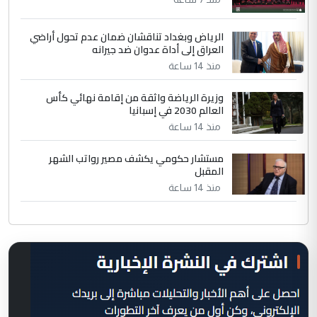
الرياض وبغداد تناقشان ضمان عدم تحول أراضي
العراق إلى أداة عدوان ضد جيرانه
منذ 14 ساعة
وزيرة الرياضة واثقة من إقامة نهائي كأس
العالم 2030 في إسبانيا
منذ 14 ساعة
مستشار حكومي يكشف مصير رواتب الشهر
المقبل
منذ 14 ساعة