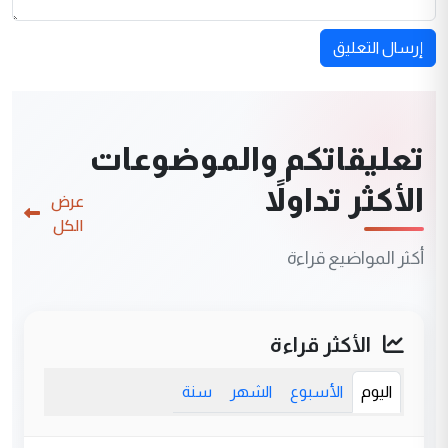
إرسال التعليق
تعليقاتكم والموضوعات
الأكثر تداولاً
عرض
الكل
أكثر المواضيع قراءة
الأكثر قراءة
اليوم
الأسبوع
الشهر
سنة