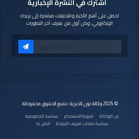
اشترك في النشرة الإخبارية
احصل على أهم الأخبار والتحليلات مباشرة إلى بريدك
الإلكتروني، وكن أول من يعرف آخر التطورات
© 2025 وكالة نون الخبرية. جميع الحقوق محفوظة.
عن الوكالة
شروط الاستخدام
سياسة الخصوصية
سياسة ملفات تعريف الارتباط
اتصل بنا