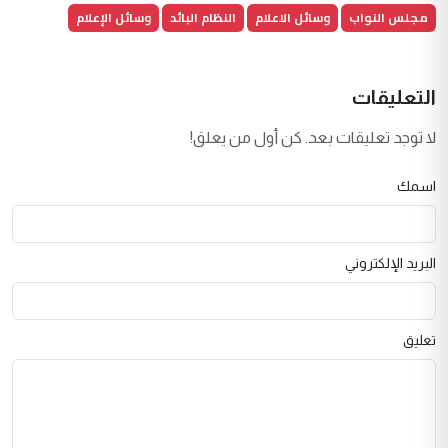
مجلس النواب
وسائل الاعلام
النظام البائد
وسائل الإعلام
التعليقات
لا توجد تعليقات بعد. كن أول من يعلق!
اسمك
البريد الإلكتروني
تعليق