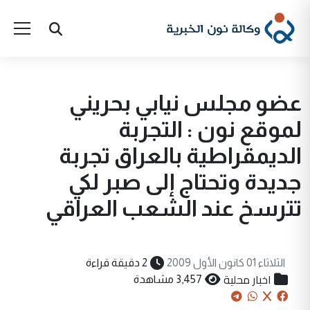
عضو مجلس نيابي بحريني
لموقع نون : التجربة
الديمقراطية بالعراق تجربة
جديدة وتحتاج إلى صبر لكي
تترسخ عند الشعب العراقي
الثلاثاء 01 كانون الأول 2009
2 دقيقة قراءة
اخبار محلية
3,457 مشاهدة