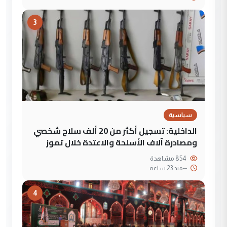
3
سياسية
الداخلية: تسجيل أكثر من 20 ألف سلاح شخصي
ومصادرة آلاف الأسلحة والاعتدة خلال تموز
854 مشاهدة
--
منذ 23 ساعة
4