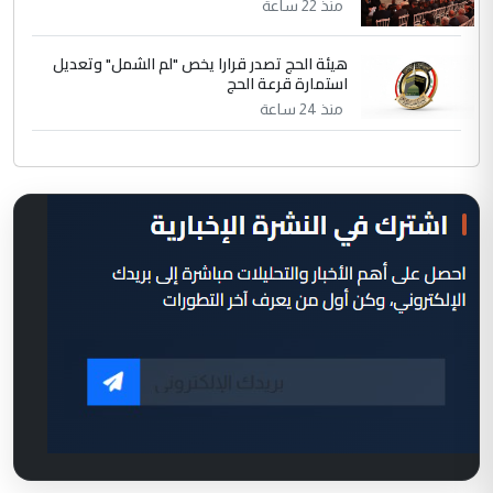
منذ 22 ساعة
هيئة الحج تصدر قرارا يخص "لم الشمل" وتعديل
استمارة قرعة الحج
منذ 24 ساعة