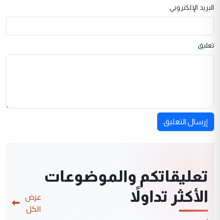
البريد الإلكتروني
تعليق
إرسال التعليق
تعليقاتكم والموضوعات
الأكثر تداولاً
عرض
الكل