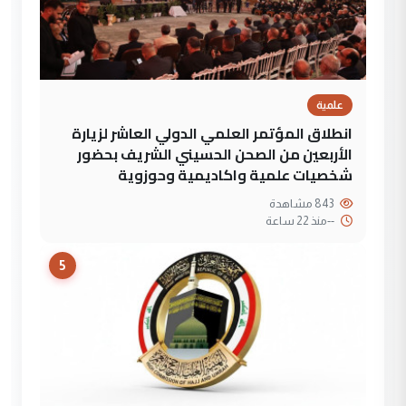
علمية
انطلاق المؤتمر العلمي الدولي العاشر لزيارة
الأربعين من الصحن الحسيني الشريف بحضور
شخصيات علمية واكاديمية وحوزوية
843 مشاهدة
--
منذ 22 ساعة
5