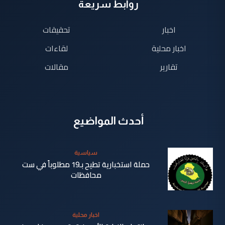
روابط سريعة
اخبار
تحقيقات
اخبار محلية
لقاءات
تقارير
مقالات
أحدث المواضيع
سياسية
حملة استخبارية تطيح بـ19 مطلوباً في ست
محافظات
منذ 3
اخبار محلية
دقيقة