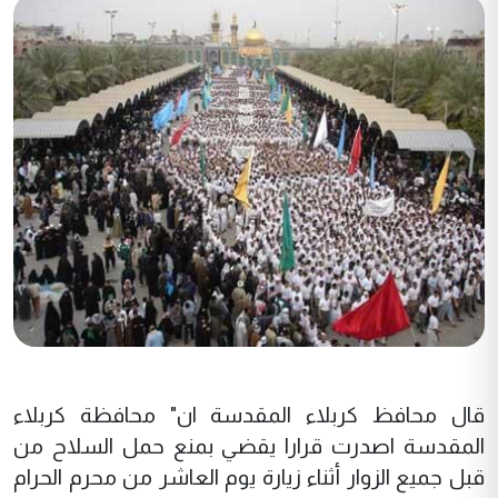
قال محافظ كربلاء المقدسة ان" محافظة كربلاء
المقدسة اصدرت قرارا يقضي بمنع حمل السلاح من
قبل جميع الزوار أثناء زيارة يوم العاشر من محرم الحرام