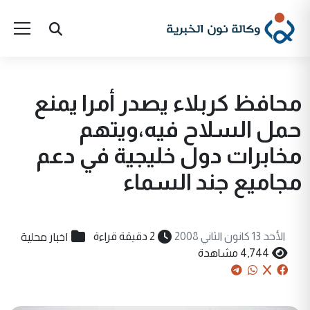
محافظ كربلاء يصدر أمرا يمنع
حمل السلاح فيه،ويتهم
مخابرات دول خليجية في دعم
مجاميع جند السماء
اخبار محلية
الأحد 13 كانون الثاني 2008
2 دقيقة قراءة
4,744 مشاهدة