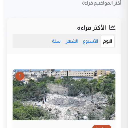
أكثر المواضيع قراءة
الأكثر قراءة
اليوم
الأسبوع
الشهر
سنة
1