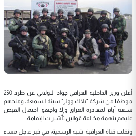
أعلن وزير الداخلية العراقي جواد البولاني عن طرد 250
موظفا من شركة "بلاك ووتر" سيئة السمعة، ومنحهم
سبعة أيام لمغادرة العراق وإلا واجهوا احتمال القبض
عليهم بتهمة مخالفة قوانين تأشيرات الإقامة.
ونقلت قناة العراقية، شبه الرسمية، في خبر عاجل مساء