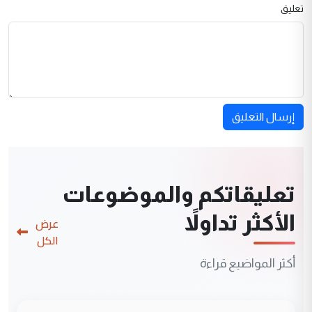
تعليق
إرسال التعليق
تعليقاتكم والموضوعات
الأكثر تداولاً
عرض
الكل
أكثر المواضيع قراءة