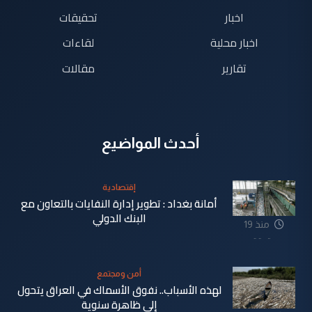
اخبار
تحقيقات
اخبار محلية
لقاءات
تقارير
مقالات
أحدث المواضيع
إقتصادية
أمانة بغداد : تطوير إدارة النفايات بالتعاون مع
البنك الدولي
منذ 19
دقيقة
أمن ومجتمع
لهذه الأسباب.. نفوق الأسماك في العراق يتحول
إلى ظاهرة سنوية