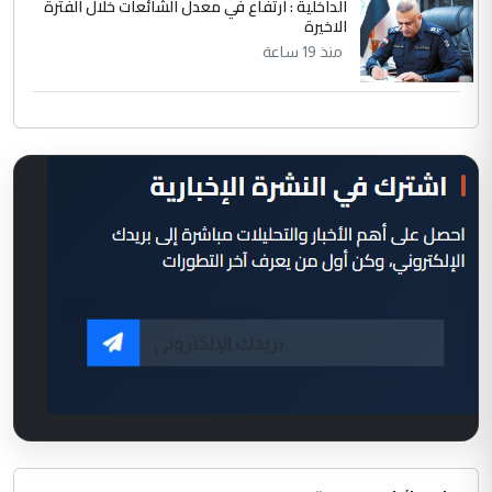
الداخلية : ارتفاع في معدل الشائعات خلال الفترة
الاخيرة
منذ 19 ساعة