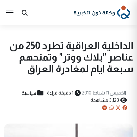
الداخلية العراقية تطرد 250 من
عناصر "بلاك ووتر" وتمنحهم
سبعة ايام لمغادرة العراق
سياسية
الخميس 11 شباط 2010
1 دقيقة قراءة
3,123 مشاهدة