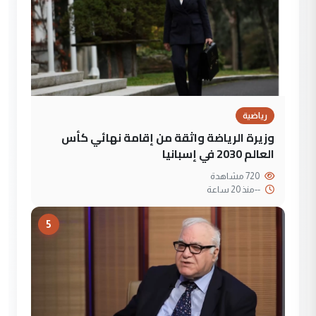
رياضية
وزيرة الرياضة واثقة من إقامة نهائي كأس
العالم 2030 في إسبانيا
720 مشاهدة
--
منذ 20 ساعة
5