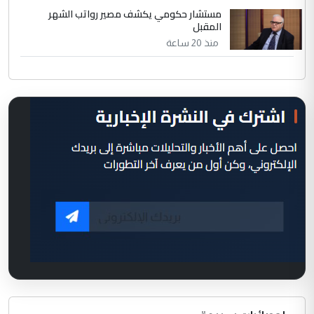
مستشار حكومي يكشف مصير رواتب الشهر
المقبل
منذ 20 ساعة