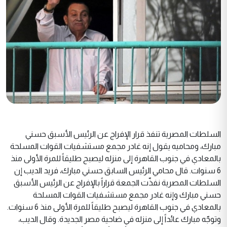
السلطات المصرية تنفذ قرار الإفراج عن الرئيس الأسبق حسني
مبارك، ومحاميه يقول إنه غادر مجمع مستشفيات القوات المسلحة
بالمعادي في جنوب القاهرة إلى منزله ليصبح طليقاً للمرة الأولى منذ
6 سنوات. قال محامي الرئيس السابق حسني مبارك، فريد الديب إن
السلطات المصرية نفذّت الجمعة قراراً بالإفراج عن الرئيس الأسبق
حسني مبارك وإنه غادر مجمع مستشفيات القوات المسلحة
بالمعادي في جنوب القاهرة ليصبح طليقاً للمرة الأولى منذ 6 سنوات.
وتوجّه مبارك عائداً إلى منزله في ضاحية مصر الجديدة. وقال الديب،