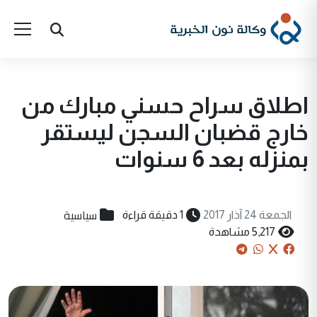
اطلاق سراح حسني مبارك من
خارج قضبان السجن ليستقر
بمنزله بعد 6 سنوات
سياسية
الجمعة 24 آذار 2017
1 دقيقة قراءة
5,217 مشاهدة