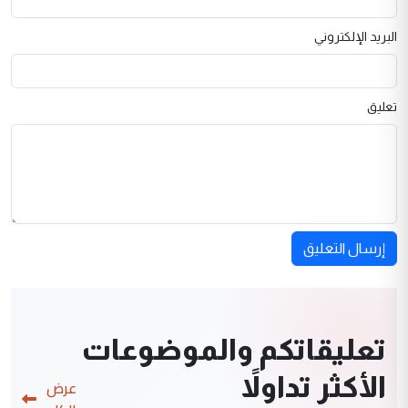
البريد الإلكتروني
تعليق
إرسال التعليق
تعليقاتكم والموضوعات
الأكثر تداولاً
عرض