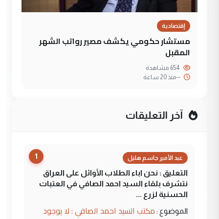
إقتصادية
مستشار حكومي يكشف مصير رواتب الشهر
المقبل
654 مشاهدة
--
منذ 20 ساعة
آخر التعليقات
1
عبد الأمير جاسم هليل
التعليق : نحن اباء الطلاب الأوائل على العراق
نتشرف بلقاء السيد احمد الصافي في العتبات
الحسنية لزرع ...
مكتب السيد احمد الصافي : لا يوجود
الموضوع :