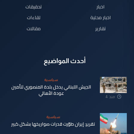
اخبار
تحقيقات
اخبار محلية
لقاءات
تقارير
مقالات
أحدث المواضيع
سياسية
الجيش اللبناني يدخل بلدة المنصوري لتأمين
عودة الأهالي
منذ 4
دقيقة
سياسية
تقرير: إيران طوّرت قدرات صواريخها بشكل كبير