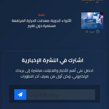
منذ 11
دقيقة
علمية
الأنواء الجوية: معدلات الحرارة المرتفعة
مستمرة دون تغيير
منذ 14
دقيقة
اشترك في النشرة الإخبارية
احصل على أهم الأخبار والتحليلات مباشرة إلى بريدك
الإلكتروني، وكن أول من يعرف آخر التطورات