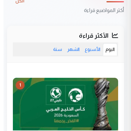
الكل
أكثر المواضيع قراءة
الأكثر قراءة
اليوم
الأسبوع
الشهر
سنة
1