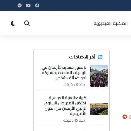
المكتبة الفيديوية
آخر الاضافات
بالصور: مسيرة للأربعين في
الولايات المتحدة بمشاركة
نحو 45 ألف شخص
منذ 8 دقيقة
كربلاء:العتبة العباسية
تحتضن المهرجان السنوي
لزائري الأربعين من الدول
الأفريقية
منذ 15 دقيقة