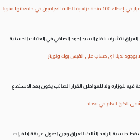
بة العراقيين في جامعاتها سنويا
لى العراق نتشرف بلقاء السيد احمد الصافي في العتبات الحسنية
ا يوجود لدينا اي حساب على الفيس بوك وتويتر
 فيه للوزاره ولا للمواطن القرار الصائب يكون بعد الاستماع
فى الكرخ العام في بغداد
سقط جنسية الرافد الثالث للعراق ومن اصول عريقة ابا فرات ...