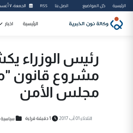
الرئيسية
كل المواضيع
اتصل بنا
RSS
الجمعة، ٧ أغسطس 2026
الرئيسية
اخبار
رئيس الوزراء يك
مشروع قانون "مل
مجلس الأمن
سياسية
الثلاثاء 01 آب 2017
1 دقيقة قراءة