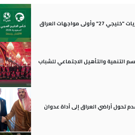
ولى مواجهات العراق
قسم التنمية والتأهيل الاجتماعي للشباب
م تحول أراضي العراق إلى أداة عدوان