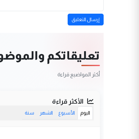
إرسال التعليق
تعليقاتكم والموضوعا
أكثر المواضيع قراءة
الأكثر قراءة
اليوم
الأسبوع
الشهر
سنة