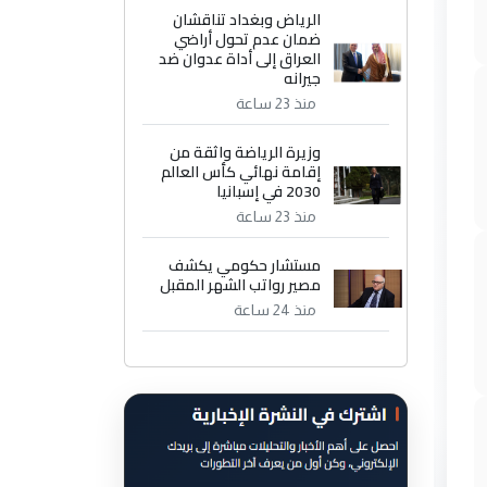
الرياض وبغداد تناقشان
ضمان عدم تحول أراضي
العراق إلى أداة عدوان ضد
جيرانه
منذ 23 ساعة
وزيرة الرياضة واثقة من
إقامة نهائي كأس العالم
2030 في إسبانيا
منذ 23 ساعة
مستشار حكومي يكشف
مصير رواتب الشهر المقبل
منذ 24 ساعة