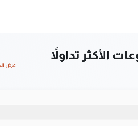
ت الأكثر تداولاً
عرض ال