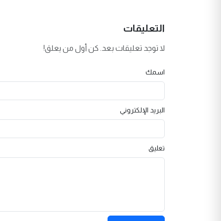
التعليقات
لا توجد تعليقات بعد. كن أول من يعلق!
اسمك
البريد الإلكتروني
تعليق