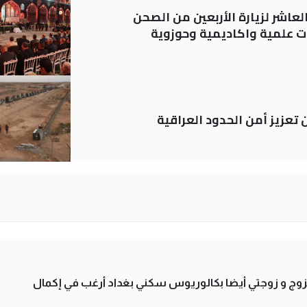
لعاشر لزيارة الأربعين من الصحن
 علمية واكاديمية وحوزوية
ن تعزيز أمن الحدود العراقية
تزوج و زوجتي أيضا بكالوريوس سكني بغداد أرغب في إكمال