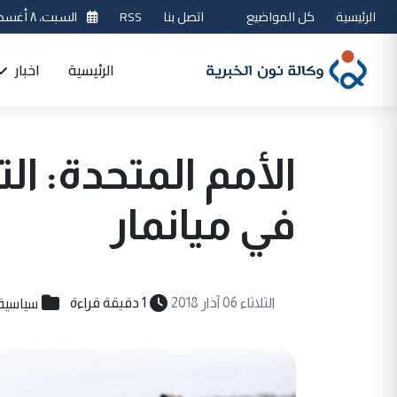
الرئيسية
كل المواضيع
اتصل بنا
RSS
السبت، ٨ أغسطس 2026
الرئيسية
اخبار
الأمم المتحدة: ا
في ميانمار
سياسية
الثلاثاء 06 آذار 2018
1 دقيقة قراءة