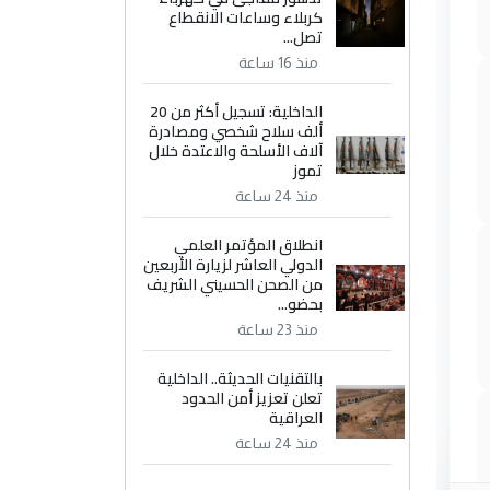
كربلاء وساعات الانقطاع
تصل...
منذ 16 ساعة
الداخلية: تسجيل أكثر من 20
ألف سلاح شخصي ومصادرة
آلاف الأسلحة والاعتدة خلال
تموز
منذ 24 ساعة
انطلاق المؤتمر العلمي
الدولي العاشر لزيارة الأربعين
من الصحن الحسيني الشريف
بحضو...
منذ 23 ساعة
بالتقنيات الحديثة.. الداخلية
تعلن تعزيز أمن الحدود
العراقية
منذ 24 ساعة