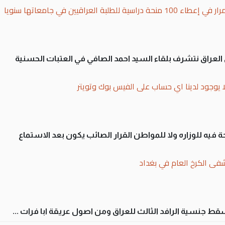
بة العراقيين في جامعاتها سنويا
لى العراق نتشرف بلقاء السيد احمد الصافي في العتبات الحسنية
ا يوجود لدينا اي حساب على الفيس بوك وتويتر
 فيه للوزاره ولا للمواطن القرار الصائب يكون بعد الاستماع
فى الكرخ العام في بغداد
سقط جنسية الرافد الثالث للعراق ومن اصول عريقة ابا فرات ...