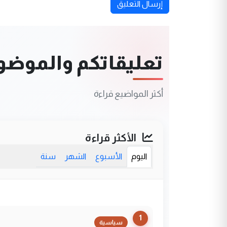
إرسال التعليق
تعليقاتكم والموضوعا
أكثر المواضيع قراءة
الأكثر قراءة
اليوم
الأسبوع
الشهر
سنة
1
سياسية