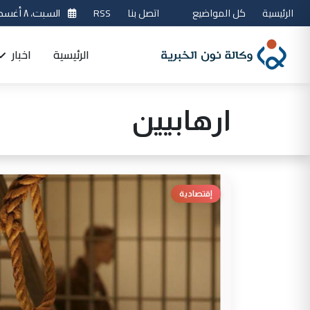
الرئيسية
كل المواضيع
اتصل بنا
RSS
السبت، ٨ أغسطس 2026
الرئيسية
اخبار
ارهابيين
إقتصادية