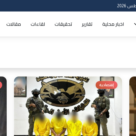
اخبار محلية
تقارير
تحقيقات
لقاءات
مقالات
إقتصادية