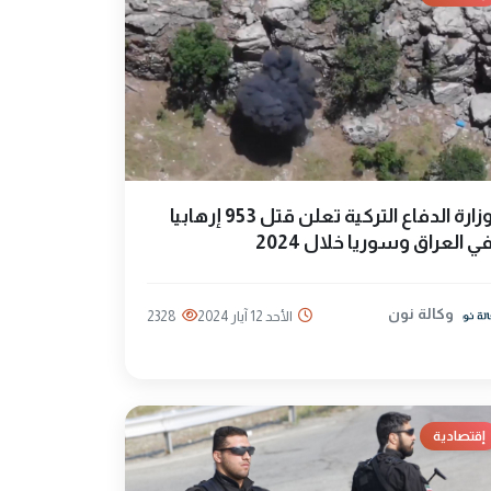
وزارة الدفاع التركية تعلن قتل 953 إرهابيا
ي العراق وسوريا خلال 2024
وكالة نون
الأحد 12 آيار 2024
2328
إقتصادية