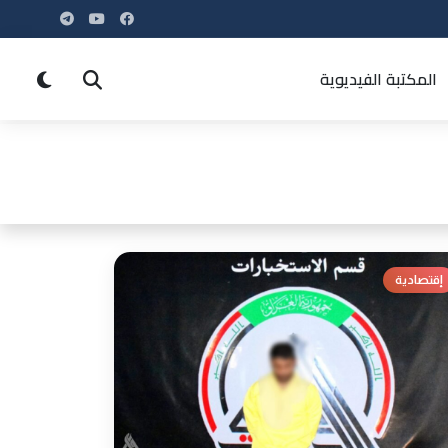
المكتبة الفيديوية
إقتصادية