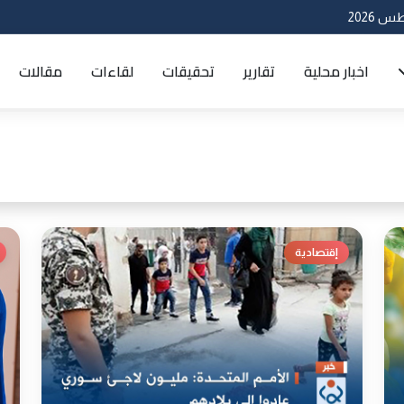
اخبار محلية
تقارير
تحقيقات
لقاءات
مقالات
إقتصادية