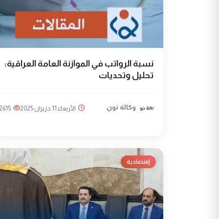
نسبة الرواتب في الموازنة العامة العراقية:
تحليل وتحديات
وكالة نون
الأربعاء 11 حزيران 2025
2615
إقتصادية