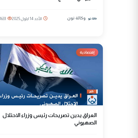
وكالة نون
الأحد 14 ايلول 2025
1633
إقتصادية
العراق يدين تصريحات رئيس وزراء الاحتلال
الصهيوني