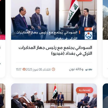
السوداني يجتمع مع رئيس جهاز المخابرات
ت
التركي في بغداد (فيديو)
وكالة نون
الثلاثاء 08 تموز 2025
1517
إقتصادية