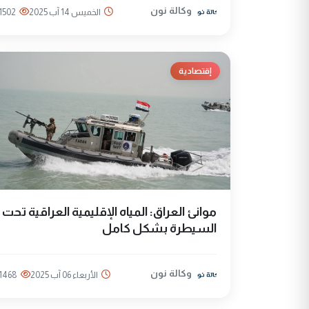
وكالة نون
الخميس 14 آب 2025
1502
إقتصادية
موانئ العراق: المياه الإقليمية العراقية تحت
السيطرة بشكل كامل
وكالة نون
الأربعاء 06 آب 2025
1468