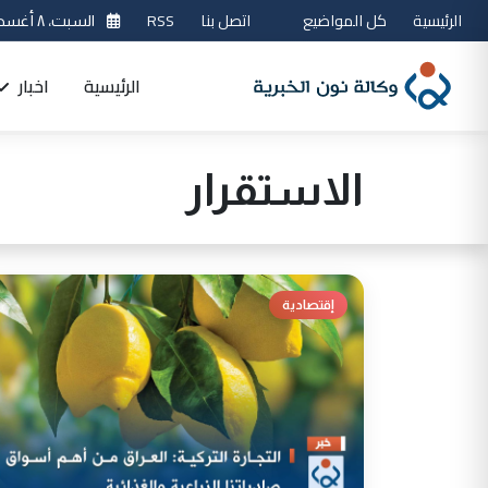
الرئيسية
كل المواضيع
اتصل بنا
RSS
السبت، ٨ أغسطس 2026
الرئيسية
اخبار
الاستقرار
إقتصادية