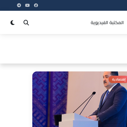
المكتبة الفيديوية
إقتصادية