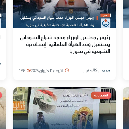
رئيس مجلس الوزراء محمد شياع السوداني
ا
يستقبل وفد الهيأة العلمائية الإسلامية
ي
الشيعية في سوريا
وكالة نون
الأربعاء 11 حزيران 2025
1693
إقتصادية