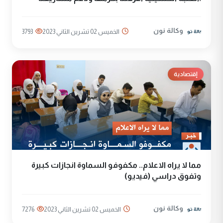
وكالة نون
الخميس 02 تشرين الثاني 2023
3793
إقتصادية
مما لا يراه الاعلام.. مكفوفو السماوة انجازات كبيرة
وتفوق دراسي (فيديو)
وكالة نون
الخميس 02 تشرين الثاني 2023
7276