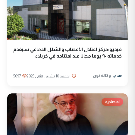
فيديو:مركز اعتلال الأعصاب والشلل الدماغي سيقدم
خدماته ٩٠ يوما مجانا عند افتتاحه في كربلاء
وكالة نون
الجمعة 10 تشرين الثاني 2023
5097
إقتصادية