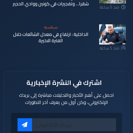
شقرا… وتفجيرات في كونين ووادي الحجير
منذ 5 ساعة
سياسية
الداخلية : ارتفاع في معدل الشائعات خلال
الفترة الاخيرة
منذ 5 ساعة
اشترك في النشرة الإخبارية
احصل على أهم الأخبار والتحليلات مباشرة إلى بريدك
الإلكتروني، وكن أول من يعرف آخر التطورات