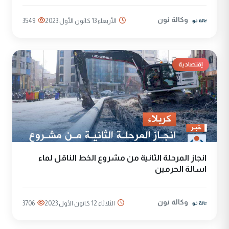
وكالة نون
الأربعاء 13 كانون الأول 2023
3549
إقتصادية
انجاز المرحلة الثانية من مشروع الخط الناقل لماء
اسالة الحرمين
وكالة نون
الثلاثاء 12 كانون الأول 2023
3706