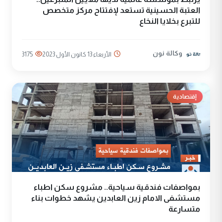
العتبة الحسينية تستعد لإفتتاح مركز متخصص
للتبرع بخلايا النخاع
وكالة نون
الأربعاء 13 كانون الأول 2023
3175
إقتصادية
بمواصفات فندقية سياحية.. مشروع سكن اطباء
مستشفى الامام زين العابدين يشهد خطوات بناء
متسارعة