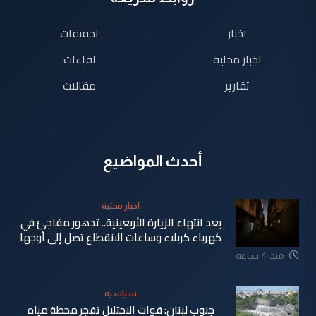
اخبار
تحقيقات
اخبار محلية
لقاءات
تقارير
مقالات
أحدث المواضيع
اخبار محلية
بعد انتهاء الزيارة الأربعينية.. تدهور مفاجئ في
كهرباء كربلاء وساعات الانقطاع تصل إلى أوجها
منذ 4 ساعة
سياسية
جنوب لبنان: قوات الاحتلال تفجر محطة مياه