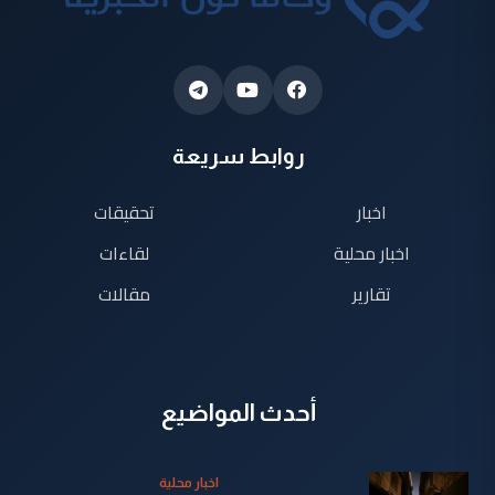
روابط سريعة
اخبار
تحقيقات
اخبار محلية
لقاءات
تقارير
مقالات
أحدث المواضيع
اخبار محلية