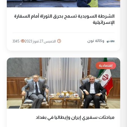
الشرطة السويدية تسمح بحرق التوراة أمام السفارة
الإسرائيلية
وكالة نون
الخميس 27 تموز 2023
3345
إقتصادية
مباحثات سفيري إيران وإيطاليا في بغداد