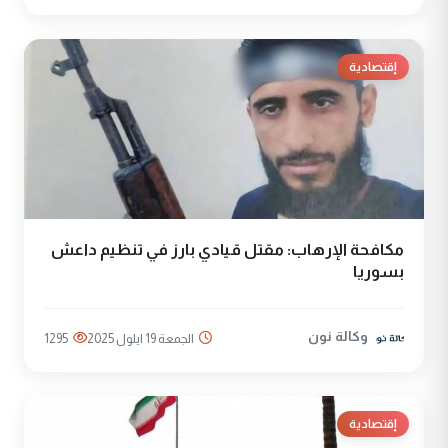
إقتصادية
مكافحة الإرهاب: مقتل قيادي بارز في تنظيم داعش
بسوريا
وكالة نون
الجمعة 19 ايلول 2025
1295
إقتصادية