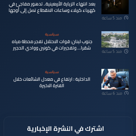
بعد انتهاء الزيارة الأربعينية.. تدهور مفاجئ في
كهرباء كربلاء وساعات الانقطاع تصل إلى أوجها
منذ 5 ساعة
سياسية
جنوب لبنان: قوات الاحتلال تفجر محطة مياه
شقرا… وتفجيرات في كونين ووادي الحجير
منذ 5 ساعة
سياسية
الداخلية : ارتفاع في معدل الشائعات خلال
الفترة الاخيرة
منذ 6 ساعة
اشترك في النشرة الإخبارية