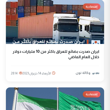
إقتصادية
ايران صدرت بضائع للعراق باكثر من 10 مليارات دولار
خلال العام الماضي
وكالة نون
الأربعاء 14 حزيران 2023
2814
إقتصادية