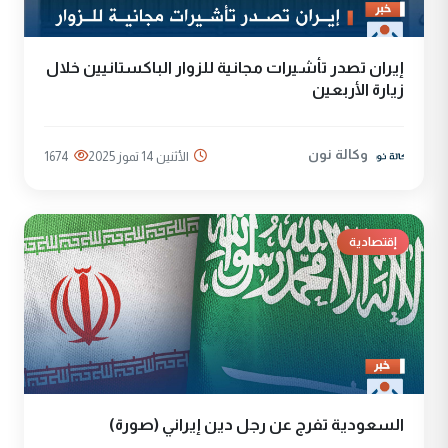
إيران تصدر تأشيرات مجانية للزوار الباكستانيين خلال
زيارة الأربعين
وكالة نون
الأثنين 14 تموز 2025
1674
إقتصادية
السعودية تفرج عن رجل دين إيراني (صورة)