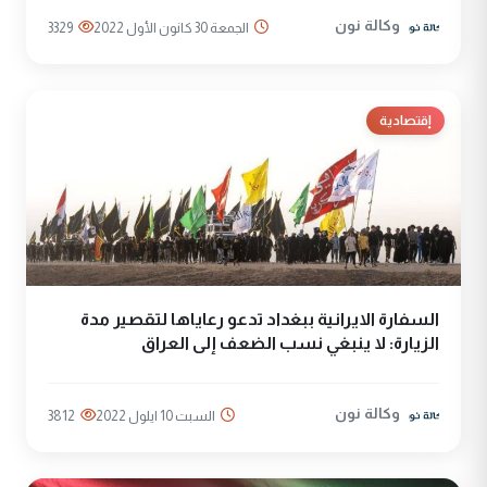
وكالة نون
الجمعة 30 كانون الأول 2022
3329
إقتصادية
السفارة الايرانية ببغداد تدعو رعاياها لتقصير مدة
الزيارة: لا ينبغي نسب الضعف إلى العراق
وكالة نون
السبت 10 ايلول 2022
3812