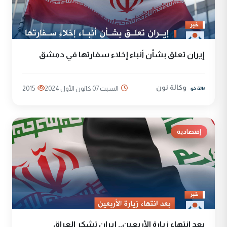
إيران تعلق بشأن أنباء إخلاء سفارتها في دمشق
وكالة نون
السبت 07 كانون الأول 2024
2015
إقتصادية
بعد انتهاء زيارة الأربعين.. إيران تشكر العراق