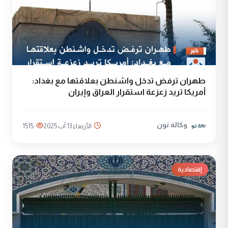
طهران ترفض تدخل واشنطن بعلاقتها مع بغداد:
أمريكا تريد زعزعة استقرار العراق وإيران
وكالة نون
الأربعاء 13 آب 2025
1515
إقتصادية