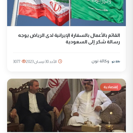
القائم بالأعمال بالسفارة الإيرانية لدى الرياض يوجه
رسالة شكر إلى السعودية
وكالة نون
الأحد 30 نيسان 2023
3077
إقتصادية