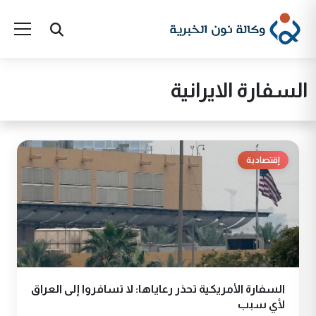
السفارة الايرانية
إقتصادية
السفارة الأمريكية تحذر رعاياها: لا تسافروا إلى العراق
لأي سبب