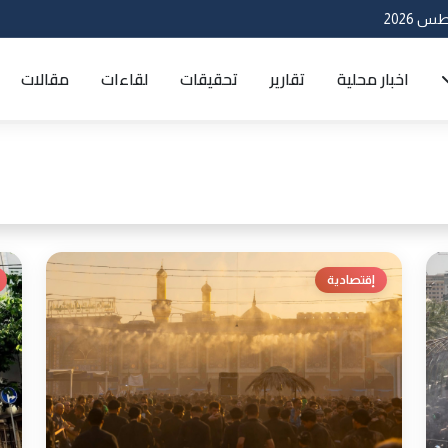
اخبار محلية
تقارير
تحقيقات
لقاءات
مقالات
إقتصادية