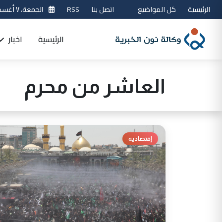
الرئيسية
كل المواضيع
اتصل بنا
RSS
الجمعة، ٧ أغسطس 2026
الرئيسية
اخبار
العاشر من محرم
إقتصادية