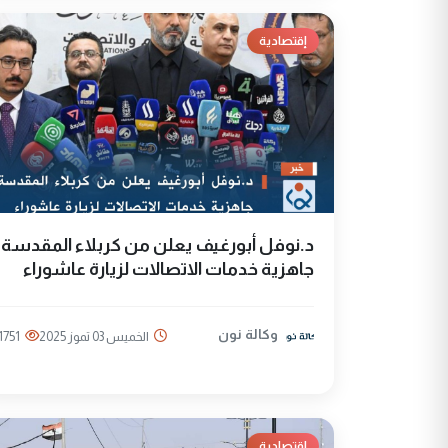
إقتصادية
د.نوفل أبورغيف يعلن من كربلاء المقدسة
جاهزية خدمات الاتصالات لزيارة عاشوراء
وكالة نون
الخميس 03 تموز 2025
1751
إقتصادية