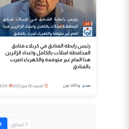
رئيس رابطة الفنادق في كربلاء:فنادق
المحافظة امتلأت بالكامل واعداد الزائرين
هذا العام غير متوقعة والكهرباء اضرت
بالفنادق
وكالة نون
الجمعة 28 تموز 2023
4203
1
السابق
(