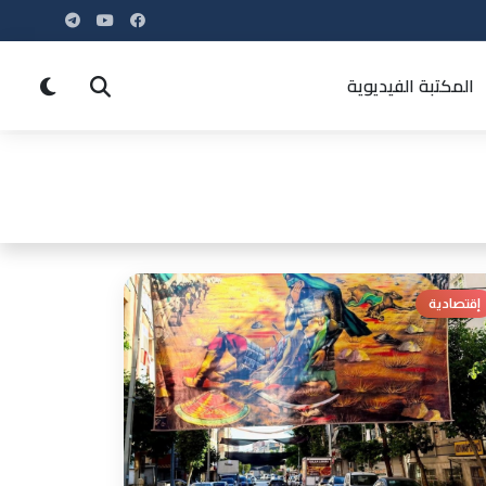
المكتبة الفيديوية
إقتصادية