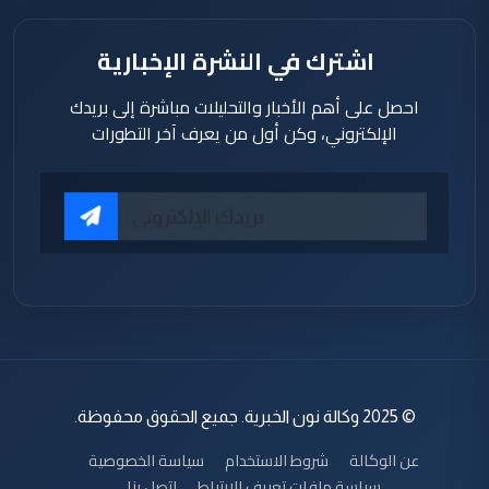
اشترك في النشرة الإخبارية
احصل على أهم الأخبار والتحليلات مباشرة إلى بريدك
الإلكتروني، وكن أول من يعرف آخر التطورات
© 2025 وكالة نون الخبرية. جميع الحقوق محفوظة.
عن الوكالة
شروط الاستخدام
سياسة الخصوصية
سياسة ملفات تعريف الارتباط
اتصل بنا