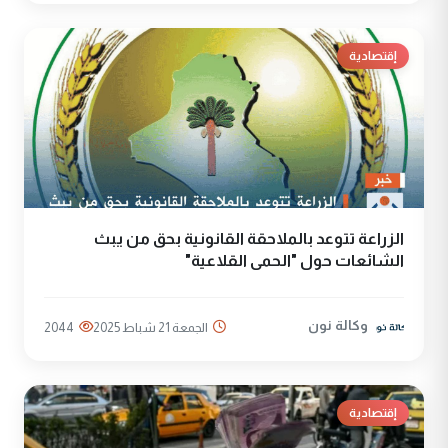
إقتصادية
الزراعة تتوعد بالملاحقة القانونية بحق من يبث
الشائعات حول "الحمى القلاعية"
وكالة نون
الجمعة 21 شباط 2025
2044
إقتصادية