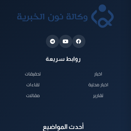
روابط سريعة
اخبار
تحقيقات
اخبار محلية
لقاءات
تقارير
مقالات
أحدث المواضيع