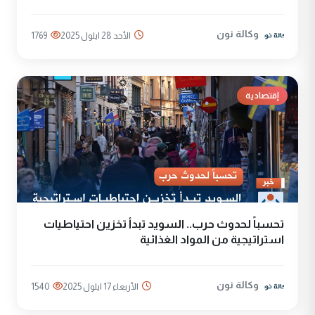
وكالة نون
الأحد 28 ايلول 2025
1769
إقتصادية
تحسباً لحدوث حرب.. السويد تبدأ تخزين احتياطيات
استراتيجية من المواد الغذائية
وكالة نون
الأربعاء 17 ايلول 2025
1540