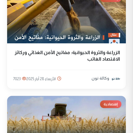
الزراعة والثروة الحيوانية: مفاتيح الأمن الغذائي وركائز
الاقتصاد الغائب
وكالة نون
الأربعاء 28 آيار 2025
7023
إقتصادية