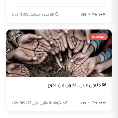
وكالة نون
الأربعاء 12 شباط 2025
3702
إقتصادية
66 مليون عربي يعانون من الجوع
وكالة نون
الأربعاء 18 كانون الأول 2024
2108