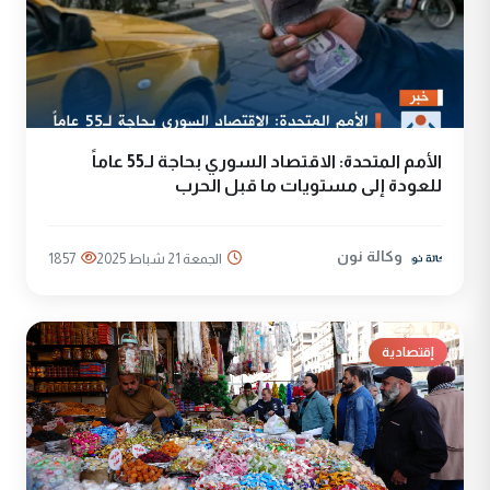
الأمم المتحدة: الاقتصاد السوري بحاجة لـ55 عاماً
للعودة إلى مستويات ما قبل الحرب
وكالة نون
الجمعة 21 شباط 2025
1857
إقتصادية