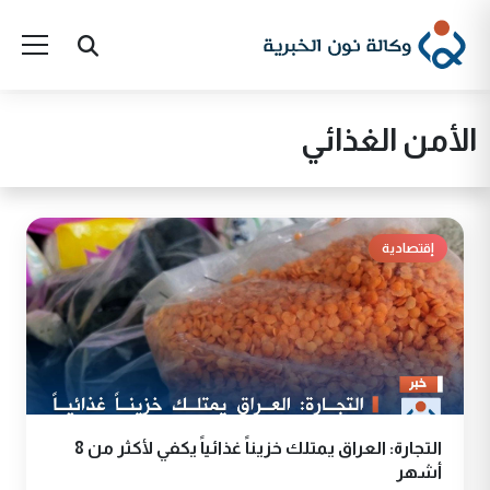
الأمن الغذائي
إقتصادية
التجارة: العراق يمتلك خزيناً غذائياً يكفي لأكثر من 8
أشهر