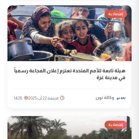
إقتصادية
هيئة تابعة للأمم المتحدة تعتزم إعلان المجاعة رسمياً
في مدينة غزة
وكالة نون
الجمعة 22 آب 2025
1428
إقتصادية