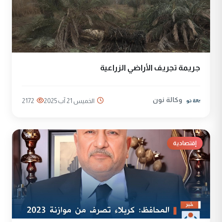
جريمة تجريف الأراضي الزراعية
وكالة نون
الخميس 21 آب 2025
2172
إقتصادية