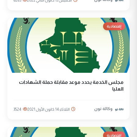
الخميس 13 كانون الثاني 2022
6265
إقتصادية
مجلس الخدمة يحدد موعد مقابلة حملة الشهادات
العليا
وكالة نون
الثلاثاء 14 كانون الأول 2021
3524
إقتصادية