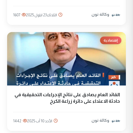
وكالة نون
الثلاثاء 23 ايلول 2025
1607
إقتصادية
القائد العام يصادق على نتائج الإجراءات التحقيقية في
حادثة الاعتداء على دائرة زراعة الكرخ
وكالة نون
الأحد 10 آب 2025
1442