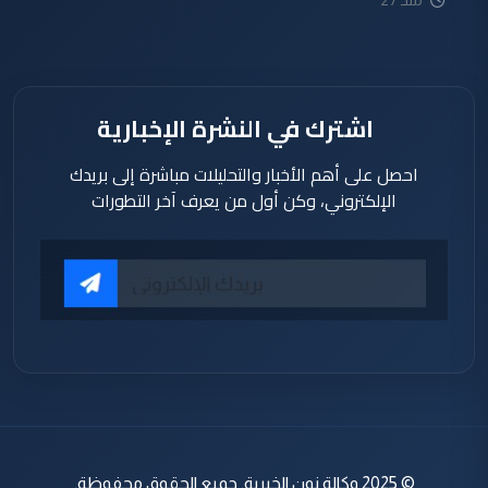
منذ 27
دقيقة
اشترك في النشرة الإخبارية
احصل على أهم الأخبار والتحليلات مباشرة إلى بريدك
الإلكتروني، وكن أول من يعرف آخر التطورات
© 2025 وكالة نون الخبرية. جميع الحقوق محفوظة.