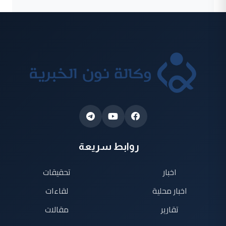
روابط سريعة
اخبار
تحقيقات
اخبار محلية
لقاءات
تقارير
مقالات