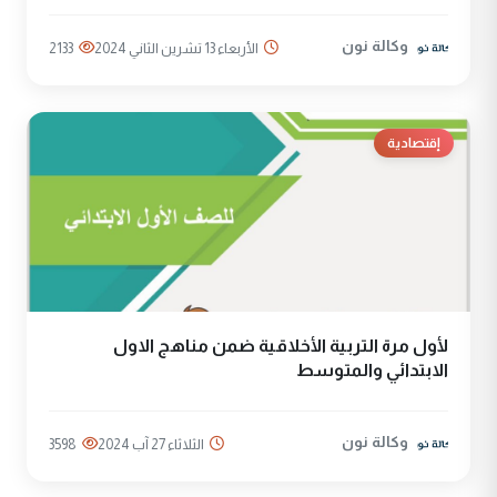
وكالة نون
الأربعاء 13 تشرين الثاني 2024
2133
إقتصادية
لأول مرة التربية الأخلاقية ضمن مناهج الاول
الابتدائي والمتوسط
وكالة نون
الثلاثاء 27 آب 2024
3598