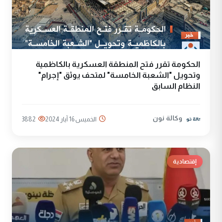
الحكومة تقرر فتح المنطقة العسكرية بالكاظمية
وتحويل "الشعبة الخامسة" لمتحف يوثق "إجرام"
النظام السابق
وكالة نون
الخميس 16 آيار 2024
3882
إقتصادية