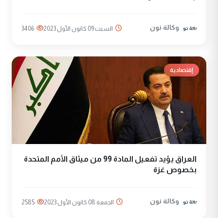
وكالة نون
السبت 09 كانون الأول 2023
3406
إقتصادية
العراق يؤيد تفعيل المادة 99 من ميثاق الأمم المتحدة
بخصوص غزة
وكالة نون
الجمعة 08 كانون الأول 2023
2585