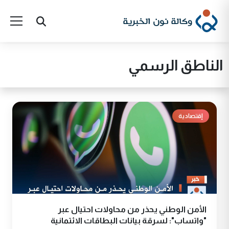
الناطق الرسمي
إقتصادية
الأمن الوطني يحذر من محاولات احتيال عبر
"واتساب": لسرقة بيانات البطاقات الائتمانية