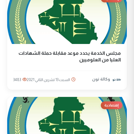
مجلس الخدمة يحدد موعد مقابلة حملة الشهادات
العليا من العلوميين
وكالة نون
السبت 13 تشرين الثاني 2021
3483
إقتصادية