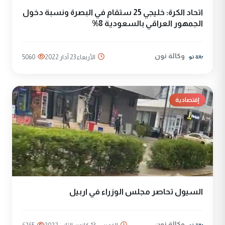
اتحاد الكرة: خليجي 25 ستقام في البصرة ونسبة دخول
الجمهور العراقي بالسعودية 8%
وكالة نون
الأربعاء 23 آذار 2022
5060
إقتصادية
السيول تحاصر مجلس الوزراء في اربيل
وكالة نون