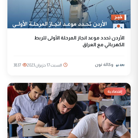
الأردن تحدد موعد انجاز المرحلة الأولى للربط
الكهربائي مع العراق
وكالة نون
السبت 17 حزيران 2023
3837
إقتصادية