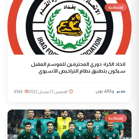
إقتصادية
اتحاد الكرة: دوري المحترفين للموسم المقبل
سيكون بتطبيق نظام التراخيص الآسيوي
وكالة نون
الخميس 21 نيسان 2022
4948
إقتصادية