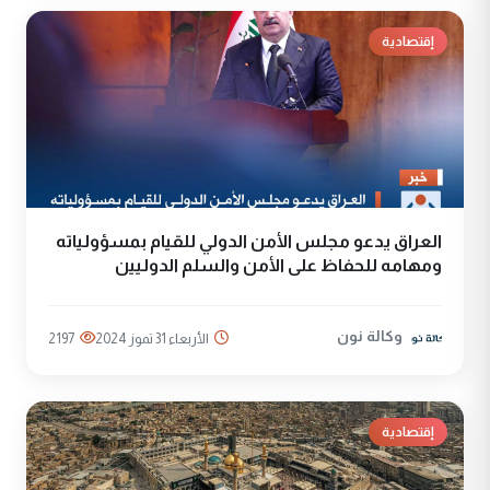
إقتصادية
العراق يدعو مجلس الأمن الدولي للقيام بمسؤولياته
ومهامه للحفاظ على الأمن والسلم الدوليين
وكالة نون
الأربعاء 31 تموز 2024
2197
إقتصادية