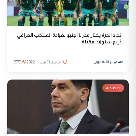
اتحاد الكرة يختار مدربا أجنبيا لقيادة المنتخب العراقي
لأربع سنوات مقبلة
وكالة نون
الأربعاء 13 نيسان 2022
5577
إقتصادية