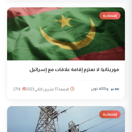
إقتصادية
موريتانيا: لا نعتزم إقامة علاقات مع إسرائيل
وكالة نون
الجمعة 17 تشرين الثاني 2023
2714
إقتصادية