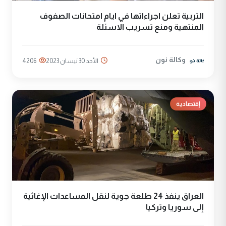
التربية تعلن اجراءاتها في ايام امتحانات الصفوف
المنتهية ومنع تسريب الاسئلة
وكالة نون
الأحد 30 نيسان 2023
4206
إقتصادية
العراق ينفذ 24 طلعة جوية لنقل المساعدات الإغاثية
إلى سوريا وتركيا