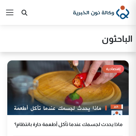
الباحثون
إقتصادية
ماذا يحدث لجسمك عندما تأكل أطعمة حارة بانتظام؟