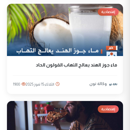
إقتصادية
ماء جوز الهند يعالج التهاب القولون الحاد
وكالة نون
الثلاثاء 15 تموز 2025
1900
إقتصادية