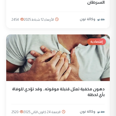
السرطان
وكالة نون
الأربعاء 12 شباط 2025
2454
إقتصادية
دهون مخفية تمثل قنبلة موقوته.. وقد تؤدي للوفاة
بأي لحظة
وكالة نون
الجمعة 24 كانون الثاني 2025
2520