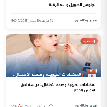
الجلوس الطويل و آلام الرقبة
وكالة نون
الأربعاء 30 نيسان 2025
1500
إقتصادية
المضادات الحيوية وصحة الأطفال.. دراسة تدق
ناقوس الخطر
وكالة نون
الثلاثاء 29 نيسان 2025
2236