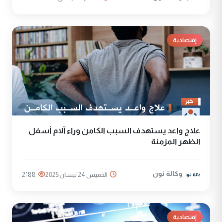
إقتصادية
علاج واعد يستهدف السبب الكامن وراء آلام أسفل
الظهر المزمنة
وكالة نون
الخميس 24 نيسان 2025
2188
إقتصادية