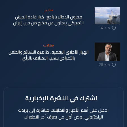
دقيقة
تقارير
مخزون الذخائر يتراجع.. كبار قادة الجيش
الأميركي يبحثون عن مخرج من حرب إيران
منذ 14
دقيقة
مقالات
انهيار الأخلاق الرقمية.. ظاهرة الشتائم والطعن
بالأعراض بسبب الاختلاف بالرأي
منذ 28
دقيقة
اشترك في النشرة الإخبارية
احصل على أهم الأخبار والتحليلات مباشرة إلى بريدك
الإلكتروني، وكن أول من يعرف آخر التطورات