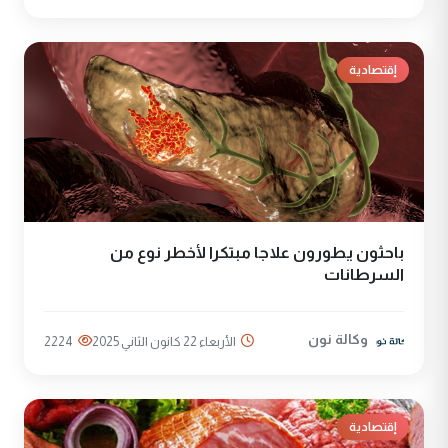
إقتصادية
باحثون يطورون علاجا مبتكرا لأخطر نوع من
السرطانات
وكالة نون
الأربعاء 22 كانون الثاني 2025
2224
إقتصادية