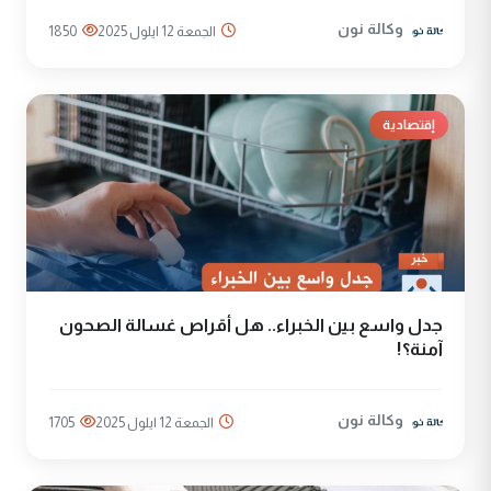
وكالة نون
الجمعة 12 ايلول 2025
1850
إقتصادية
جدل واسع بين الخبراء.. هل أقراص غسالة الصحون
آمنة؟!
وكالة نون
الجمعة 12 ايلول 2025
1705