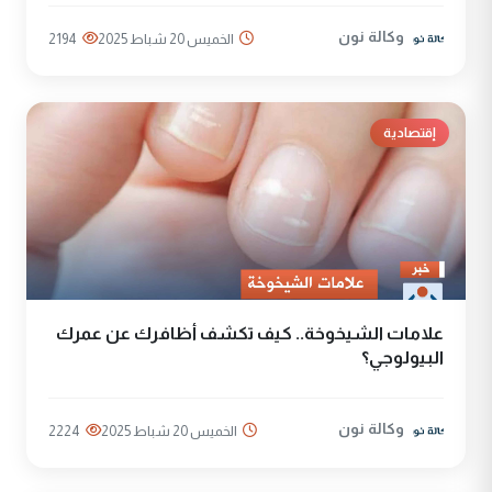
وكالة نون
الخميس 20 شباط 2025
2194
إقتصادية
علامات الشيخوخة.. كيف تكشف أظافرك عن عمرك
البيولوجي؟
وكالة نون
الخميس 20 شباط 2025
2224