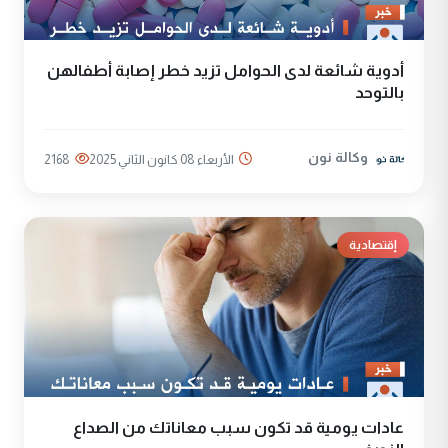
أدوية شائعة لدى الحوامل تزيد خطر إصابة أطفالهن
بالتوحد
وكالة نون
الأربعاء 08 كانون الثاني 2025
2168
إقتصادية
عادات يومية قد تكون سبب معاناتك من الصداع