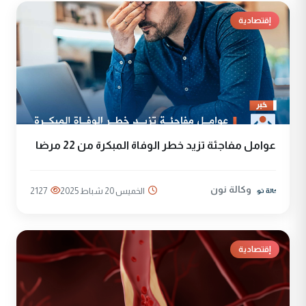
إقتصادية
عوامل مفاجئة تزيد خطر الوفاة المبكرة من 22 مرضا
وكالة نون
الخميس 20 شباط 2025
2127
إقتصادية