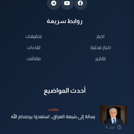
روابط سريعة
اخبار
تحقيقات
اخبار محلية
لقاءات
تقارير
مقالات
أحدث المواضيع
مقالات
رسالة إلى شيعة العراق.. استعدوا يرحمكم الله
منذ 4