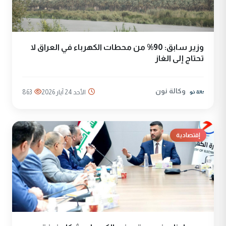
وزير سابق: 90% من محطات الكهرباء في العراق لا
تحتاج إلى الغاز
وكالة نون
الأحد 24 آيار 2026
863
إقتصادية