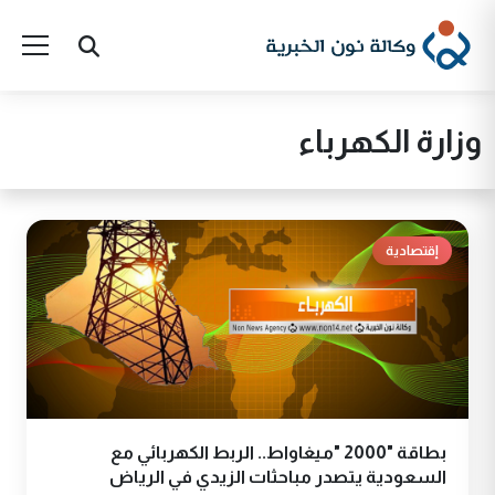
وزارة الكهرباء
إقتصادية
بطاقة "2000 "ميغاواط.. الربط الكهربائي مع
السعودية يتصدر مباحثات الزيدي في الرياض