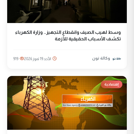
وسط لهيب الصيف وانقطاع التجهيز.. وزارة الكهرباء
تكشف الأسباب الحقيقية للأزمة
وكالة نون
الأحد 19 تموز 2026
919
إقتصادية