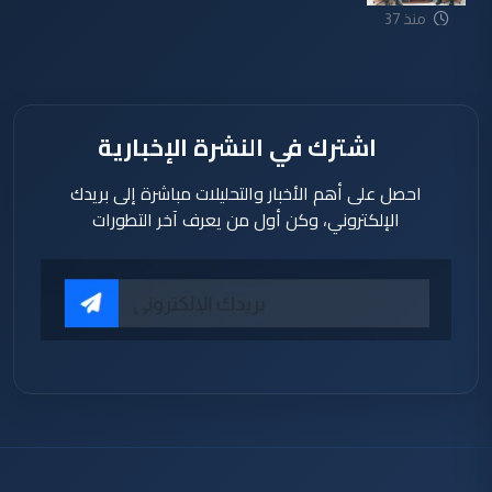
منذ 37
دقيقة
اشترك في النشرة الإخبارية
احصل على أهم الأخبار والتحليلات مباشرة إلى بريدك
الإلكتروني، وكن أول من يعرف آخر التطورات