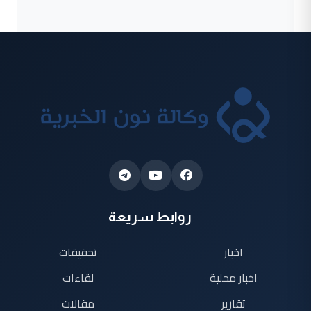
روابط سريعة
اخبار
تحقيقات
اخبار محلية
لقاءات
تقارير
مقالات