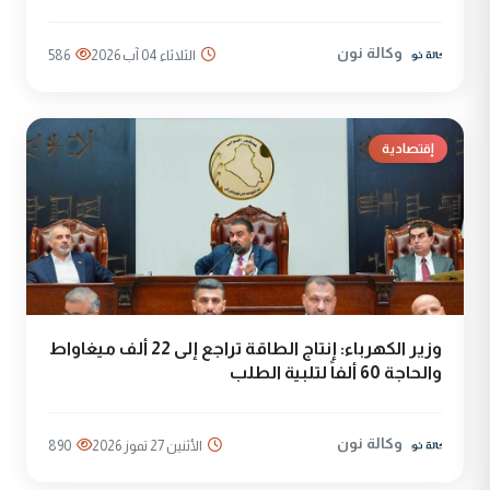
وكالة نون
الثلاثاء 04 آب 2026
586
إقتصادية
وزير الكهرباء: إنتاج الطاقة تراجع إلى 22 ألف ميغاواط
والحاجة 60 ألفاً لتلبية الطلب
وكالة نون
الأثنين 27 تموز 2026
890