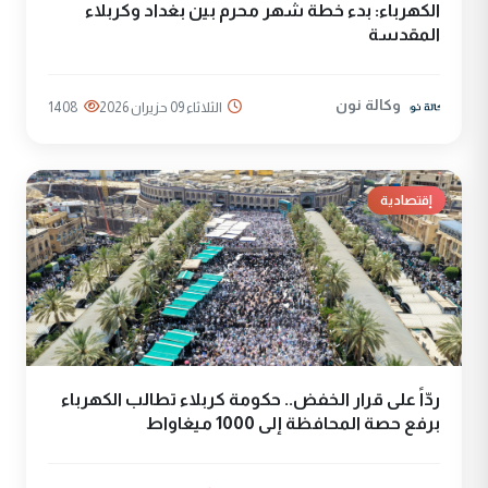
الكهرباء: بدء خطة شهر محرم بين بغداد وكربلاء
المقدسة
وكالة نون
الثلاثاء 09 حزيران 2026
1408
إقتصادية
ردّاً على قرار الخفض.. حكومة كربلاء تطالب الكهرباء
برفع حصة المحافظة إلى 1000 ميغاواط