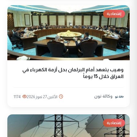
إقتصادية
وهيب يتعهد أمام البرلمان بحل أزمة الكهرباء في
العراق خلال 15 يوماً
وكالة نون
الأثنين 27 تموز 2026
1174
إقتصادية