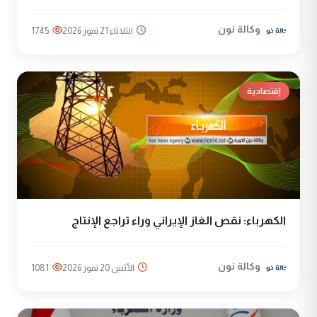
وكالة نون
الثلاثاء 21 تموز 2026
1745
إقتصادية
الكهرباء: نقص الغاز الإيراني وراء تراجع الإنتاج
وكالة نون
الأثنين 20 تموز 2026
1081