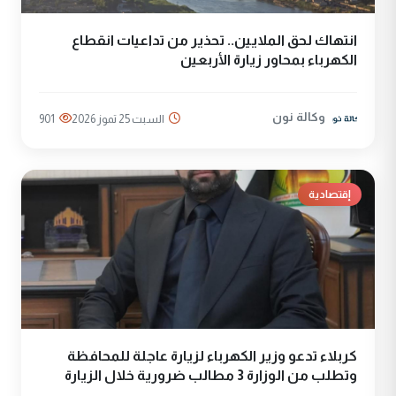
انتهاك لحق الملايين.. تحذير من تداعيات انقطاع
الكهرباء بمحاور زيارة الأربعين
وكالة نون
السبت 25 تموز 2026
901
إقتصادية
كربلاء تدعو وزير الكهرباء لزيارة عاجلة للمحافظة
وتطلب من الوزارة 3 مطالب ضرورية خلال الزيارة