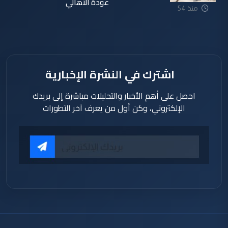
عودة الأهالي
منذ 54
دقيقة
اشترك في النشرة الإخبارية
احصل على أهم الأخبار والتحليلات مباشرة إلى بريدك
الإلكتروني، وكن أول من يعرف آخر التطورات