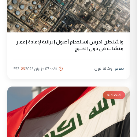
واشنطن تدرس استخدام أصول إيرانية لإعادة إعمار
منشآت في دول الخليج
وكالة نون
الأحد 07 حزيران 2026
552
إقتصادية