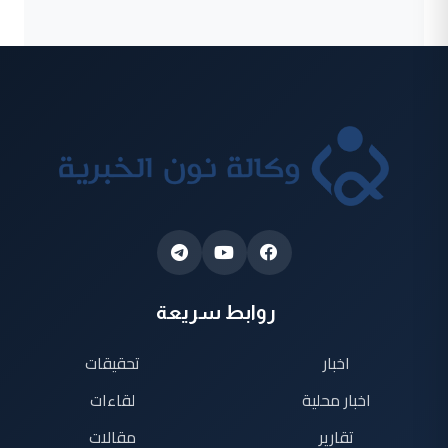
روابط سريعة
اخبار
تحقيقات
اخبار محلية
لقاءات
تقارير
مقالات