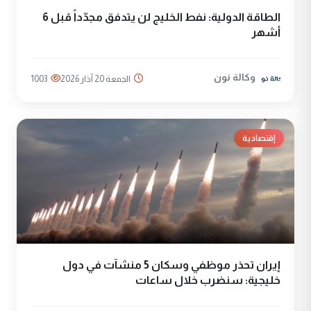
الطاقة الدولية: نفط الخليج لن يتدفق مجدّداً قبل 6
أشهر
وكالة نون
الجمعة 20 آذار 2026
1003
إقتصادية
إيران تحذر موظفي وسكان 5 منشآت في دول
خليجية: سنضرب خلال ساعات