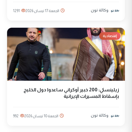
وكالة نون
الجمعة 17 نيسان 2026
1291
إقتصادية
زيلينسكي: 200 خبير أوكراني ساعدوا دول الخليج
بإسقاط المسيرات الإيرانية
وكالة نون
الجمعة 10 نيسان 2026
992