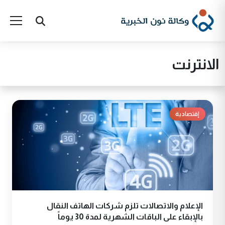
الانترنت
إقتصادية
الإعلام والاتصالات تلزم شركات الهاتف النقال
بالإبقاء على الباقات الشهرية لمدة 30 يوماً