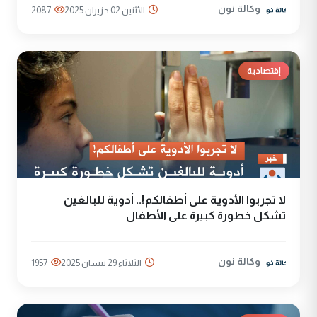
وكالة نون
الأثنين 02 حزيران 2025
2087
إقتصادية
لا تجربوا الأدوية على أطفالكم!.. أدوية للبالغين
تشكل خطورة كبيرة على الأطفال
وكالة نون
الثلاثاء 29 نيسان 2025
1957