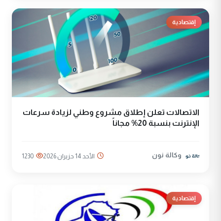
إقتصادية
الاتصالات تعلن إطلاق مشروع وطني لزيادة سرعات
الإنترنت بنسبة 20% مجاناً
وكالة نون
الأحد 14 حزيران 2026
1230
إقتصادية