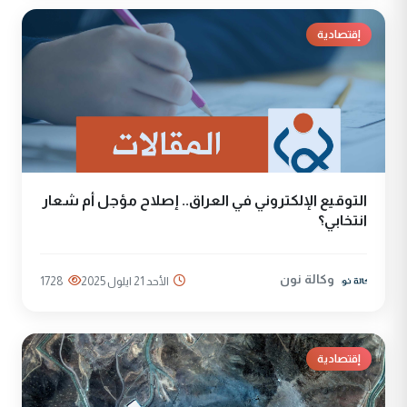
إقتصادية
التوقيع الإلكتروني في العراق.. إصلاح مؤجل أم شعار
انتخابي؟
وكالة نون
الأحد 21 ايلول 2025
1728
إقتصادية