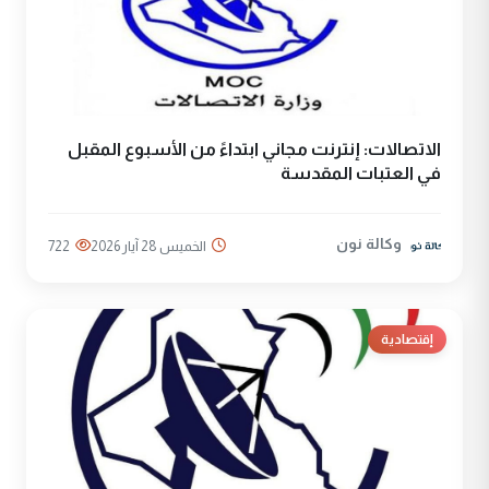
الاتصالات: إنترنت مجاني ابتداءً من الأسبوع المقبل
في العتبات المقدسة
وكالة نون
الخميس 28 آيار 2026
722
إقتصادية