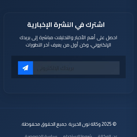
اشترك في النشرة الإخبارية
احصل على أهم الأخبار والتحليلات مباشرة إلى بريدك
الإلكتروني، وكن أول من يعرف آخر التطورات
© 2025 وكالة نون الخبرية. جميع الحقوق محفوظة.
عن الوكالة
شروط الاستخدام
سياسة الخصوصية