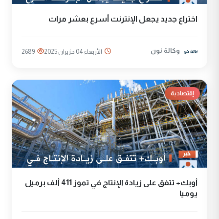
اختراع جديد يجعل الإنترنت أسرع بعشر مرات
وكالة نون
الأربعاء 04 حزيران 2025
2689
إقتصادية
أوبك+ تتفق على زيادة الإنتاج في تموز 411 ألف برميل
يوميا