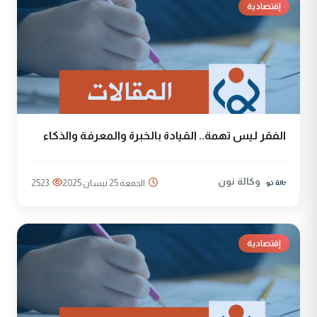
إقتصادية
الفقر ليس تهمة.. القيادة بالخبرة والمعرفة والذكاء
وكالة نون
الجمعة 25 نيسان 2025
2523
إقتصادية