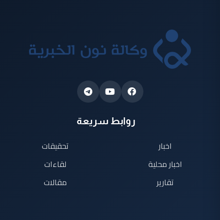
روابط سريعة
اخبار
تحقيقات
اخبار محلية
لقاءات
تقارير
مقالات