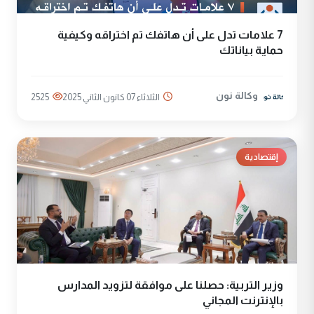
7 علامات تدل على أن هاتفك تم اختراقه وكيفية
حماية بياناتك
وكالة نون
الثلاثاء 07 كانون الثاني 2025
2525
إقتصادية
وزير التربية: حصلنا على موافقة لتزويد المدارس
بالإنترنت المجاني