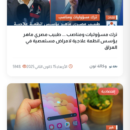
ترك مسؤوليات ومناصب ... طبيب مصري ماهر
يؤسس انظمة علاجية لامراض مستعصية في
العراق
وكالة نون
الأربعاء 15 كانون الثاني 2025
5948
إقتصادية