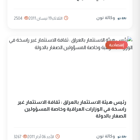
وكالة نون
الثلاثاء 19 نيسان 2011
2504
إقتصادية
رئيس هيئة الاستثمار بالعراق : ثقافة الاستثمار غير
راسخة في الوزارات العراقية وخاصة المسؤولين
الصغار بالدولة
وكالة نون
الأحد 06 آذار 2011
3267