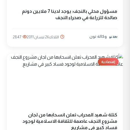
مسؤول محلي بالنجف: يوجد لدينا 7 ملايين دونم
صالحة للزراعة في صحراء النجف
وكالة نون
الثلاثاء 26 نيسان 2011
2847
إقتصادية
كتلة شهيد المحراب تعلن انسحابها من لجان
مشروع النجف عاصمة للثقافة الاسلامية لوجود
فساد كبير في مشاريع