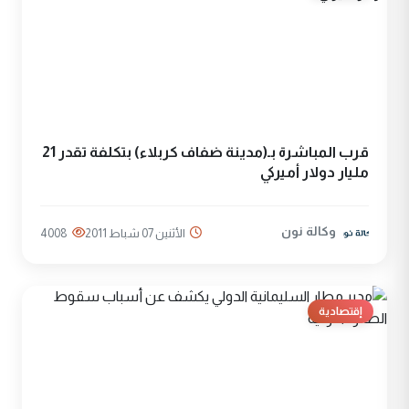
قرب المباشرة بـ(مدينة ضفاف كربلاء) بتكلفة تقدر 21
مليار دولار أميركي
وكالة نون
الأثنين 07 شباط 2011
4008
إقتصادية