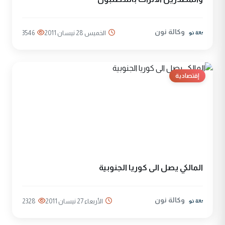
وكالة نون
الخميس 28 نيسان 2011
3546
إقتصادية
المالكي يصل الى كوريا الجنوبية
وكالة نون
الأربعاء 27 نيسان 2011
2328