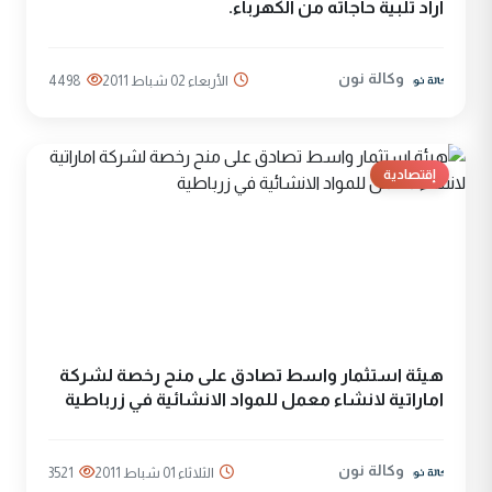
أراد تلبية حاجاته من الكهرباء.
وكالة نون
الأربعاء 02 شباط 2011
4498
إقتصادية
هيئة استثمار واسط تصادق على منح رخصة لشركة
اماراتية لانشاء معمل للمواد الانشائية في زرباطية
وكالة نون
الثلاثاء 01 شباط 2011
3521