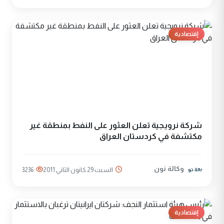
إقتصادية
شركة نرويجية تعلن العثور على النفط بمنطقة غير
مكتشفة في كردستان العراق
وكالة نون
السبت 29 كانون الثاني 2011
3236
إقتصادية