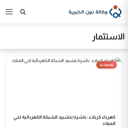
الاستثمار
إقتصادية
كهرباء كربلاء : باشرنا بتشييد الشبكة الكهربائية لحي
الميلاد