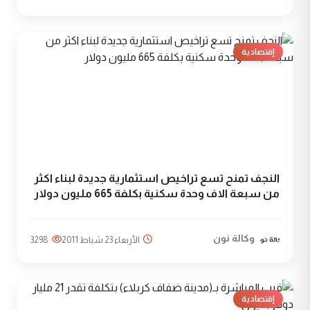
إقتصادية
النجف تمنح تسع تراخيص استثمارية جديدة لبناء اكثر
من سبعة الاف وحدة سكنية بكلفة 665 مليون دولار
وكالة نون
الأربعاء 23 شباط 2011
3298
إقتصادية