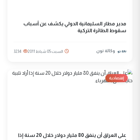
مدير مطار السليمانية الدولي يكشف عن أسباب
سقوط الطائرة التركية
وكالة نون
السبت 05 شباط 2011
3234
إقتصادية
على العراق أن ينفق 80 مليار دولار خلال 20 سنة إذا