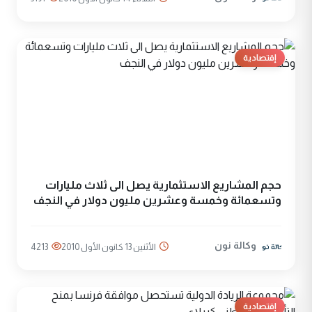
إقتصادية
حجم المشاريع الاستثمارية يصل الى ثلاث مليارات
وتسعمائة وخمسة وعشرين مليون دولار في النجف
وكالة نون
الأثنين 13 كانون الأول 2010
4213
إقتصادية