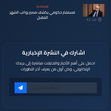
إقتصادية
مستشار حكومي يكشف مصير رواتب الشهر
المقبل
منذ 42
دقيقة
اشترك في النشرة الإخبارية
احصل على أهم الأخبار والتحليلات مباشرة إلى بريدك
الإلكتروني، وكن أول من يعرف آخر التطورات