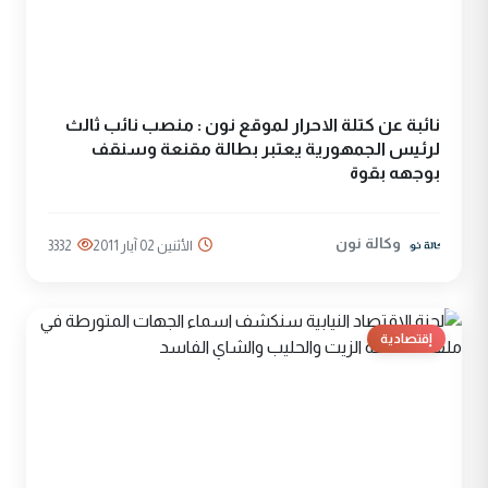
نائبة عن كتلة الاحرار لموقع نون : منصب نائب ثالث
لرئيس الجمهورية يعتبر بطالة مقنعة وسنقف
بوجهه بقوة
وكالة نون
الأثنين 02 آيار 2011
3332
إقتصادية