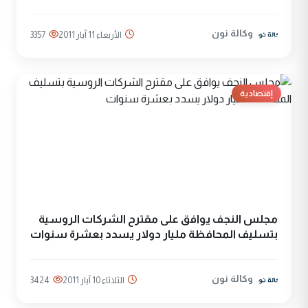
وكالة نون
الأربعاء 11 آيار 2011
3357
إقتصادية
مجلس النجف يوافق على مقترح الشركات الروسية
بتسليف المحافظة مليار دولار يسدد بعشرة سنوات
وكالة نون
الثلاثاء 10 آيار 2011
3424