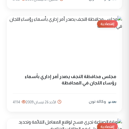
إقتصادية
مجلس محافظة النجف يصدر أمر إداري بأسماء
رؤساء اللجان في المحافظة
وكالة نون
الأحد 26 نيسان 2009
4114
إقتصادية