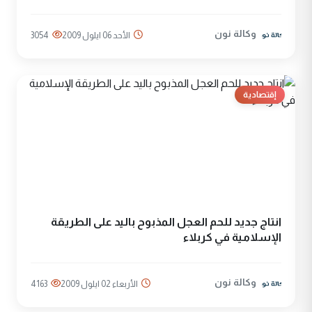
وكالة نون
الأحد 06 ايلول 2009
3054
إقتصادية
انتاج جديد للحم العجل المذبوح باليد على الطريقة
الإسلامية في كربلاء
وكالة نون
الأربعاء 02 ايلول 2009
4163