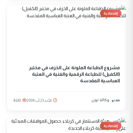
إقتصادية
مشروع الطباعة الملونة على الخزف في مختبر
(الكفيل) للطباعة الرقمية والفنية في العتبة
العباسية المقدسة
وكالة نون
الأحد 23 آب 2009
4630
إقتصادية