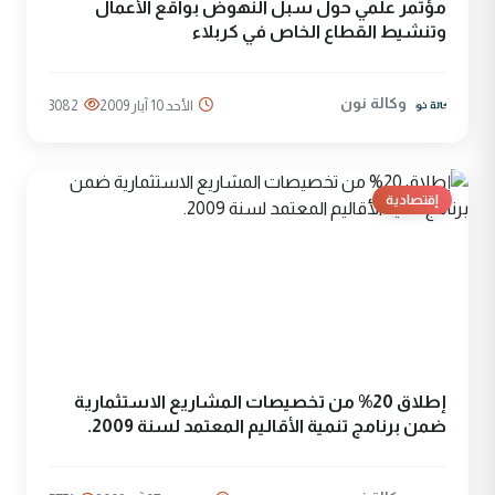
مؤتمر علمي حول سبل النهوض بواقع الأعمال
وتنشيط القطاع الخاص في كربلاء
وكالة نون
الأحد 10 آيار 2009
3082
إقتصادية
إطلاق 20% من تخصيصات المشاريع الاستثمارية
ضمن برنامج تنمية الأقاليم المعتمد لسنة 2009.