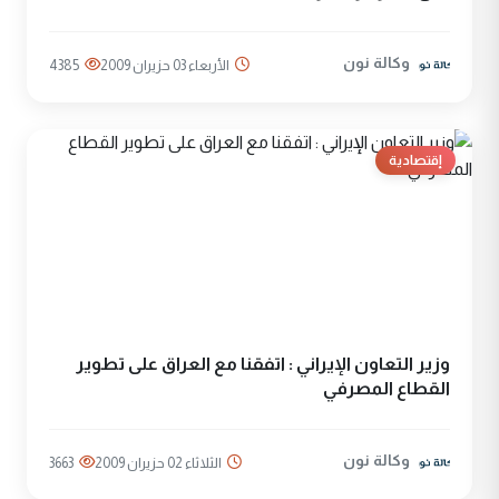
وكالة نون
الأربعاء 03 حزيران 2009
4385
إقتصادية
وزير التعاون الإيراني : اتفقنا مع العراق على تطوير
القطاع المصرفي
وكالة نون
الثلاثاء 02 حزيران 2009
3663