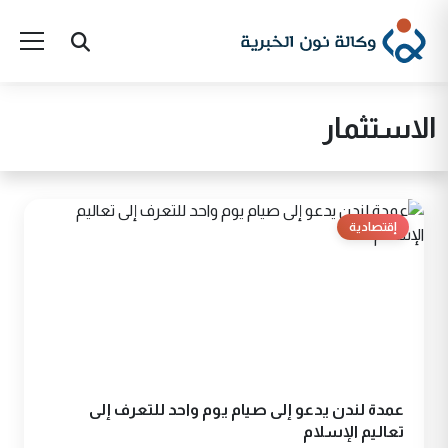
الاستثمار
إقتصادية
عمدة لندن يدعو إلى صيام يوم واحد للتعرف إلى
تعاليم الإسلام