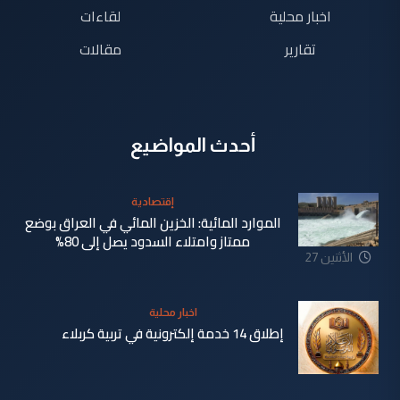
اخبار محلية
لقاءات
تقارير
مقالات
أحدث المواضيع
إقتصادية
الموارد المائية: الخزين المائي في العراق بوضع
ممتاز وامتلاء السدود يصل إلى 80%
الأثنين 27
تموز 2026
اخبار محلية
إطلاق 14 خدمة إلكترونية في تربية كربلاء
الأثنين 27