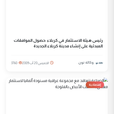
رئيس هيئة الاستثمار في كربلاء :حصول الموافقات
المبدئية على إنشاء مدينة كربلاء الجديدة
وكالة نون
الخميس 20 آب 2009
3760
إقتصادية