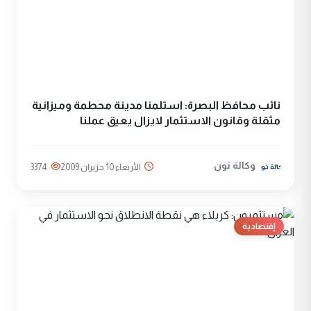
نائب محافظ البصرة: استلمنا مدينة محطمة وميزانية
مثقلة وقانون الاستثمار لايزال يعيق عملنا
وكالة نون
الأربعاء 10 حزيران 2009
3374
إقتصادية