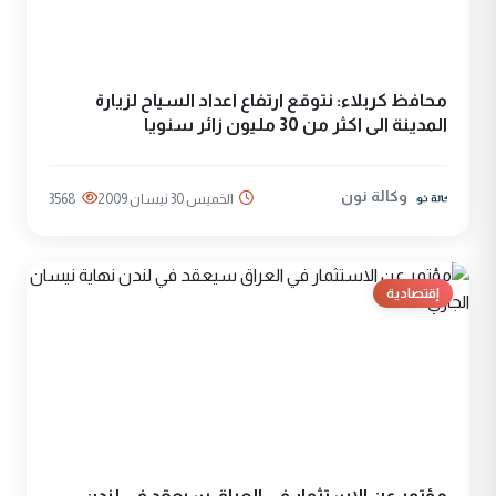
محافظ كربلاء: نتوقع ارتفاع اعداد السياح لزيارة
المدينة الى اكثر من 30 مليون زائر سنويا
وكالة نون
الخميس 30 نيسان 2009
3568
إقتصادية
مؤتمر عن الاستثمار في العراق سيعقد في لندن