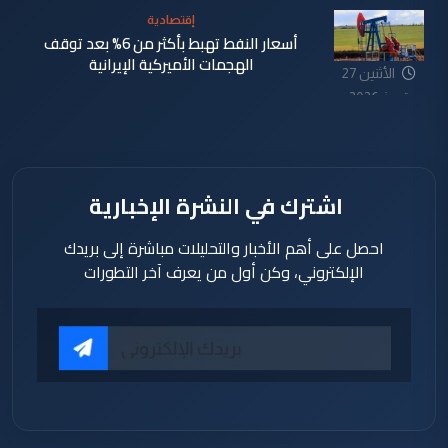
تموز 2026
إقتصادية
أسعار النفط تهبط بأكثر من 6% بعد توقف
الهجمات الأميركية الإيرانية
الأثنين 27
تموز 2026
اشترك في النشرة الإخبارية
احصل على أهم الأخبار والتحليلات مباشرة إلى بريدك
الإلكتروني، وكن أول من يعرف آخر التطورات