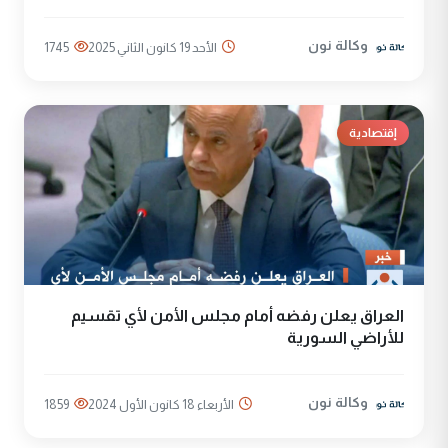
وكالة نون
الأحد 19 كانون الثاني 2025
1745
إقتصادية
العراق يعلن رفضه أمام مجلس الأمن لأي تقسيم
للأراضي السورية
وكالة نون
الأربعاء 18 كانون الأول 2024
1859