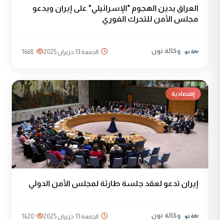
العراق يدين الهجوم "الإسرائيلي" على إيران ويدعو
مجلس الأمن للتحرك الفوري
وكالة نون
الجمعة 13 حزيران 2025
1668
إقتصادية
إيران تدعو لعقد جلسة طارئة لمجلس الأمن الدولي
وكالة نون
الجمعة 13 حزيران 2025
1620