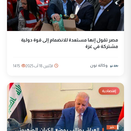
مصر تقول إنها مستعدة للانضمام إلى قوة دولية
مشتركة في غزة
وكالة نون
الأثنين 18 آب 2025
1415
إقتصادية