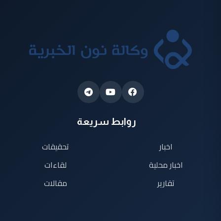
روابط سريعة
اخبار
تحقيقات
اخبار محلية
لقاءات
تقارير
مقالات