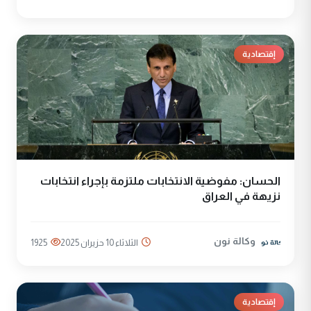
إقتصادية
الحسان: مفوضية الانتخابات ملتزمة بإجراء انتخابات
نزيهة في العراق
وكالة نون
الثلاثاء 10 حزيران 2025
1925
إقتصادية