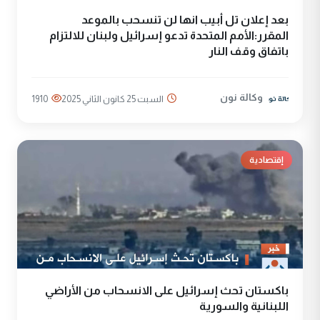
بعد إعلان تل أبيب انها لن تنسحب بالموعد
المقرر:الأمم المتحدة تدعو إسرائيل ولبنان للالتزام
باتفاق وقف النار
وكالة نون
السبت 25 كانون الثاني 2025
1910
إقتصادية
باكستان تحث إسرائيل على الانسحاب من الأراضي
اللبنانية والسورية