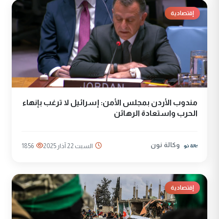
إقتصادية
مندوب الأردن بمجلس الأمن: إسرائيل لا ترغب بإنهاء
الحرب واستعادة الرهائن
وكالة نون
السبت 22 آذار 2025
1856
إقتصادية