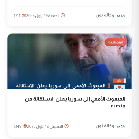
وكالة نون
الجمعة 19 ايلول 2025
1711
إقتصادية
المبعوث الأممي إلى سوريا يعلن الاستقالة من
منصبه
وكالة نون
الخميس 18 ايلول 2025
1349