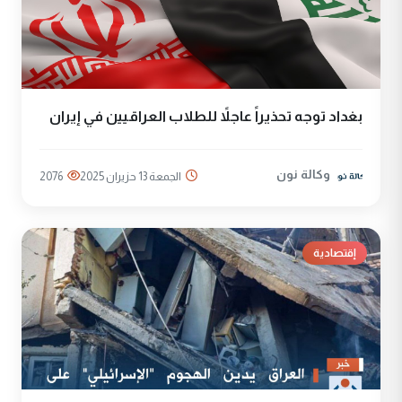
بغداد توجه تحذيراً عاجلاً للطلاب العراقيين في إيران
وكالة نون
الجمعة 13 حزيران 2025
2076
إقتصادية