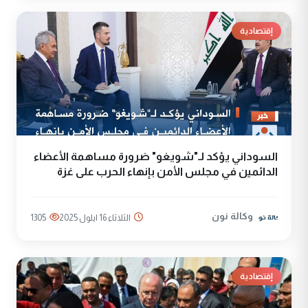
إقتصادية
السوداني يؤكد لـ"شويغو" ضرورة مساهمة الأعضاء
الدائمين في مجلس الأمن بإنهاء الحرب على غزة
وكالة نون
الثلاثاء 16 ايلول 2025
1305
إقتصادية