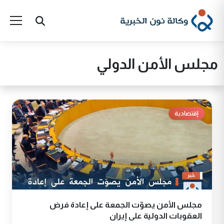
مجلس الأمن الدولي
إقتصادية
مجلس الأمن يصوّت الجمعة على إعادة فرض
العقوبات الدولية على إيران