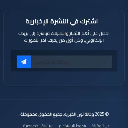
اشترك في النشرة الإخبارية
احصل على أهم الأخبار والتحليلات مباشرة إلى بريدك
الإلكتروني، وكن أول من يعرف آخر التطورات
© 2025 وكالة نون الخبرية. جميع الحقوق محفوظة.
عن الوكالة
شروط الاستخدام
سياسة الخصوصية