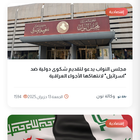
إقتصادية
مجلس النواب يدعو لتقديم شكوى دولية ضد
"اسرائيل" لانتهاكها الأجواء العراقية
وكالة نون
الجمعة 13 حزيران 2025
1594
إقتصادية