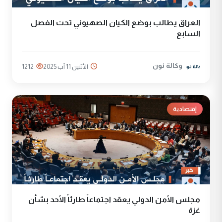
العراق يطالب بوضع الكيان الصهيوني تحت الفصل
السابع
وكالة نون
الأثنين 11 آب 2025
1212
إقتصادية
مجلس الأمن الدولي يعقد اجتماعاً طارئاً الأحد بشأن
غزة