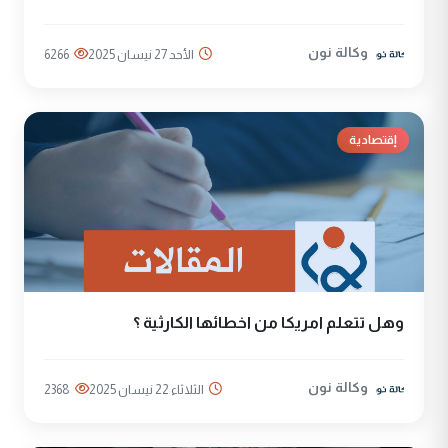
وكالة نون
الأحد 27 نيسان 2025
6266
إقتصادية
وهل تتعلم امريكا من اخطائها الكارثية ؟
وكالة نون
الثلاثاء 22 نيسان 2025
2368