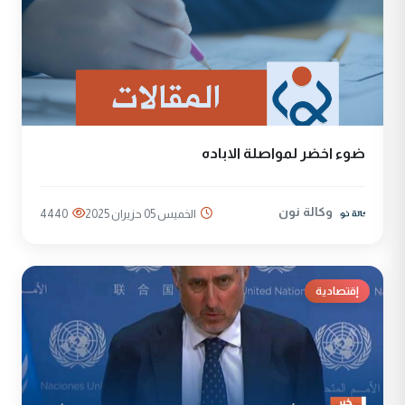
ضوء اخضر لمواصلة الاباده
وكالة نون
الخميس 05 حزيران 2025
4440
إقتصادية