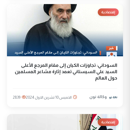
إقتصادية
السوداني: تجاوزات الكيان إلى مقام المرجع الأعلى
السيد علي السيستاني تعمد إثارة مشاعر المسلمين
حول العالم
وكالة نون
الخميس 10 تشرين الاول 2024
2839
إقتصادية