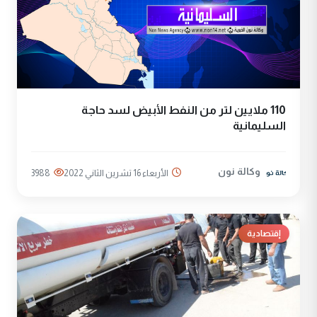
110 ملايين لتر من النفط الأبيض لسد حاجة
السليمانية
وكالة نون
الأربعاء 16 تشرين الثاني 2022
3988
إقتصادية