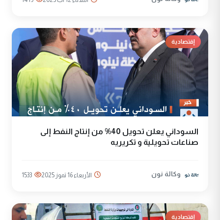
إقتصادية
السوداني يعلن تحويل 40% من إنتاج النفط إلى
صناعات تحويلية و تكريريه
وكالة نون
الأربعاء 16 تموز 2025
1533
إقتصادية