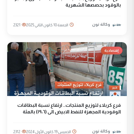
بالوقود بحصصها الشهرية
وكالة نون
الجمعة 10 كانون الثاني 2025
2321
إقتصادية
فرع كربلاء لتوزيع المنتجات.. ارتفاع نسبة البطاقات
الوقودية المجهزة للنفط الابيض الى (١٩،٦) بالمئة
وكالة نون
الخميس 19 كانون الأول 2024
2312