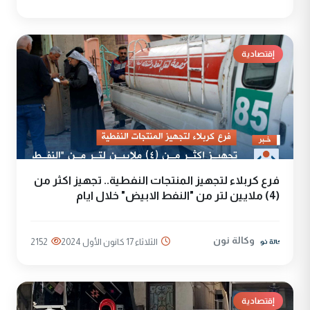
إقتصادية
فرع كربلاء لتجهيز المنتجات النفطية.. تجهيز اكثر من
(4) ملايين لتر من "النفط الابيض" خلال ايام
وكالة نون
الثلاثاء 17 كانون الأول 2024
2152
إقتصادية