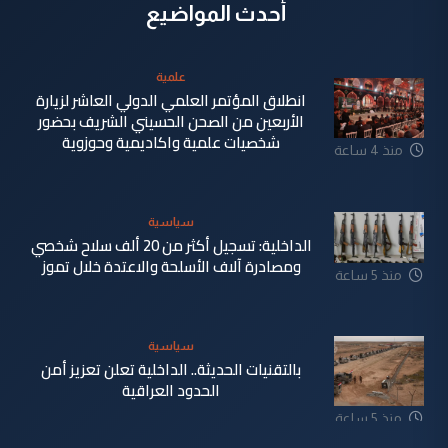
أحدث المواضيع
علمية
انطلاق المؤتمر العلمي الدولي العاشر لزيارة
الأربعين من الصحن الحسيني الشريف بحضور
شخصيات علمية واكاديمية وحوزوية
منذ 4 ساعة
سياسية
الداخلية: تسجيل أكثر من 20 ألف سلاح شخصي
ومصادرة آلاف الأسلحة والاعتدة خلال تموز
منذ 5 ساعة
سياسية
بالتقنيات الحديثة.. الداخلية تعلن تعزيز أمن
الحدود العراقية
منذ 5 ساعة