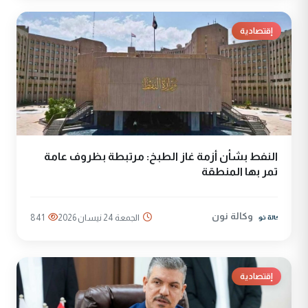
إقتصادية
النفط بشأن أزمة غاز الطبخ: مرتبطة بظروف عامة
تمر بها المنطقة
وكالة نون
الجمعة 24 نيسان 2026
841
إقتصادية