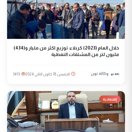
خلال العام (2023) كربلاء: توزيع اكثر من مليار و(434)
مليون لتر من المشتقات النفطية
وكالة نون
الخميس 18 كانون الثاني 2024
3413
إقتصادية