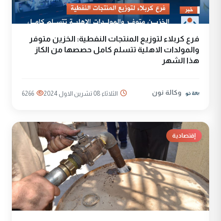
فرع كربلاء لتوزيع المنتجات النفطية: الخزين متوفر
والمولدات الاهلية تتسلم كامل حصصها من الكاز
هذا الشهر
وكالة نون
الثلاثاء 08 تشرين الاول 2024
6266
إقتصادية