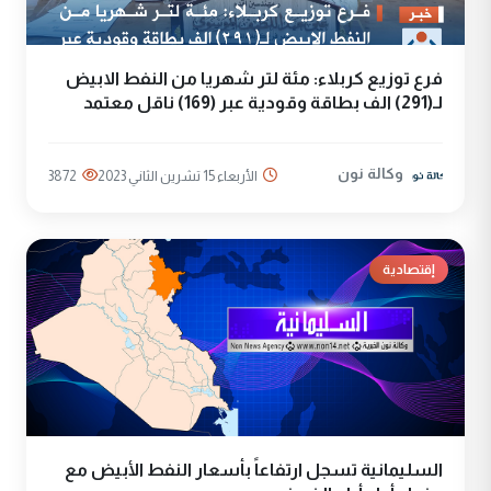
فرع توزيع كربلاء: مئة لتر شهريا من النفط الابيض
لـ(291) الف بطاقة وقودية عبر (169) ناقل معتمد
وكالة نون
الأربعاء 15 تشرين الثاني 2023
3872
إقتصادية
السليمانية تسجل ارتفاعاً بأسعار النفط الأبيض مع