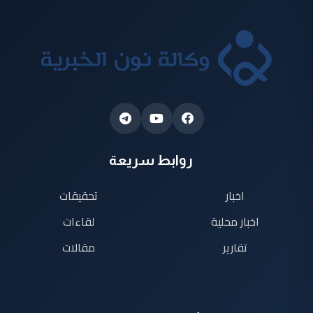
روابط سريعة
اخبار
تحقيقات
اخبار محلية
لقاءات
تقارير
مقالات