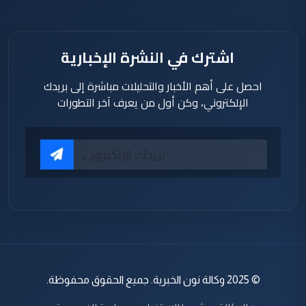
اشترك في النشرة الإخبارية
احصل على أهم الأخبار والتحليلات مباشرة إلى بريدك
الإلكتروني، وكن أول من يعرف آخر التطورات
© 2025 وكالة نون الخبرية. جميع الحقوق محفوظة.