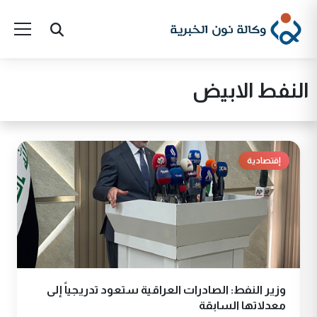
النفط الابيض
إقتصادية
وزير النفط: الصادرات العراقية ستعود تدريجياً إلى
معدلاتها السابقة