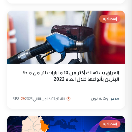
إقتصادية
العراق يستهلك أكثر من 10 مليارات لتر من مادة
البنزين بأنواعها خلال العام 2022
وكالة نون
الثلاثاء 03 كانون الثاني 2023
3153
إقتصادية