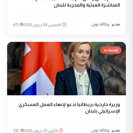
المباشرة العبثية والمخزية للبنان
وكالة نون
الخميس 04 حزيران 2026
673
إقتصادية
وزيرة خارجية بريطانيا تدعو لإنهاء العمل العسكري
الإسرائيلي بلبنان
وكالة نون
الأثنين 01 حزيران 2026
518