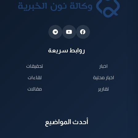
روابط سريعة
اخبار
تحقيقات
اخبار محلية
لقاءات
تقارير
مقالات
أحدث المواضيع