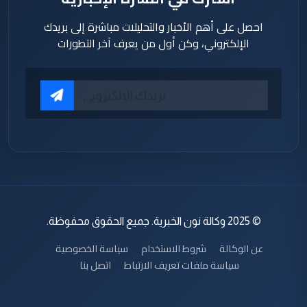
احصل على أهم الأخبار والتحليلات مباشرة إلى بريدك
الإلكتروني، وكن أول من يعرف آخر التطورات
© 2025 وكالة نون الخبرية. جميع الحقوق محفوظة.
عن الوكالة
شروط الاستخدام
سياسة الخصوصية
سياسة ملفات تعريف الارتباط
اتصل بنا