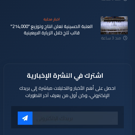
اخبار محلية
العتبة الحسينية تعلن انتاج وتوزيع "214,000"
قالب ثلج خلال الزيارة الاربعينية
منذ 3 ساعة
اشترك في النشرة الإخبارية
احصل على أهم الأخبار والتحليلات مباشرة إلى بريدك
الإلكتروني، وكن أول من يعرف آخر التطورات