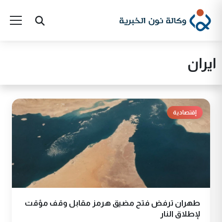
ايران
إقتصادية
طهران ترفض فتح مضيق هرمز مقابل وقف مؤقت
لإطلاق النار