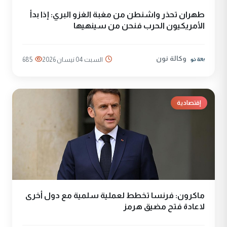
طهران تحذر واشنطن من مغبة الغزو البري: إذا بدأ
الأمريكيون الحرب فنحن من سينهيها
وكالة نون
السبت 04 نيسان 2026
685
إقتصادية
ماكرون: فرنسا تخطط لعملية سلمية مع دول أخرى
لاعادة فتح مضيق هرمز