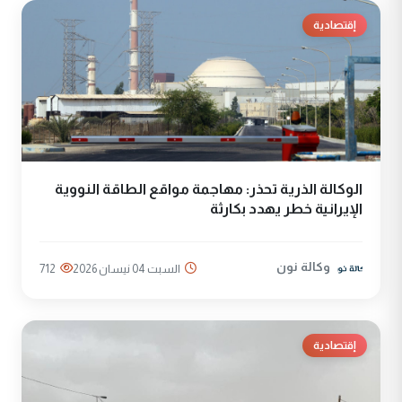
إقتصادية
الوكالة الذرية تحذر: مهاجمة مواقع الطاقة النووية
الإيرانية خطر يهدد بكارثة
وكالة نون
السبت 04 نيسان 2026
712
إقتصادية