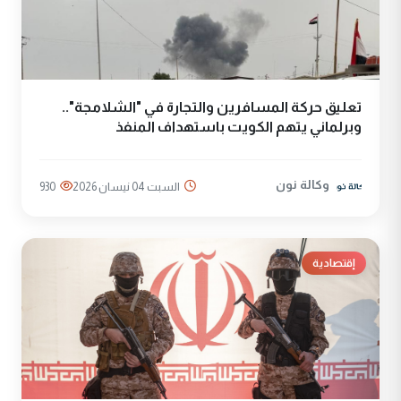
تعليق حركة المسافرين والتجارة في "الشلامجة"..
وبرلماني يتهم الكويت باستهداف المنفذ
وكالة نون
السبت 04 نيسان 2026
930
إقتصادية