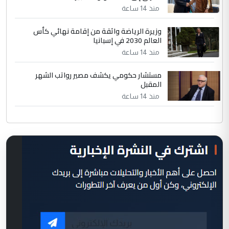
منذ 14 ساعة
وزيرة الرياضة واثقة من إقامة نهائي كأس
العالم 2030 في إسبانيا
منذ 14 ساعة
مستشار حكومي يكشف مصير رواتب الشهر
المقبل
منذ 14 ساعة