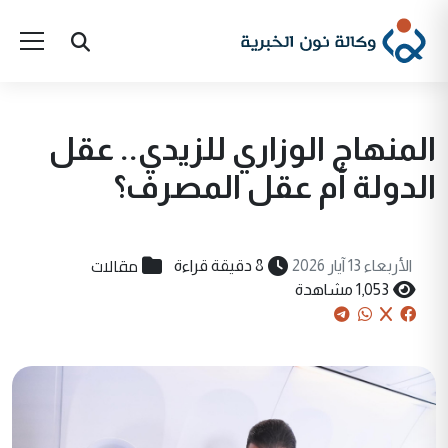
المنهاج الوزاري للزيدي.. عقل
الدولة أم عقل المصرف؟
مقالات
الأربعاء 13 آيار 2026
8 دقيقة قراءة
1,053 مشاهدة