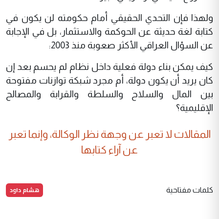
ولهذا فإن التحدي الحقيقي أمام حكومته لن يكون في
كتابة لغة حديثة عن الحوكمة والاستثمار، بل في الإجابة
عن السؤال العراقي الأكثر صعوبة منذ 2003:
كيف يمكن بناء دولة فعلية داخل نظام لم يحسم بعد إن
كان يريد أن يكون دولة، أم مجرد شبكة توازنات مفتوحة
بين المال والسلاح والسلطة والقرابة والمصالح
الإقليمية؟
المقالات لا تعبر عن وجهة نظر الوكالة، وإنما تعبر
عن آراء كتابها
هشام داود
كلمات مفتاحية