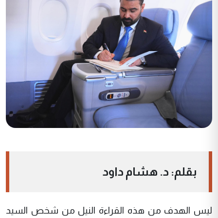
بقلم: د. هشام داود
ليس الهدف من هذه القراءة النيل من شخص السيد