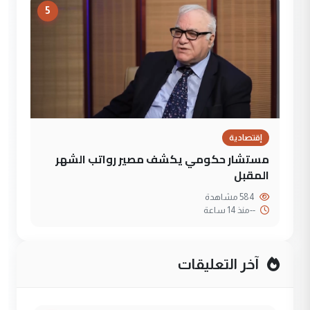
5
إقتصادية
مستشار حكومي يكشف مصير رواتب الشهر
المقبل
584 مشاهدة
--
منذ 14 ساعة
آخر التعليقات