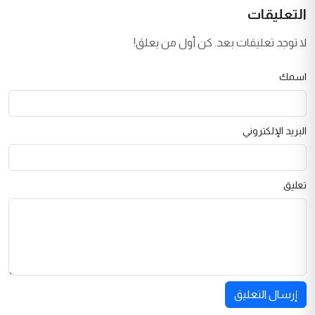
التعليقات
لا توجد تعليقات بعد. كن أول من يعلق!
اسمك
البريد الإلكتروني
تعليق
إرسال التعليق