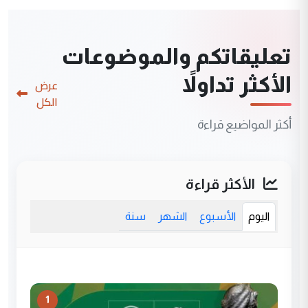
تعليقاتكم والموضوعات
الأكثر تداولاً
عرض
الكل
أكثر المواضيع قراءة
الأكثر قراءة
اليوم
الأسبوع
الشهر
سنة
1