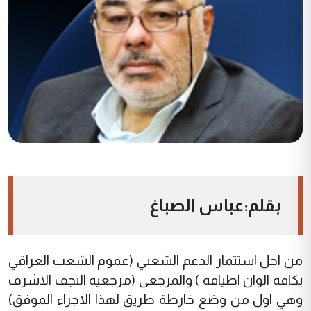
بقلم:عباس الصباغ
من اجل استثمار الدعم الشعبي (عموم الشعب العراقي
بكافة الوان اطيافه ) والمرجعي (مرجعية النجف الاشرف
وهي اول من وضع خارطة طريق لهذا الاجراء الموفق)