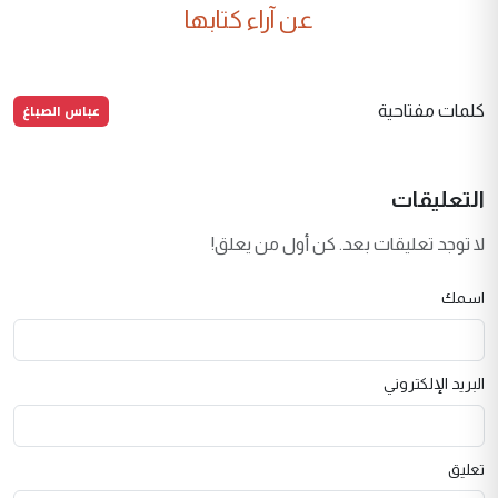
عن آراء كتابها
عباس الصباغ
كلمات مفتاحية
التعليقات
لا توجد تعليقات بعد. كن أول من يعلق!
اسمك
البريد الإلكتروني
تعليق