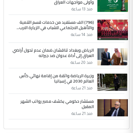
وأولى مواجهات العراق
منذ 13 ساعة
(796) الف مستفيد من خدمات قسم التنمية
والتأهيل الاجتماعي للشباب في الزيارة الارب...
منذ 14 ساعة
الرياض وبغداد تناقشان ضمان عدم تحول أراضي
العراق إلى أداة عدوان ضد جيرانه
منذ 20 ساعة
وزيرة الرياضة واثقة من إقامة نهائي كأس
العالم 2030 في إسبانيا
منذ 21 ساعة
مستشار حكومي يكشف مصير رواتب الشهر
المقبل
منذ 21 ساعة