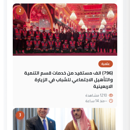
2
علمية
(796) الف مستفيد من خدمات قسم التنمية
والتأهيل الاجتماعي للشباب في الزيارة
الاربعينية
1210 مشاهدة
--
منذ 14 ساعة
3