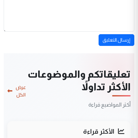
إرسال التعليق
تعليقاتكم والموضوعات
الأكثر تداولاً
عرض
الكل
أكثر المواضيع قراءة
الأكثر قراءة