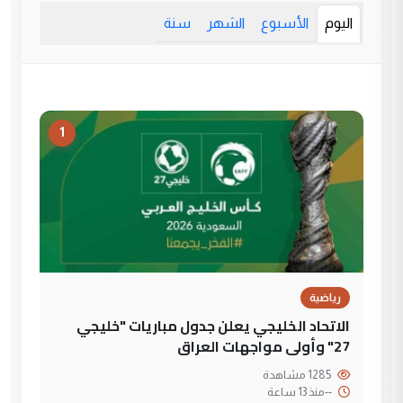
اليوم
الأسبوع
الشهر
سنة
1
رياضية
الاتحاد الخليجي يعلن جدول مباريات "خليجي
27" وأولى مواجهات العراق
1285 مشاهدة
--
منذ 13 ساعة