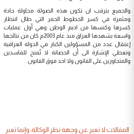
والجميع يترقب ان تكون هذه الصولة محاولة جادة
ومثمرة في كسر الخطوط الحمر التي طال انتظار
كسرها وكنسها من اديم الوطن وهي أول عمليات
واسعة يشهدها العراق منذ عام 2003م كان من نتائجها
إعتقال عدد من المسؤولين الكبار في الدولة العراقية
وتعطي الإشارة الى أن الحصانة لا تُمنح للفاسدين
والمتجاوزين على القانون ولا احد فوق القانون .
المقالات لا تعبر عن وجهة نظر الوكالة، وإنما تعبر