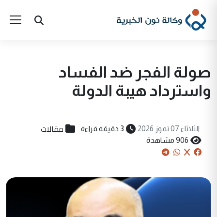
صولة الفجر ضد الفساد
واسترداد هيبة الدولة
مقالات
الثلاثاء 07 تموز 2026
3 دقيقة قراءة
906 مشاهدة