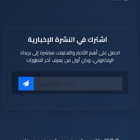
دقيقة
اشترك في النشرة الإخبارية
احصل على أهم الأخبار والتحليلات مباشرة إلى بريدك
الإلكتروني، وكن أول من يعرف آخر التطورات