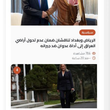
سياسية
الرياض وبغداد تناقشان ضمان عدم تحول أراضي
العراق إلى أداة عدوان ضد جيرانه
786 مشاهدة
--
منذ 20 ساعة
4