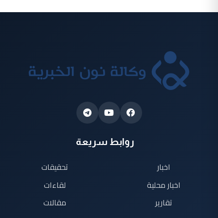
روابط سريعة
اخبار
تحقيقات
اخبار محلية
لقاءات
تقارير
مقالات