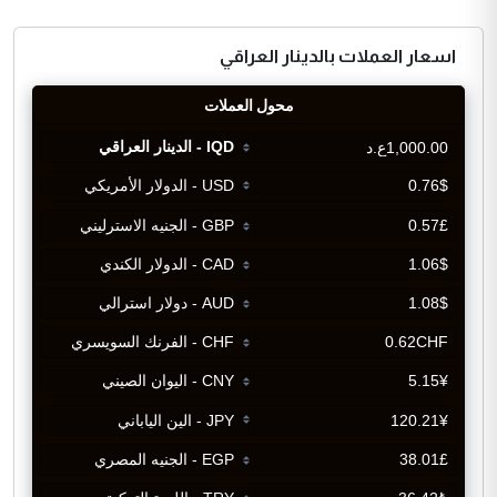
اسعار العملات بالدينار العراقي