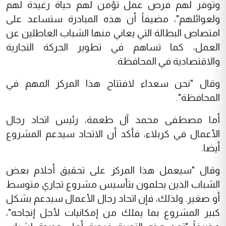
وتوفر لهم فرص عمل تؤمن لهم حياة رغيدة لهم
ولعوائلهم"، مضيفاً أن هذه المبادرة ستساعد على
امتصاص البطالة التي يعاني منها الشباب العاطلين عن
العمل، كما تساهم في تطوير الحركة التجارية
والاقتصادية في المحافظة.
وقال "نحن سعداء لافتتاح هذا المركز المهم في
المحافظة".
أما مصطفى محمد آل طعمة، رئيس اتحاد رجال
الأعمال في كربلاء، فأكد أن الاتحاد سيدعم المشروع
أيضا.
وقال "سيعمل هذا المركز على تحقيق أحلام بعض
الشباب الذين يحلمون بتأسيس مشروع تجاري متوسط
أو صغير. ولذلك، فإن اتحاد رجال الأعمال سيدعم بشكل
كبير المشروع بما يملك من إمكانيات لأجل إنجاحه"،