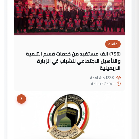
علمية
(796) الف مستفيد من خدمات قسم التنمية
والتأهيل الاجتماعي للشباب في الزيارة
الاربعينية
1288 مشاهدة
--
منذ 22 ساعة
3