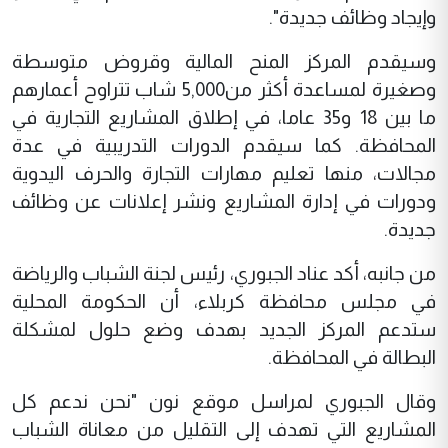
وإيجاد وظائف جديدة".
وسيقدم المركز المنح المالية وقروض متوسطة
وصغيرة لمساعدة أكثر من5,000 شاب تتراوح أعمارهم
ما بين 18 و35 عاما، في إطلاق المشاريع التجارية في
المحافظة. كما سيقدم الدورات التدريبية في عدة
مجالات، منها تعليم مهارات التجارة والحرف اليدوية
ودورات في إدارة المشاريع ونشر إعلانات عن وظائف
جديدة.
من جانبه، أكد عناد الجبوري، رئيس لجنة الشباب والرياضة
في مجلس محافظة كربلاء، أن الحكومة المحلية
ستدعم المركز الجديد بهدف وضع حلول لمشكلة
البطالة في المحافظة.
وقال الجبوري لمراسل موقع نون "نحن ندعم كل
المشاريع التي تهدف إلى التقليل من معاناة الشباب