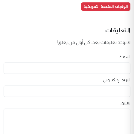
الولايات المتحدة الأمريكية
التعليقات
لا توجد تعليقات بعد. كن أول من يعلق!
اسمك
البريد الإلكتروني
تعليق