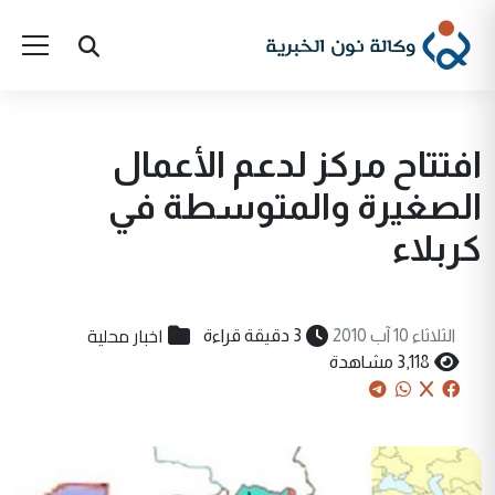
افتتاح مركز لدعم الأعمال
الصغيرة والمتوسطة في
كربلاء
اخبار محلية
الثلاثاء 10 آب 2010
3 دقيقة قراءة
3,118 مشاهدة