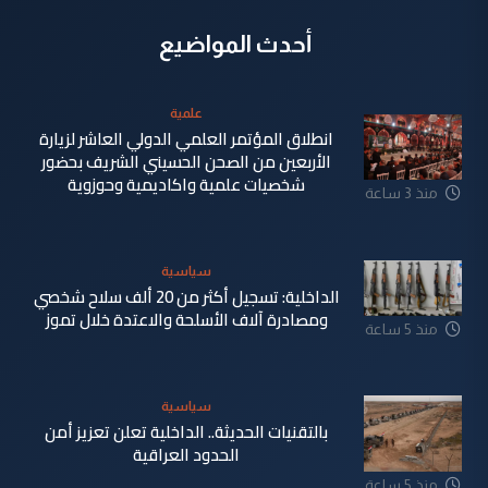
أحدث المواضيع
علمية
انطلاق المؤتمر العلمي الدولي العاشر لزيارة
الأربعين من الصحن الحسيني الشريف بحضور
شخصيات علمية واكاديمية وحوزوية
منذ 3 ساعة
سياسية
الداخلية: تسجيل أكثر من 20 ألف سلاح شخصي
ومصادرة آلاف الأسلحة والاعتدة خلال تموز
منذ 5 ساعة
سياسية
بالتقنيات الحديثة.. الداخلية تعلن تعزيز أمن
الحدود العراقية
منذ 5 ساعة