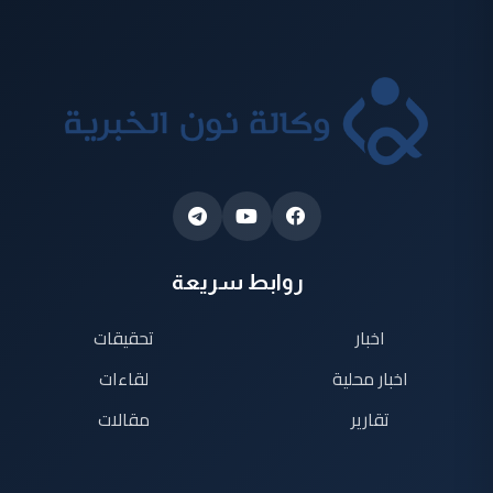
روابط سريعة
اخبار
تحقيقات
اخبار محلية
لقاءات
تقارير
مقالات