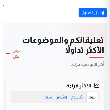
إرسال التعليق
تعليقاتكم والموضوعات
الأكثر تداولاً
عرض
الكل
أكثر المواضيع قراءة
الأكثر قراءة
اليوم
الأسبوع
الشهر
سنة