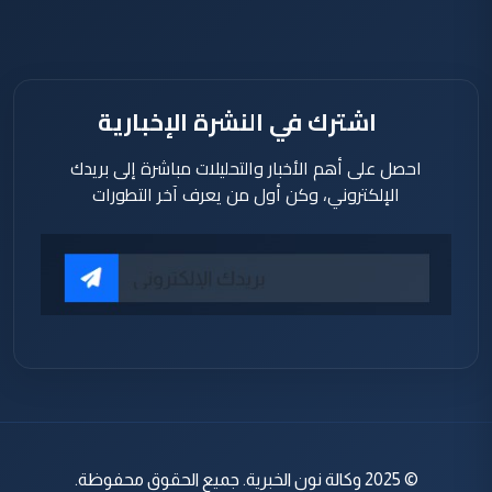
اشترك في النشرة الإخبارية
احصل على أهم الأخبار والتحليلات مباشرة إلى بريدك
الإلكتروني، وكن أول من يعرف آخر التطورات
© 2025 وكالة نون الخبرية. جميع الحقوق محفوظة.