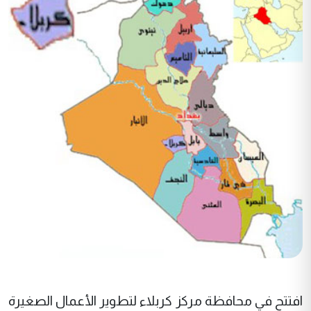
افتتح في محافظة مركز كربلاء لتطوير الأعمال الصغيرة