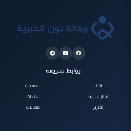
روابط سريعة
اخبار
تحقيقات
اخبار محلية
لقاءات
تقارير
مقالات