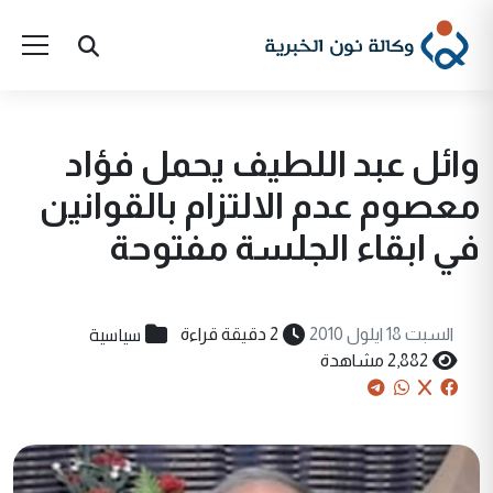
وائل عبد اللطيف يحمل فؤاد
معصوم عدم الالتزام بالقوانين
في ابقاء الجلسة مفتوحة
سياسية
السبت 18 ايلول 2010
2 دقيقة قراءة
2,882 مشاهدة