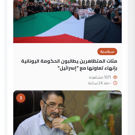
سياسية
مئات المتظاهرين يطالبون الحكومة اليونانية
بإنهاء تعاونها مع "إسرائيل"
1071 مشاهدة
--
منذ 24 ساعة
3