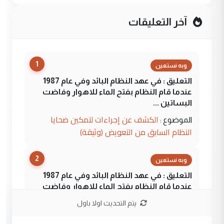
آخر التعليقات
1
وبه نستعين
التعليق : في عهد النظام البائد وفي عام 1987
عندما قام النظام بفتح الماء للاهوار وفاضت
البساتين ...
الكشف عن إجراءات لتمكين ضحايا
الموضوع :
النظام السابق من التعويض (وثيقة)
2
وبه نستعين
التعليق : في عهد النظام البائد وفي عام 1987
عندما قام النظام بفتح الماء للاهوار وفاضت
البساتين ...
يتم التحديث اولا باول
الكشف عن إجراءات لتمكين ضحايا
الموضوع :