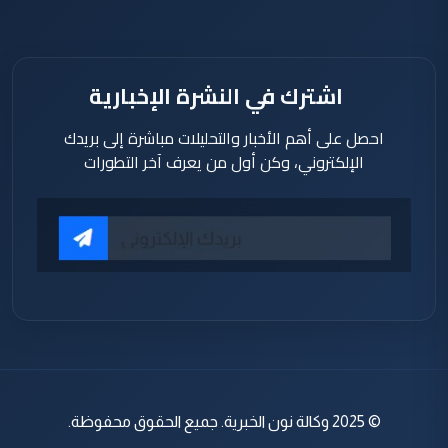
اشترك في النشرة الإخبارية
احصل على أهم الأخبار والتحليلات مباشرة إلى بريدك
الإلكتروني، وكن أول من يعرف آخر التطورات
© 2025 وكالة نون الخبرية. جميع الحقوق محفوظة.