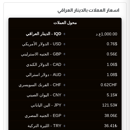
اسعار العملات بالدينار العراقي