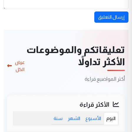
إرسال التعليق
تعليقاتكم والموضوعات
الأكثر تداولاً
عرض
الكل
أكثر المواضيع قراءة
الأكثر قراءة
اليوم
الأسبوع
الشهر
سنة