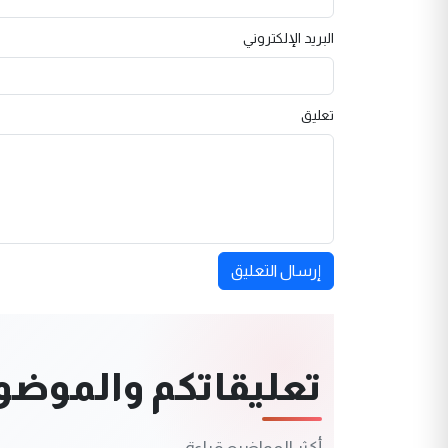
البريد الإلكتروني
تعليق
إرسال التعليق
تعليقاتكم والموضوعا
أكثر المواضيع قراءة