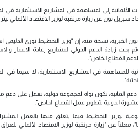
رات الألمانية إلى المساهمة في المشاريع الاستثمارية في ا
 سيريل نون عن زيارة مرتقبة لوزير الاقتصاد الألماني بيتر أ
ون الخبرية، نسخة منه، إن "وزير التخطيط نوري الدليمي ا
م بحث زيادة الدعم الدولي لمشاريع إعادة الاعمار والاست
دعم القطاع الخاص".
مانية للمساهمة في المشاريع الاستثمارية، لا سيما في ال
حتية".
عم المانية، تكون نواة لمجموعة دولية، تعمل على دعم م
مشورة الدولية لتطوير عمل القطاع الخاص".
نوعية لوزير التخطيط فيما يتعلق منها بالعمل المشت
، معلناً عن "زيارة مرتقبة لوزير الاقتصاد الألماني للعراق