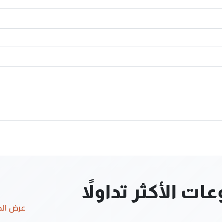
ت الأكثر تداولاً
عرض ال