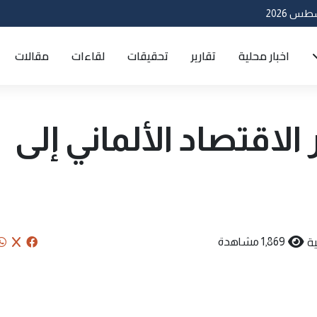
اخبار محلية
تقارير
تحقيقات
لقاءات
مقالات
 الاقتصاد الألماني إلى
ة
1,869 مشاهدة