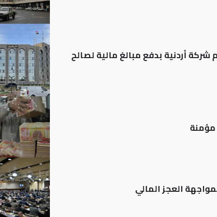
شركة أردنية بدفع مبالغ مالية لصالح