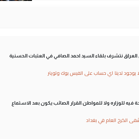
لى العراق نتشرف بلقاء السيد احمد الصافي في العتبات الحسنية
ا يوجود لدينا اي حساب على الفيس بوك وتويتر
 فيه للوزاره ولا للمواطن القرار الصائب يكون بعد الاستماع
فى الكرخ العام في بغداد