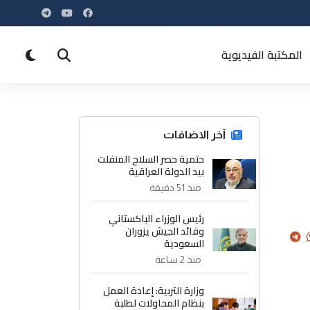
المكتبة الفيديوية
آخر الاضافات
حتمية حصر السلاح المنفلت
بيد الدولة العراقية
منذ 51 دقيقة
رئيس الوزراء الباكستاني
وقائد الجيش يزوران
السعودية
منذ 2 ساعة
وزارة التربية: إعادة العمل
بنظام المحاولات لطلبة