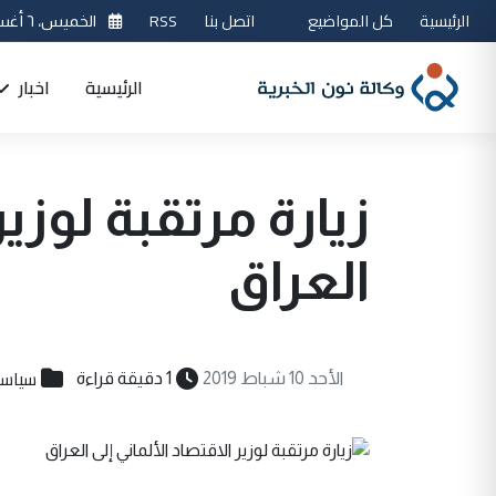
الرئيسية
كل المواضيع
اتصل بنا
RSS
الخميس، ٦ أغسطس 2026
الرئيسية
اخبار
زيارة مرتقبة لوزير
العراق
سياسي
الأحد 10 شباط 2019
1 دقيقة قراءة