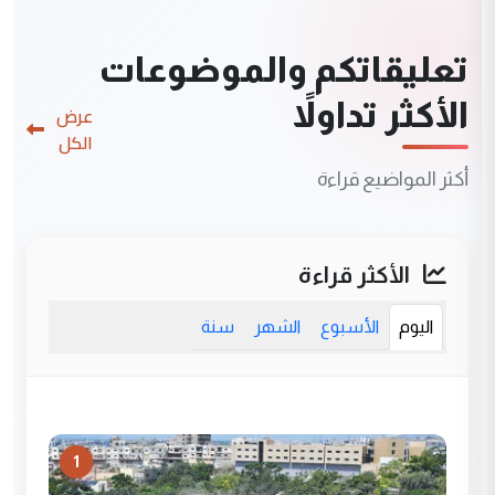
تعليقاتكم والموضوعات
الأكثر تداولاً
عرض
الكل
أكثر المواضيع قراءة
الأكثر قراءة
اليوم
الأسبوع
الشهر
سنة
1