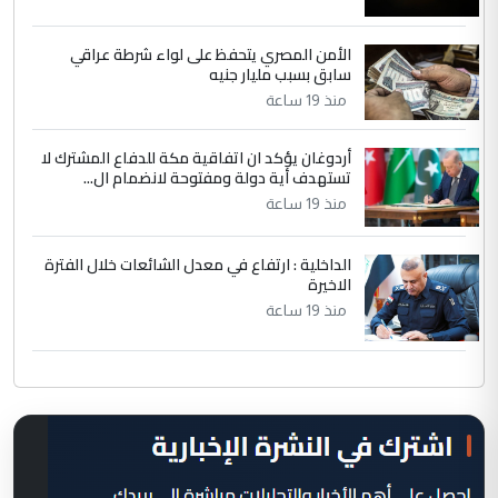
الأمن المصري يتحفظ على لواء شرطة عراقي
سابق بسبب مليار جنيه
منذ 19 ساعة
أردوغان يؤكد ان اتفاقية مكة للدفاع المشترك لا
تستهدف أية دولة ومفتوحة لانضمام ال...
منذ 19 ساعة
الداخلية : ارتفاع في معدل الشائعات خلال الفترة
الاخيرة
منذ 19 ساعة