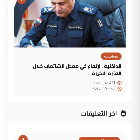
سياسية
الداخلية : ارتفاع في معدل الشائعات خلال
الفترة الاخيرة
461 مشاهدة
--
منذ 19 ساعة
آخر التعليقات
1