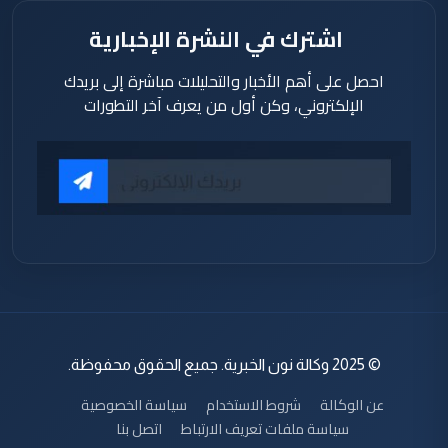
اشترك في النشرة الإخبارية
احصل على أهم الأخبار والتحليلات مباشرة إلى بريدك
الإلكتروني، وكن أول من يعرف آخر التطورات
© 2025 وكالة نون الخبرية. جميع الحقوق محفوظة.
عن الوكالة
شروط الاستخدام
سياسة الخصوصية
سياسة ملفات تعريف الارتباط
اتصل بنا