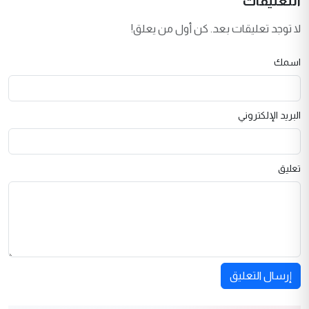
التعليقات
لا توجد تعليقات بعد. كن أول من يعلق!
اسمك
البريد الإلكتروني
تعليق
إرسال التعليق