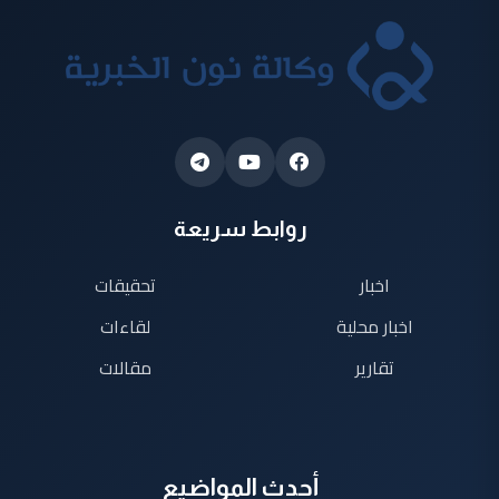
روابط سريعة
اخبار
تحقيقات
اخبار محلية
لقاءات
تقارير
مقالات
أحدث المواضيع