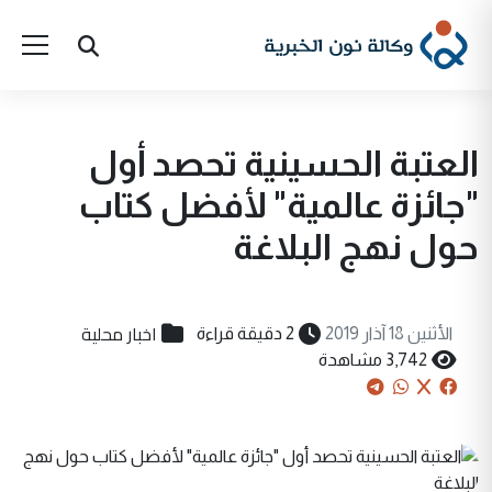
العتبة الحسينية تحصد أول
"جائزة عالمية" لأفضل كتاب
حول نهج البلاغة
اخبار محلية
الأثنين 18 آذار 2019
2 دقيقة قراءة
3,742 مشاهدة