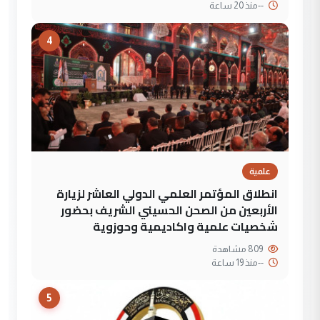
--
منذ 20 ساعة
4
علمية
انطلاق المؤتمر العلمي الدولي العاشر لزيارة
الأربعين من الصحن الحسيني الشريف بحضور
شخصيات علمية واكاديمية وحوزوية
809 مشاهدة
--
منذ 19 ساعة
5