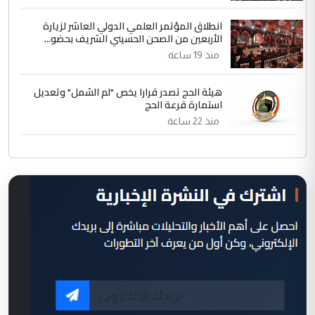
انطلاق المؤتمر العلمي الدولي العاشر لزيارة
الأربعين من الصحن الحسيني الشريف بحضو...
منذ 19 ساعة
هيئة الحج تصدر قرارا يخص "لم الشمل" وتعديل
استمارة قرعة الحج
منذ 22 ساعة