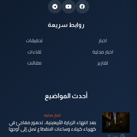
روابط سريعة
اخبار
تحقيقات
اخبار محلية
لقاءات
تقارير
مقالات
أحدث المواضيع
اخبار محلية
بعد انتهاء الزيارة الأربعينية.. تدهور مفاجئ في
كهرباء كربلاء وساعات الانقطاع تصل إلى أوجها
منذ 12