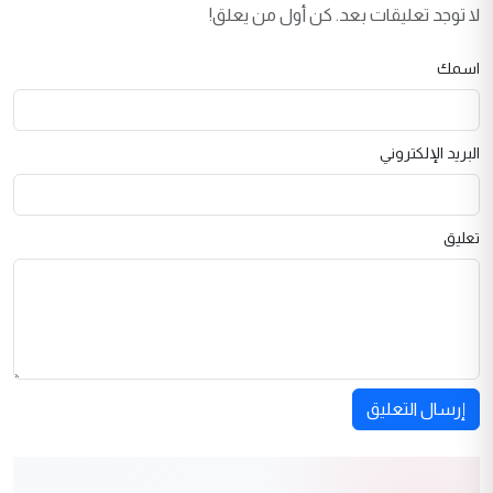
لا توجد تعليقات بعد. كن أول من يعلق!
اسمك
البريد الإلكتروني
تعليق
إرسال التعليق