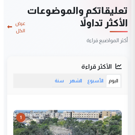
تعليقاتكم والموضوعات
الأكثر تداولاً
عرض
الكل
أكثر المواضيع قراءة
الأكثر قراءة
اليوم
الأسبوع
الشهر
سنة
1