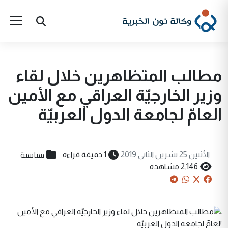
مطالب المتظاهرين خلال لقاء
وزير الخارجيّة العراقي مع الأمين
العامّ لجامعة الدول العربيّة
سياسية
الأثنين 25 تشرين الثاني 2019
1 دقيقة قراءة
2,146 مشاهدة