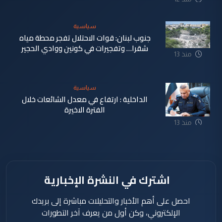
ساعة
سياسية
جنوب لبنان: قوات الاحتلال تفجر محطة مياه
شقرا… وتفجيرات في كونين ووادي الحجير
منذ 13
ساعة
سياسية
الداخلية : ارتفاع في معدل الشائعات خلال
الفترة الاخيرة
منذ 13
ساعة
اشترك في النشرة الإخبارية
احصل على أهم الأخبار والتحليلات مباشرة إلى بريدك
الإلكتروني، وكن أول من يعرف آخر التطورات