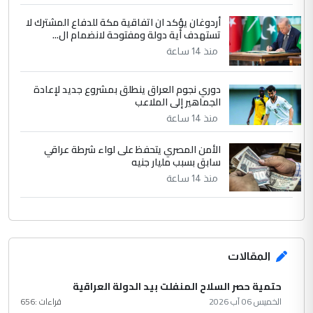
أردوغان يؤكد ان اتفاقية مكة للدفاع المشترك لا
تستهدف أية دولة ومفتوحة لانضمام ال...
منذ 14 ساعة
دوري نجوم العراق ينطلق بمشروع جديد لإعادة
الجماهير إلى الملاعب
منذ 14 ساعة
الأمن المصري يتحفظ على لواء شرطة عراقي
سابق بسبب مليار جنيه
منذ 14 ساعة
المقالات
حتمية حصر السلاح المنفلت بيد الدولة العراقية
الخميس 06 آب 2026
قراءات :
656