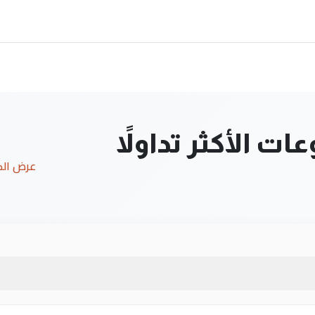
ت الأكثر تداولاً
عرض ال