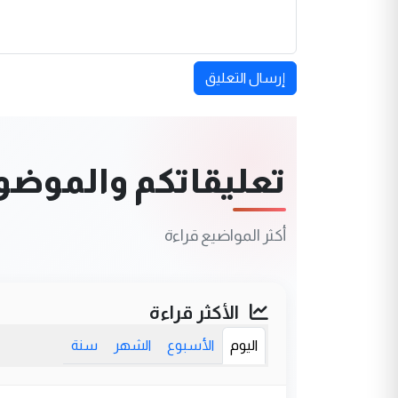
إرسال التعليق
تعليقاتكم والموضوعا
أكثر المواضيع قراءة
الأكثر قراءة
اليوم
الأسبوع
الشهر
سنة