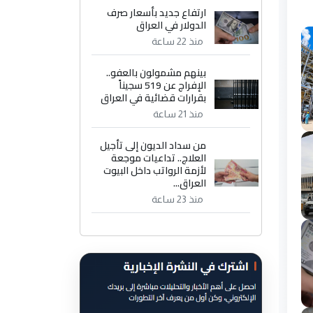
ارتفاع جديد بأسعار صرف
الدولار في العراق
منذ 22 ساعة
بينهم مشمولون بالعفو..
الإفراج عن 519 سجيناً
بقرارات قضائية في العراق
منذ 21 ساعة
من سداد الديون إلى تأجيل
العلاج.. تداعيات موجعة
لأزمة الرواتب داخل البيوت
العراق...
منذ 23 ساعة