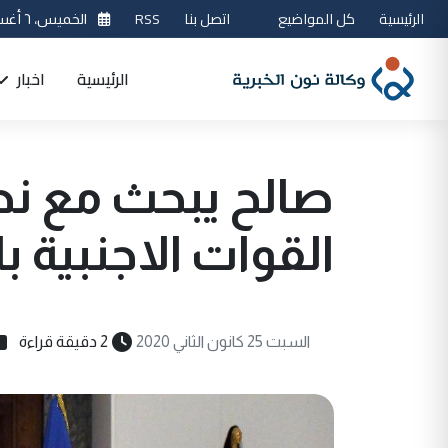
الرئيسية
كل المواضيع
اتصل بنا
RSS
الخميس، ٦ أغسطس 2026
الرئيسية
اخبار
صالح يبحث مع نظي
القوات الاجنبية ب
السبت 25 كانون الثاني 2020
2 دقيقة قراءة