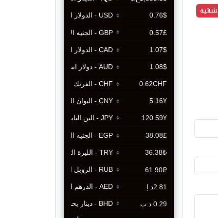
ثنائية