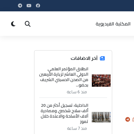
المكتبة الفيديوية
آخر الاضافات
انطلاق المؤتمر العلمي
الدولي العاشر لزيارة الأربعين
من الصحن الحسيني الشريف
بحضو...
منذ 6 ساعة
الداخلية: تسجيل أكثر من 20
ألف سلاح شخصي ومصادرة
آلاف الأسلحة والاعتدة خلال
تموز
منذ 7 ساعة