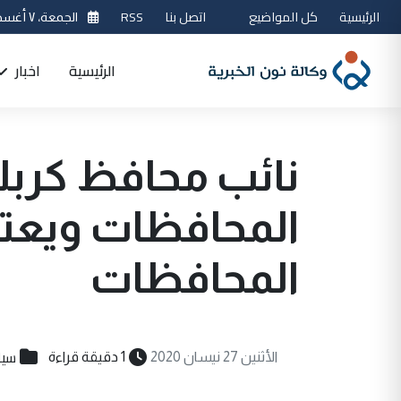
الرئيسية
كل المواضيع
اتصل بنا
RSS
الجمعة، ٧ أغسطس 2026
الرئيسية
اخبار
نائب محافظ كربل
المحافظات ويعتب
المحافظات
سيا
الأثنين 27 نيسان 2020
1 دقيقة قراءة