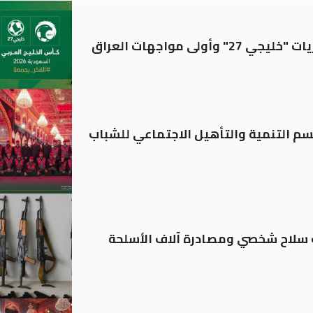
ولى مواجهات العراق
قسم التنمية والتأهيل الاجتماعي للشباب
ة: تسجيل أكثر من 20 ألف سلاح شخصي ومصادرة آلاف الأسلحة