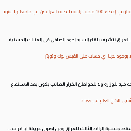
بة العراقيين في جامعاتها سنويا
لى العراق نتشرف بلقاء السيد احمد الصافي في العتبات الحسنية
ا يوجود لدينا اي حساب على الفيس بوك وتويتر
 فيه للوزاره ولا للمواطن القرار الصائب يكون بعد الاستماع
فى الكرخ العام في بغداد
سقط جنسية الرافد الثالث للعراق ومن اصول عريقة ابا فرات ...