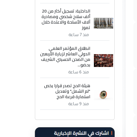
الداخلية: تسجيل أكثر من 20
ألف سلاح شخصي ومصادرة
آلاف الأسلحة والاعتدة خلال
تموز
منذ 7 ساعة
انطلاق المؤتمر العلمي
الدولي العاشر لزيارة الأربعين
من الصحن الحسيني الشريف
بحضو...
منذ 6 ساعة
هيئة الحج تصدر قرارا يخص
"لم الشمل" وتعديل
استمارة قرعة الحج
منذ 9 ساعة