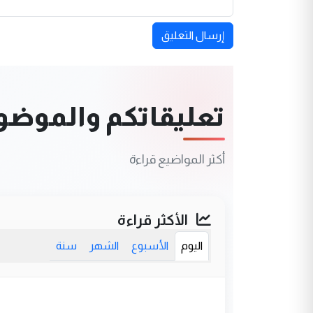
إرسال التعليق
تعليقاتكم والموضوعا
أكثر المواضيع قراءة
الأكثر قراءة
اليوم
الأسبوع
الشهر
سنة