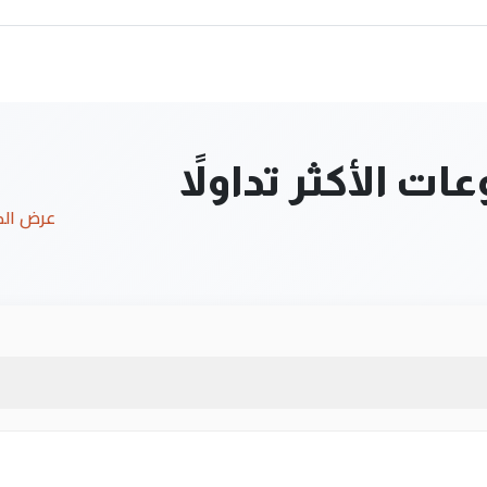
ت الأكثر تداولاً
عرض ال