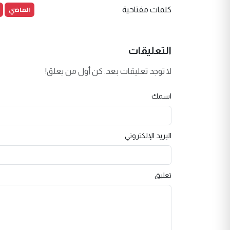
الماضي
كلمات مفتاحية
التعليقات
لا توجد تعليقات بعد. كن أول من يعلق!
اسمك
البريد الإلكتروني
تعليق