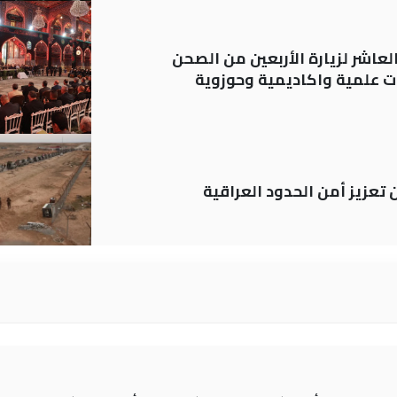
لعاشر لزيارة الأربعين من الصحن
 علمية واكاديمية وحوزوية
ن تعزيز أمن الحدود العراقية