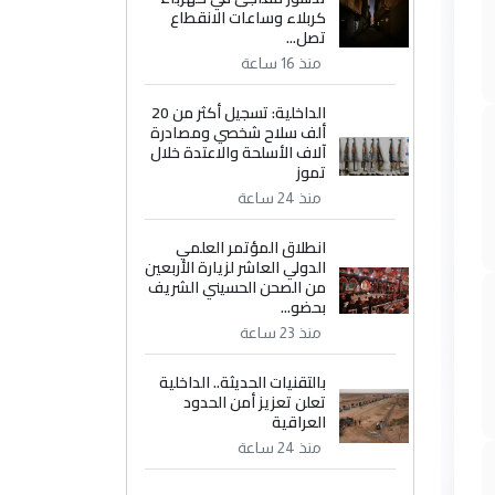
كربلاء وساعات الانقطاع
تصل...
منذ 16 ساعة
الداخلية: تسجيل أكثر من 20
ألف سلاح شخصي ومصادرة
آلاف الأسلحة والاعتدة خلال
تموز
منذ 24 ساعة
انطلاق المؤتمر العلمي
الدولي العاشر لزيارة الأربعين
من الصحن الحسيني الشريف
بحضو...
منذ 23 ساعة
بالتقنيات الحديثة.. الداخلية
تعلن تعزيز أمن الحدود
العراقية
منذ 24 ساعة