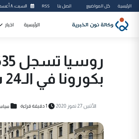
الرئيسية
كل المواضيع
اتصل بنا
RSS
السبت، ٨ أغسطس 2026
الرئيسية
اخبار
بكورونا في الـ24 ساعة الأخيرة
سياس
الأثنين 27 تموز 2020
1 دقيقة قراءة