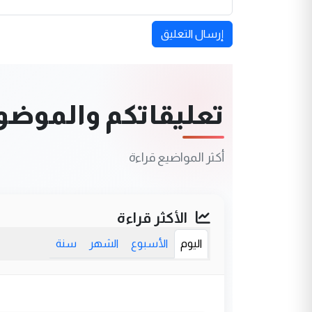
إرسال التعليق
تعليقاتكم والموضوعا
أكثر المواضيع قراءة
الأكثر قراءة
اليوم
الأسبوع
الشهر
سنة