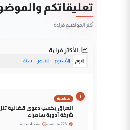
تعليقاتكم والموضوعا
أكثر المواضيع قراءة
الأكثر قراءة
اليوم
الأسبوع
الشهر
سنة
1
سياسية
العراق يكسب دعوى قضائية تلزم 
شركة أدوية سامراء
228 مشاهدة
--
منذ 4 ساعة