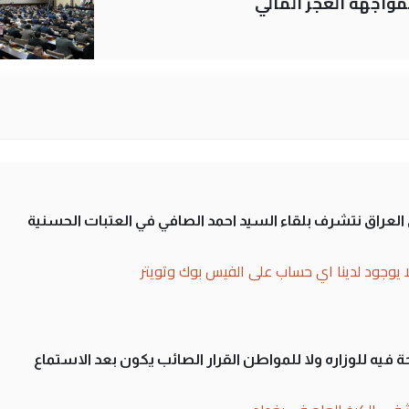
لى العراق نتشرف بلقاء السيد احمد الصافي في العتبات الحسنية
ا يوجود لدينا اي حساب على الفيس بوك وتويتر
 فيه للوزاره ولا للمواطن القرار الصائب يكون بعد الاستماع