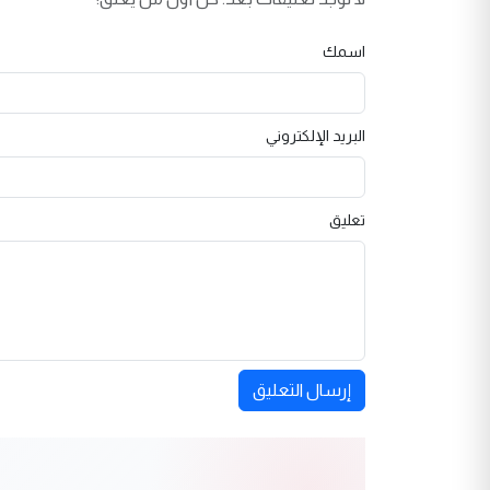
اسمك
البريد الإلكتروني
تعليق
إرسال التعليق