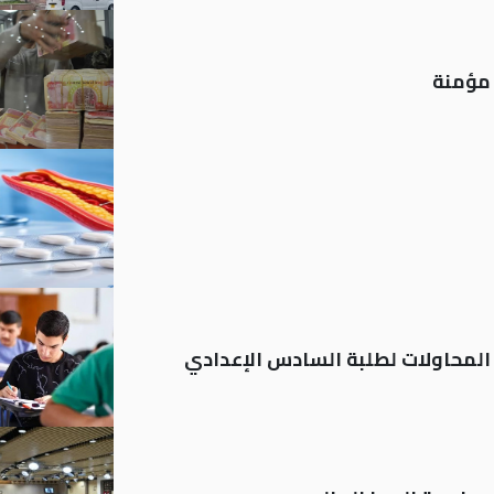
م المحاولات لطلبة السادس الإعدادي