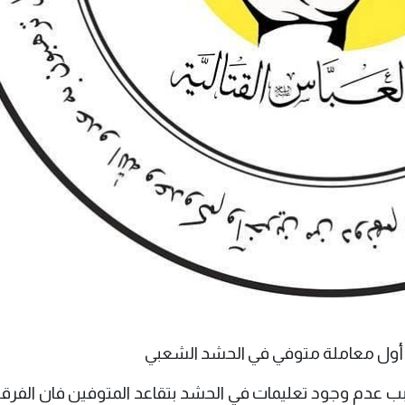
سبب عدم وجود تعليمات في الحشد بتقاعد المتوفين فان الفرقة