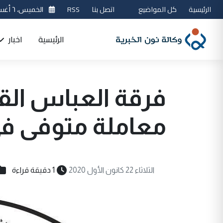
الرئيسية
كل المواضيع
اتصل بنا
RSS
الخميس، ٦ أغسطس 2026
الرئيسية
اخبار
فرقة العباس القتا
معاملة متوفى ف
الثلاثاء 22 كانون الأول 2020
1 دقيقة قراءة