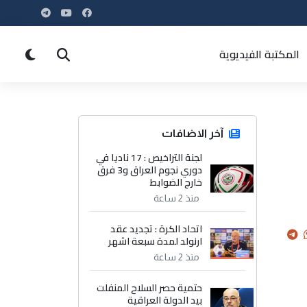
المكتبة الفيديوية
آخر الاضافات
لجنة التراخيص : 17 ناديا في
دوري نجوم العراق و3 فرق
خارج الضوابط
منذ 2 ساعة
اتحاد الكرة : تجديد عقد
ارنولد لمدة سبعة اشهر
منذ 2 ساعة
حتمية حصر السلاح المنفلت
بيد الدولة العراقية