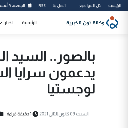
الرئيسية
كل المواضيع
اتصل بنا
RSS
الجمعة، ٧ أغسطس 2026
الرئيسية
اخبار
بالصور.. السيد 
يدعمون سرايا ال
لوجستيا
السبت 09 كانون الثاني 2021
1 دقيقة قراءة