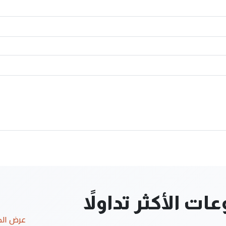
ت الأكثر تداولاً
عرض ال