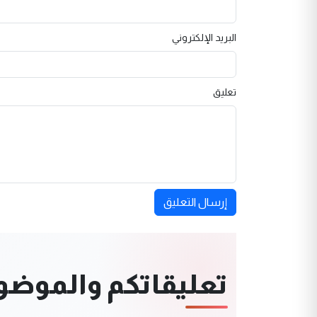
البريد الإلكتروني
تعليق
إرسال التعليق
تعليقاتكم والموضوعا