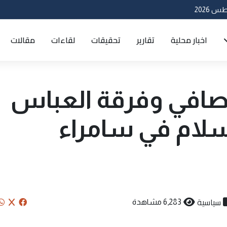
اخبار محلية
تقارير
تحقيقات
لقاءات
مقالات
الصافي وفرقة العباس
سلام في سامراء
سياسية
6,283 مشاهدة